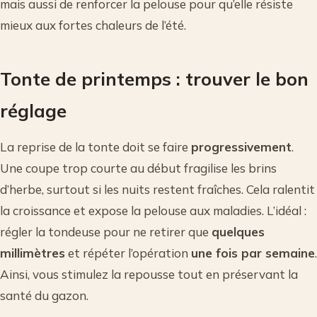
mais aussi de renforcer la pelouse pour qu’elle résiste
mieux aux fortes chaleurs de l’été.
Tonte de printemps : trouver le bon
réglage
La reprise de la tonte doit se faire
progressivement
.
Une coupe trop courte au début fragilise les brins
d’herbe, surtout si les nuits restent fraîches. Cela ralentit
la croissance et expose la pelouse aux maladies. L’idéal :
régler la tondeuse pour ne retirer que
quelques
millimètres
et répéter l’opération
une fois par semaine
.
Ainsi, vous stimulez la repousse tout en préservant la
santé du gazon.