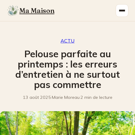
Ma Maison
ACTU
Pelouse parfaite au
printemps : les erreurs
d’entretien à ne surtout
pas commettre
13 août 2025
·
Marie Moreau
·
2 min de lecture