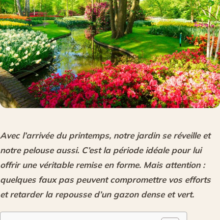
Avec l’arrivée du printemps, notre jardin se réveille et
notre pelouse aussi. C’est la période idéale pour lui
offrir une véritable remise en forme. Mais attention :
quelques faux pas peuvent compromettre vos efforts
et retarder la repousse d’un gazon dense et vert.