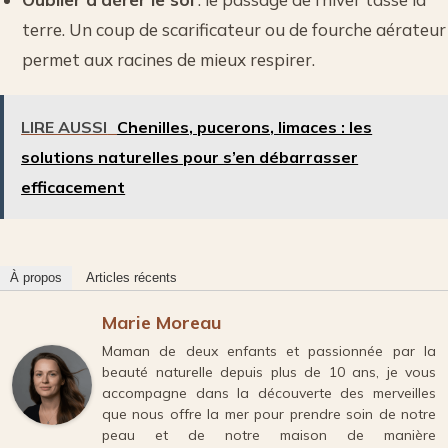
terre. Un coup de scarificateur ou de fourche aérateur
permet aux racines de mieux respirer.
LIRE AUSSI
Chenilles, pucerons, limaces : les
solutions naturelles pour s’en débarrasser
efficacement
À propos
Articles récents
Marie Moreau
Maman de deux enfants et passionnée par la
beauté naturelle depuis plus de 10 ans, je vous
accompagne dans la découverte des merveilles
que nous offre la mer pour prendre soin de notre
peau et de notre maison de manière