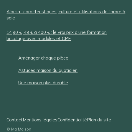
Albizia : caractéristiques, culture et utilisations de l'arbre à
soie
14,90 €, 49 € à 400 € : le vrai prix d’une formation
bricolage avec modules et CPF
Aménager chaque pièce
Astuces maison du quotidien
Une maison plus durable
Contact
Mentions légales
Confidentialité
Plan du site
© Ma Maison