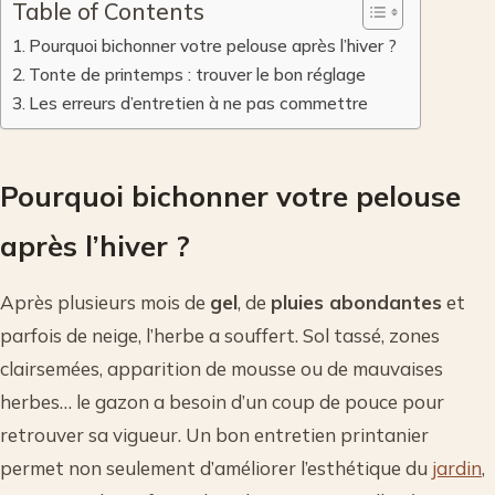
Table of Contents
Pourquoi bichonner votre pelouse après l’hiver ?
Tonte de printemps : trouver le bon réglage
Les erreurs d’entretien à ne pas commettre
Pourquoi bichonner votre pelouse
après l’hiver ?
Après plusieurs mois de
gel
, de
pluies abondantes
et
parfois de neige, l’herbe a souffert. Sol tassé, zones
clairsemées, apparition de mousse ou de mauvaises
herbes… le gazon a besoin d’un coup de pouce pour
retrouver sa vigueur. Un bon entretien printanier
permet non seulement d’améliorer l’esthétique du
jardin
,