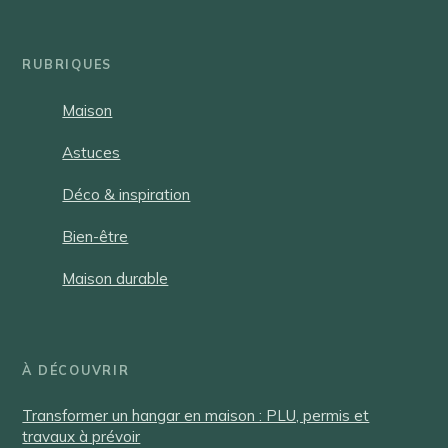
RUBRIQUES
Maison
Astuces
Déco & inspiration
Bien-être
Maison durable
À DÉCOUVRIR
Transformer un hangar en maison : PLU, permis et
travaux à prévoir