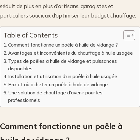
séduit de plus en plus d’artisans, garagistes et
particuliers soucieux d’optimiser leur budget chauffage.
Table of Contents
Comment fonctionne un poêle à huile de vidange ?
Avantages et inconvénients du chauffage à huile usagée
Types de poêles à huile de vidange et puissances
disponibles
Installation et utilisation d’un poêle à huile usagée
Prix et où acheter un poêle à huile de vidange
Une solution de chauffage d’avenir pour les
professionnels
Comment fonctionne un poêle à