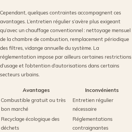
Cependant, quelques contraintes accompagnent ces
avantages. L’entretien régulier s’avère plus exigeant
qu’avec un chauffage conventionnel : nettoyage mensuel
de la chambre de combustion, remplacement périodique
des filtres, vidange annuelle du système. La
réglementation impose par ailleurs certaines restrictions
d’usage et l’obtention d’autorisations dans certains
secteurs urbains.
Avantages
Inconvénients
Combustible gratuit ou très
Entretien régulier
bon marché
nécessaire
Recyclage écologique des
Réglementations
déchets
contraignantes