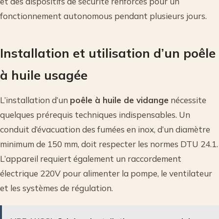
et des dispositifs de sécurité renforcés pour un
fonctionnement autonomous pendant plusieurs jours.
Installation et utilisation d’un poêle
à huile usagée
L’installation d’un
poêle à huile de vidange
nécessite
quelques prérequis techniques indispensables. Un
conduit d’évacuation des fumées en inox, d’un diamètre
minimum de 150 mm, doit respecter les normes DTU 24.1.
L’appareil requiert également un raccordement
électrique 220V pour alimenter la pompe, le ventilateur
et les systèmes de régulation.