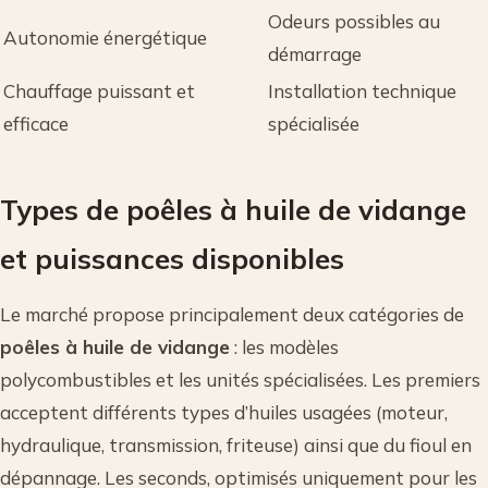
Odeurs possibles au
Autonomie énergétique
démarrage
Chauffage puissant et
Installation technique
efficace
spécialisée
Types de poêles à huile de vidange
et puissances disponibles
Le marché propose principalement deux catégories de
poêles à huile de vidange
: les modèles
polycombustibles et les unités spécialisées. Les premiers
acceptent différents types d’huiles usagées (moteur,
hydraulique, transmission, friteuse) ainsi que du fioul en
dépannage. Les seconds, optimisés uniquement pour les