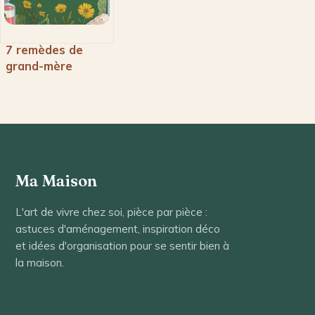
7 remèdes de
grand-mère
efficaces pour
tuer les pucerons
naturellement
Ma Maison
L'art de vivre chez soi, pièce par pièce :
astuces d'aménagement, inspiration déco
et idées d'organisation pour se sentir bien à
la maison.