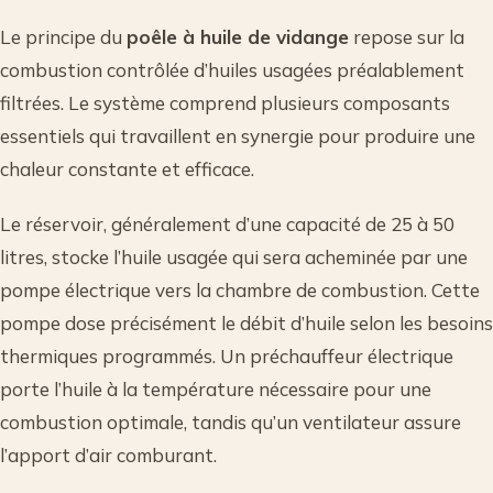
Le principe du
poêle à huile de vidange
repose sur la
combustion contrôlée d’huiles usagées préalablement
filtrées. Le système comprend plusieurs composants
essentiels qui travaillent en synergie pour produire une
chaleur constante et efficace.
Le réservoir, généralement d’une capacité de 25 à 50
litres, stocke l’huile usagée qui sera acheminée par une
pompe électrique vers la chambre de combustion. Cette
pompe dose précisément le débit d’huile selon les besoins
thermiques programmés. Un préchauffeur électrique
porte l’huile à la température nécessaire pour une
combustion optimale, tandis qu’un ventilateur assure
l’apport d’air comburant.