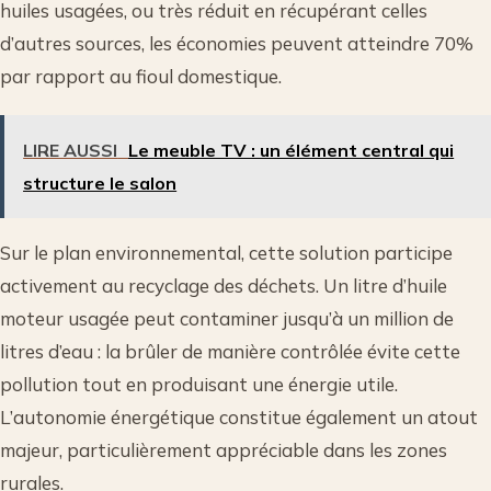
huiles usagées, ou très réduit en récupérant celles
d’autres sources, les économies peuvent atteindre 70%
par rapport au fioul domestique.
LIRE AUSSI
Le meuble TV : un élément central qui
structure le salon
Sur le plan environnemental, cette solution participe
activement au recyclage des déchets. Un litre d’huile
moteur usagée peut contaminer jusqu’à un million de
litres d’eau : la brûler de manière contrôlée évite cette
pollution tout en produisant une énergie utile.
L’autonomie énergétique constitue également un atout
majeur, particulièrement appréciable dans les zones
rurales.