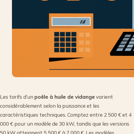
Les tarifs d’un
poêle à huile de vidange
varient
considérablement selon la puissance et les
caractéristiques techniques. Comptez entre 2 500 € et 4
000 € pour un modèle de 30 kW, tandis que les versions
50 kW atteignent 5 500 € à 7 000 €. Les modèles