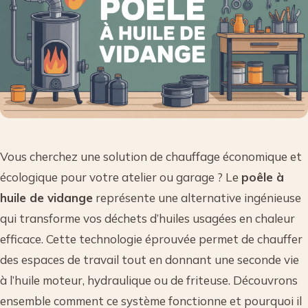
Vous cherchez une solution de chauffage économique et
écologique pour votre atelier ou garage ? Le
poêle à
huile de vidange
représente une alternative ingénieuse
qui transforme vos déchets d’huiles usagées en chaleur
efficace. Cette technologie éprouvée permet de chauffer
des espaces de travail tout en donnant une seconde vie
à l’huile moteur, hydraulique ou de friteuse. Découvrons
ensemble comment ce système fonctionne et pourquoi il