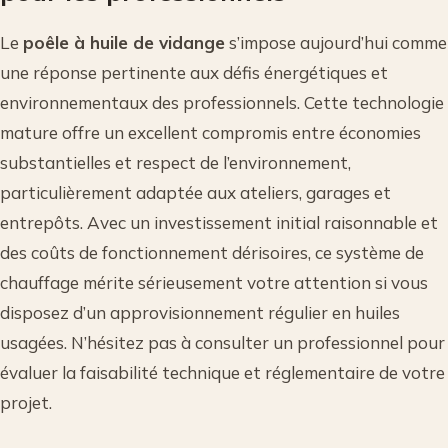
Le
poêle à huile de vidange
s’impose aujourd’hui comme
une réponse pertinente aux défis énergétiques et
environnementaux des professionnels. Cette technologie
mature offre un excellent compromis entre économies
substantielles et respect de l’environnement,
particulièrement adaptée aux ateliers, garages et
entrepôts. Avec un investissement initial raisonnable et
des coûts de fonctionnement dérisoires, ce système de
chauffage mérite sérieusement votre attention si vous
disposez d’un approvisionnement régulier en huiles
usagées. N’hésitez pas à consulter un professionnel pour
évaluer la faisabilité technique et réglementaire de votre
projet.