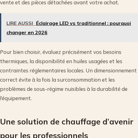
vente et des pièces détachées avant votre achat.
LIRE AUSSI
Éclairage LED vs traditionnel : pourquoi
changer en 2026
Pour bien choisir, évaluez précisément vos besoins
thermiques, la disponibilité en huiles usagées et les
contraintes réglementaires locales. Un dimensionnement
correct évite à la fois la surconsommation et les
problèmes de sous-régime nuisibles à la durabilité de
l’équipement.
Une solution de chauffage d’avenir
pour les professionnels