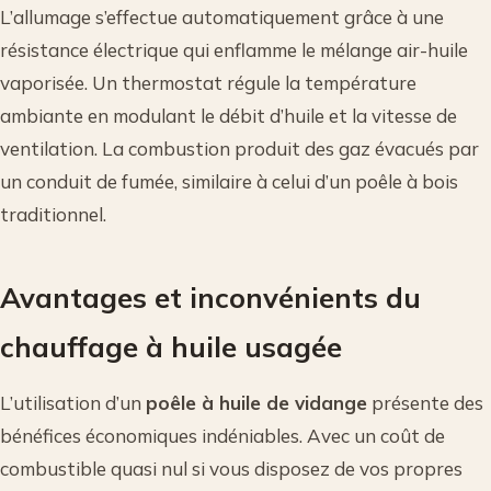
L’allumage s’effectue automatiquement grâce à une
résistance électrique qui enflamme le mélange air-huile
vaporisée. Un thermostat régule la température
ambiante en modulant le débit d’huile et la vitesse de
ventilation. La combustion produit des gaz évacués par
un conduit de fumée, similaire à celui d’un poêle à bois
traditionnel.
Avantages et inconvénients du
chauffage à huile usagée
L’utilisation d’un
poêle à huile de vidange
présente des
bénéfices économiques indéniables. Avec un coût de
combustible quasi nul si vous disposez de vos propres