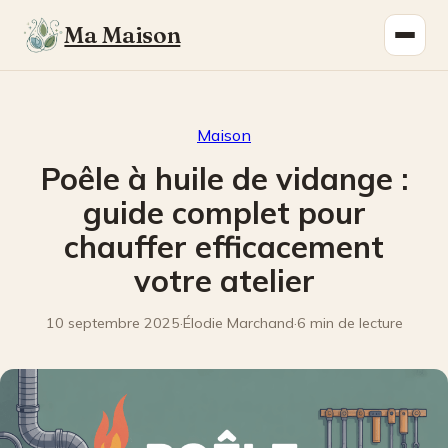
Ma Maison
Maison
Poêle à huile de vidange :
guide complet pour
chauffer efficacement
votre atelier
10 septembre 2025
·
Élodie Marchand
·
6 min de lecture