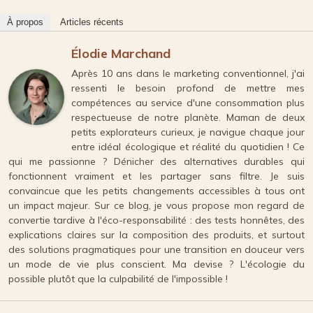
À propos
Articles récents
Élodie Marchand
Après 10 ans dans le marketing conventionnel, j'ai
ressenti le besoin profond de mettre mes
compétences au service d'une consommation plus
respectueuse de notre planète. Maman de deux
petits explorateurs curieux, je navigue chaque jour
entre idéal écologique et réalité du quotidien ! Ce
qui me passionne ? Dénicher des alternatives durables qui
fonctionnent vraiment et les partager sans filtre. Je suis
convaincue que les petits changements accessibles à tous ont
un impact majeur. Sur ce blog, je vous propose mon regard de
convertie tardive à l'éco-responsabilité : des tests honnêtes, des
explications claires sur la composition des produits, et surtout
des solutions pragmatiques pour une transition en douceur vers
un mode de vie plus conscient. Ma devise ? L'écologie du
possible plutôt que la culpabilité de l'impossible !