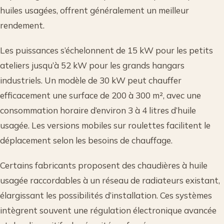
huiles usagées, offrent généralement un meilleur
rendement.
Les puissances s’échelonnent de 15 kW pour les petits
ateliers jusqu’à 52 kW pour les grands hangars
industriels. Un modèle de 30 kW peut chauffer
efficacement une surface de 200 à 300 m², avec une
consommation horaire d’environ 3 à 4 litres d’huile
usagée. Les versions mobiles sur roulettes facilitent le
déplacement selon les besoins de chauffage.
Certains fabricants proposent des chaudières à huile
usagée raccordables à un réseau de radiateurs existant,
élargissant les possibilités d’installation. Ces systèmes
intègrent souvent une régulation électronique avancée