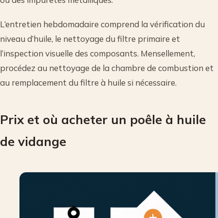
L’entretien hebdomadaire comprend la vérification du
niveau d’huile, le nettoyage du filtre primaire et
l’inspection visuelle des composants. Mensellement,
procédez au nettoyage de la chambre de combustion et
au remplacement du filtre à huile si nécessaire.
Prix et où acheter un poêle à huile
de vidange