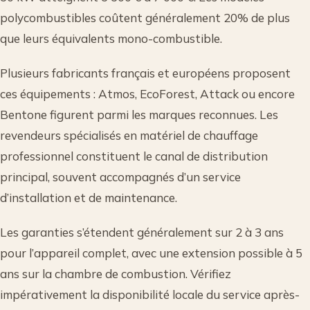
polycombustibles coûtent généralement 20% de plus
que leurs équivalents mono-combustible.
Plusieurs fabricants français et européens proposent
ces équipements : Atmos, EcoForest, Attack ou encore
Bentone figurent parmi les marques reconnues. Les
revendeurs spécialisés en matériel de chauffage
professionnel constituent le canal de distribution
principal, souvent accompagnés d’un service
d’installation et de maintenance.
Les garanties s’étendent généralement sur 2 à 3 ans
pour l’appareil complet, avec une extension possible à 5
ans sur la chambre de combustion. Vérifiez
impérativement la disponibilité locale du service après-