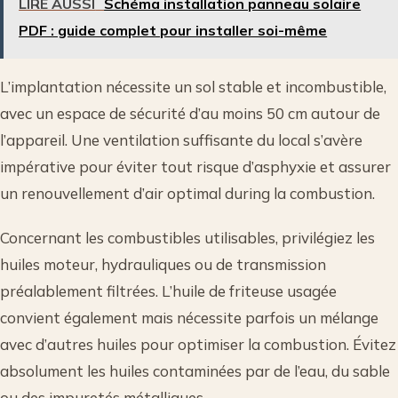
LIRE AUSSI
Schéma installation panneau solaire
PDF : guide complet pour installer soi-même
L’implantation nécessite un sol stable et incombustible,
avec un espace de sécurité d’au moins 50 cm autour de
l’appareil. Une ventilation suffisante du local s’avère
impérative pour éviter tout risque d’asphyxie et assurer
un renouvellement d’air optimal during la combustion.
Concernant les combustibles utilisables, privilégiez les
huiles moteur, hydrauliques ou de transmission
préalablement filtrées. L’huile de friteuse usagée
convient également mais nécessite parfois un mélange
avec d’autres huiles pour optimiser la combustion. Évitez
absolument les huiles contaminées par de l’eau, du sable
ou des impuretés métalliques.