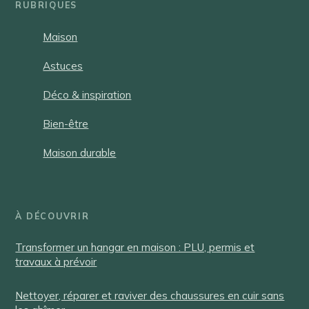
RUBRIQUES
Maison
Astuces
Déco & inspiration
Bien-être
Maison durable
À DÉCOUVRIR
Transformer un hangar en maison : PLU, permis et
travaux à prévoir
Nettoyer, réparer et raviver des chaussures en cuir sans