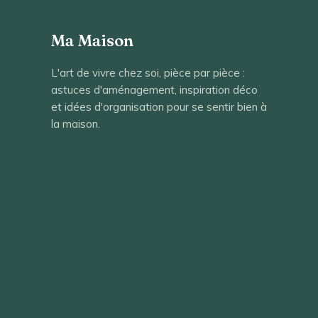
Ma Maison
L'art de vivre chez soi, pièce par pièce :
astuces d'aménagement, inspiration déco
et idées d'organisation pour se sentir bien à
la maison.