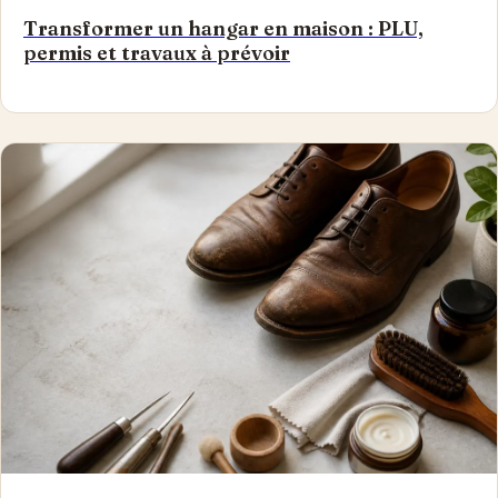
Transformer un hangar en maison : PLU,
permis et travaux à prévoir