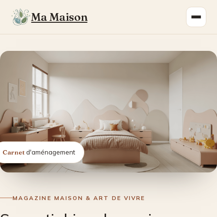
Ma Maison
Carnet
d'aménagement
MAGAZINE MAISON & ART DE VIVRE