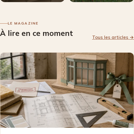
LE MAGAZINE
À lire en ce moment
Tous les articles
→