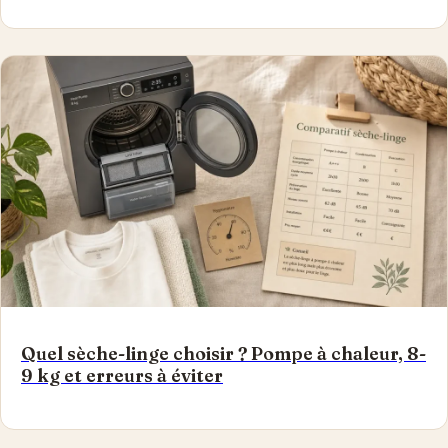
Quel sèche-linge choisir ? Pompe à chaleur, 8-
9 kg et erreurs à éviter