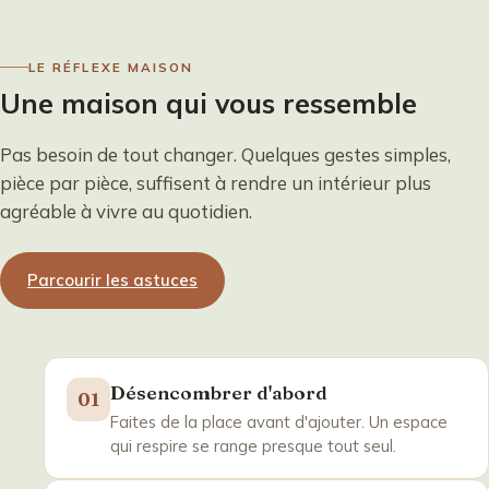
LE RÉFLEXE MAISON
Une maison qui vous ressemble
Pas besoin de tout changer. Quelques gestes simples,
pièce par pièce, suffisent à rendre un intérieur plus
agréable à vivre au quotidien.
Parcourir les astuces
Désencombrer d'abord
01
Faites de la place avant d'ajouter. Un espace
qui respire se range presque tout seul.