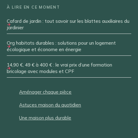
À LIRE EN CE MOMENT
Cafard de jardin : tout savoir sur les blattes auxiliaires du
jardinier
Org habitats durables : solutions pour un logement
écologique et économe en énergie
14,90 €, 49 € à 400 € : le vrai prix d’une formation
bricolage avec modules et CPF
Aménager chaque pièce
Astuces maison du quotidien
Une maison plus durable