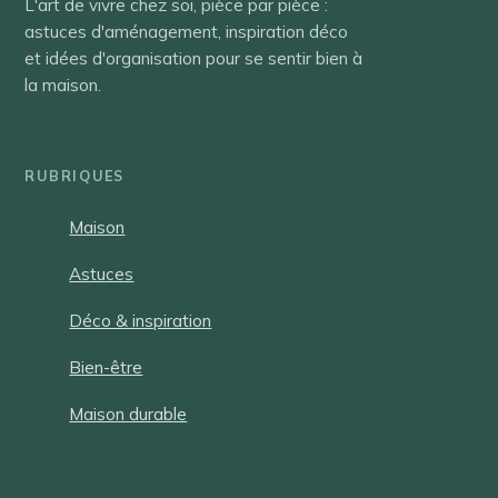
L'art de vivre chez soi, pièce par pièce :
astuces d'aménagement, inspiration déco
et idées d'organisation pour se sentir bien à
la maison.
RUBRIQUES
Maison
Astuces
Déco & inspiration
Bien-être
Maison durable