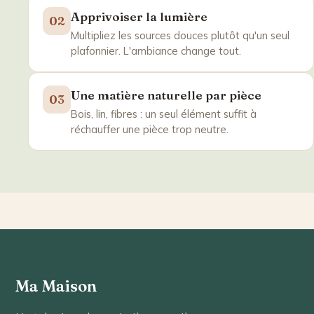
Apprivoiser la lumière
02
Multipliez les sources douces plutôt qu'un seul
plafonnier. L'ambiance change tout.
Une matière naturelle par pièce
03
Bois, lin, fibres : un seul élément suffit à
réchauffer une pièce trop neutre.
Ma Maison