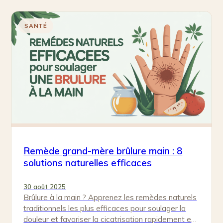
SANTÉ
Remède grand-mère brûlure main : 8
solutions naturelles efficaces
30 août 2025
Brûlure à la main ? Apprenez les remèdes naturels
traditionnels les plus efficaces pour soulager la
douleur et favoriser la cicatrisation rapidement et