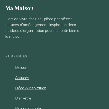
Ma Maison
L'art de vivre chez soi, pièce par pièce :
astuces d'aménagement, inspiration déco
et idées d'organisation pour se sentir bien à
la maison.
RUBRIQUES
Maison
Astuces
Déco & inspiration
Bien-être
Maison durable