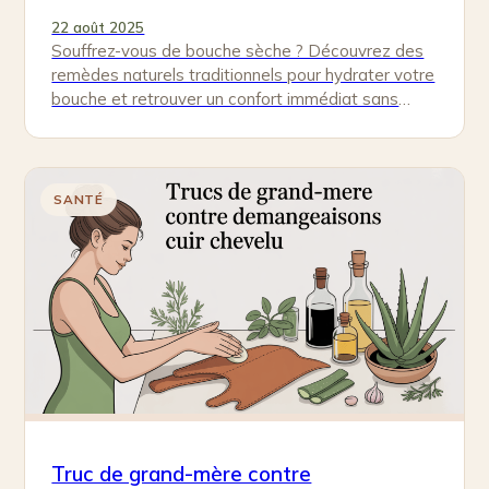
22 août 2025
Souffrez-vous de bouche sèche ? Découvrez des
remèdes naturels traditionnels pour hydrater votre
bouche et retrouver un confort immédiat sans
médicaments.
SANTÉ
Truc de grand-mère contre