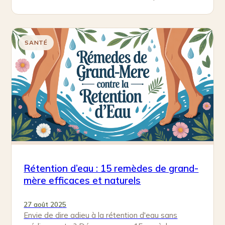
simplement.
SANTÉ
Rétention d’eau : 15 remèdes de grand-
mère efficaces et naturels
27 août 2025
Envie de dire adieu à la rétention d'eau sans