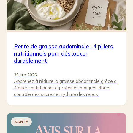
Perte de graisse abdominale : 4 piliers
nutritionnels pour déstocker
durablement
30 juin 2026
Apprenez à réduire la graisse abdominale grâce à
4 piliers nutritionnels : protéines maigres, fibres,
contrôle des sucres et rythme des repas.
SANTÉ