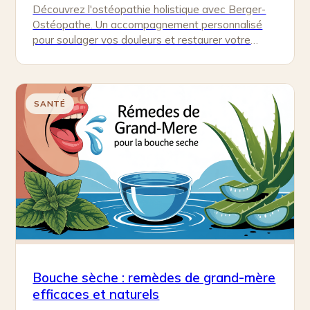
Découvrez l'ostéopathie holistique avec Berger-
Ostéopathe. Un accompagnement personnalisé
pour soulager vos douleurs et restaurer votre
bien-être naturellement.
SANTÉ
Bouche sèche : remèdes de grand-mère
efficaces et naturels