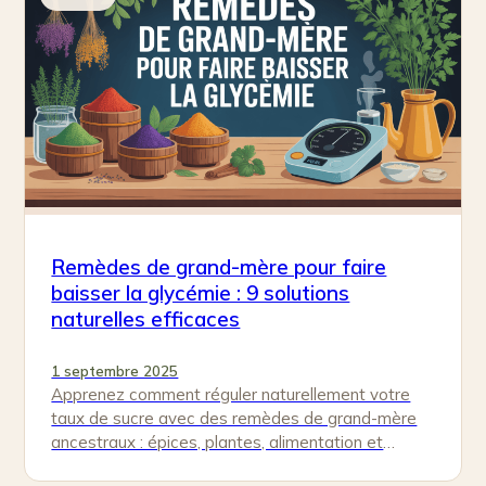
Remèdes de grand-mère pour faire
baisser la glycémie : 9 solutions
naturelles efficaces
1 septembre 2025
Apprenez comment réguler naturellement votre
taux de sucre avec des remèdes de grand-mère
ancestraux : épices, plantes, alimentation et
techniques simples.