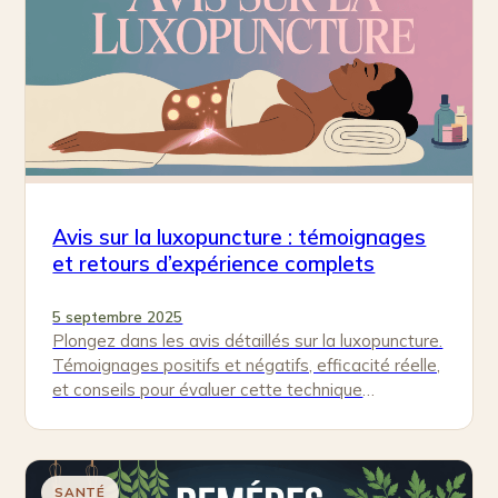
Avis sur la luxopuncture : témoignages
et retours d’expérience complets
5 septembre 2025
Plongez dans les avis détaillés sur la luxopuncture.
Témoignages positifs et négatifs, efficacité réelle,
et conseils pour évaluer cette technique
alternative.
SANTÉ