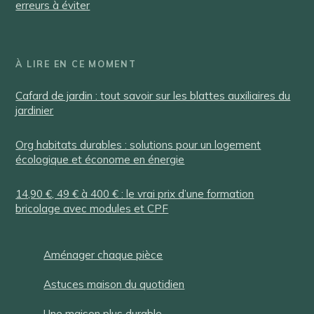
erreurs à éviter
À LIRE EN CE MOMENT
Cafard de jardin : tout savoir sur les blattes auxiliaires du
jardinier
Org habitats durables : solutions pour un logement
écologique et économe en énergie
14,90 €, 49 € à 400 € : le vrai prix d’une formation
bricolage avec modules et CPF
Aménager chaque pièce
Astuces maison du quotidien
Une maison plus durable