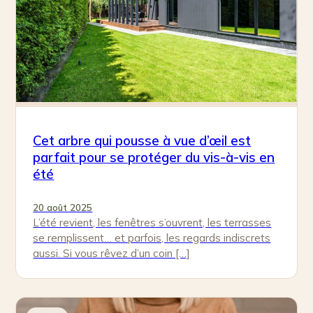
Cet arbre qui pousse à vue d’œil est
parfait pour se protéger du vis-à-vis en
été
20 août 2025
L’été revient, les fenêtres s’ouvrent, les terrasses
se remplissent… et parfois, les regards indiscrets
aussi. Si vous rêvez d’un coin […]