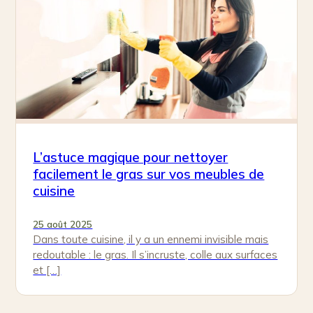
L’astuce magique pour nettoyer
facilement le gras sur vos meubles de
cuisine
25 août 2025
Dans toute cuisine, il y a un ennemi invisible mais
redoutable : le gras. Il s’incruste, colle aux surfaces
et […]