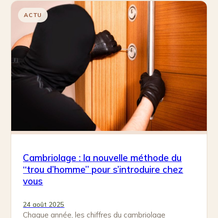
ACTU
Cambriolage : la nouvelle méthode du
“trou d’homme” pour s’introduire chez
vous
24 août 2025
Chaque année, les chiffres du cambriolage