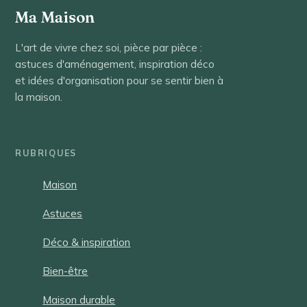
Ma Maison
L'art de vivre chez soi, pièce par pièce :
astuces d'aménagement, inspiration déco
et idées d'organisation pour se sentir bien à
la maison.
RUBRIQUES
Maison
Astuces
Déco & inspiration
Bien-être
Maison durable