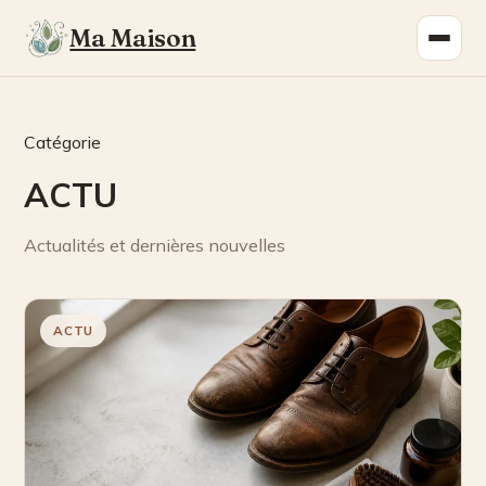
Ma Maison
Catégorie
ACTU
Actualités et dernières nouvelles
ACTU