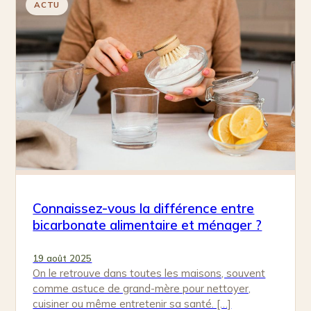
ACTU
Connaissez-vous la différence entre
bicarbonate alimentaire et ménager ?
19 août 2025
On le retrouve dans toutes les maisons, souvent
comme astuce de grand-mère pour nettoyer,
cuisiner ou même entretenir sa santé. […]