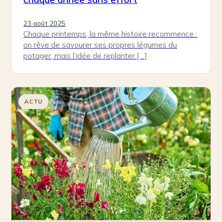
23 août 2025
Chaque printemps, la même histoire recommence :
on rêve de savourer ses propres légumes du
potager, mais l’idée de replanter […]
ACTU