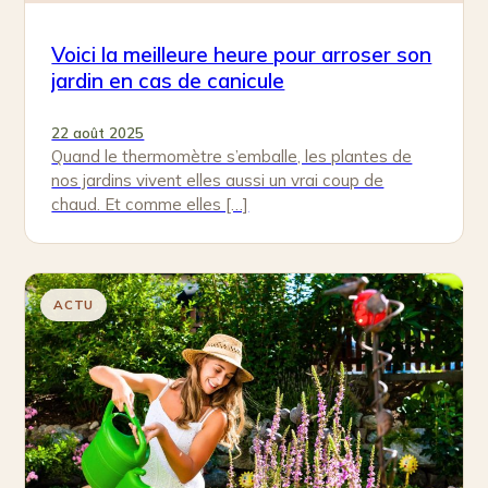
Voici la meilleure heure pour arroser son
jardin en cas de canicule
22 août 2025
Quand le thermomètre s’emballe, les plantes de
nos jardins vivent elles aussi un vrai coup de
chaud. Et comme elles […]
ACTU