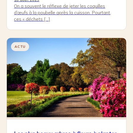
On a souvent le réflexe de jeter les coquilles
d’œufs à la poubelle après la cuisson. Pourtant,
ces « déchets […]
ACTU