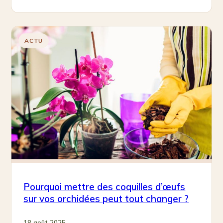
ACTU
Pourquoi mettre des coquilles d’œufs
sur vos orchidées peut tout changer ?
18 août 2025