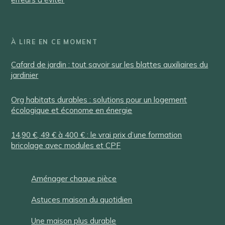
À LIRE EN CE MOMENT
Cafard de jardin : tout savoir sur les blattes auxiliaires du
jardinier
Org habitats durables : solutions pour un logement
écologique et économe en énergie
14,90 €, 49 € à 400 € : le vrai prix d’une formation
bricolage avec modules et CPF
Aménager chaque pièce
Astuces maison du quotidien
Une maison plus durable