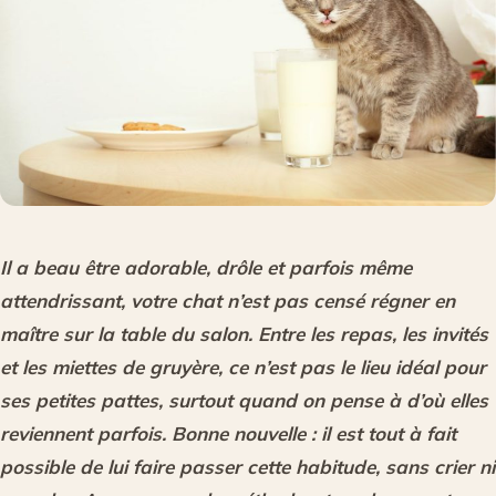
Il a beau être adorable, drôle et parfois même
attendrissant, votre chat n’est pas censé régner en
maître sur la table du salon. Entre les repas, les invités
et les miettes de gruyère, ce n’est pas le lieu idéal pour
ses petites pattes, surtout quand on pense à d’où elles
reviennent parfois. Bonne nouvelle : il est tout à fait
possible de lui faire passer cette habitude, sans crier ni