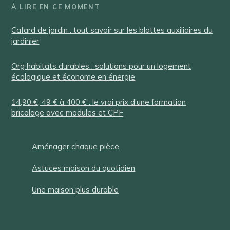
À LIRE EN CE MOMENT
Cafard de jardin : tout savoir sur les blattes auxiliaires du
jardinier
Org habitats durables : solutions pour un logement
écologique et économe en énergie
14,90 €, 49 € à 400 € : le vrai prix d’une formation
bricolage avec modules et CPF
Aménager chaque pièce
Astuces maison du quotidien
Une maison plus durable