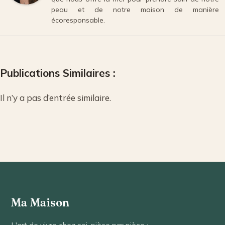
peau et de notre maison de manière
écoresponsable.
Publications Similaires :
Il n’y a pas d’entrée similaire.
Ma Maison