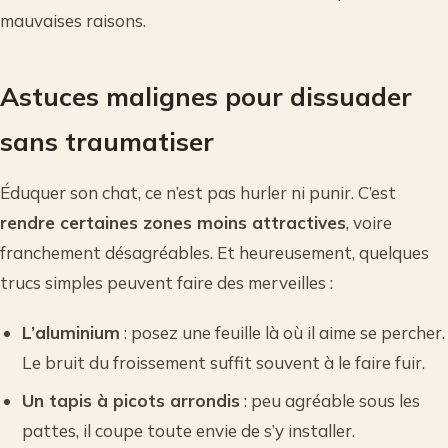
mauvaises raisons.
Astuces malignes pour dissuader
sans traumatiser
Éduquer son chat, ce n’est pas hurler ni punir. C’est
rendre certaines zones moins attractives
, voire
franchement désagréables. Et heureusement, quelques
trucs simples peuvent faire des merveilles :
L’aluminium
: posez une feuille là où il aime se percher.
Le bruit du froissement suffit souvent à le faire fuir.
Un tapis à picots arrondis
: peu agréable sous les
pattes, il coupe toute envie de s’y installer.