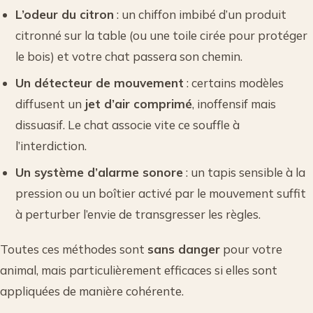
L’odeur du citron
: un chiffon imbibé d’un produit
citronné sur la table (ou une toile cirée pour protéger
le bois) et votre chat passera son chemin.
Un détecteur de mouvement
: certains modèles
diffusent un
jet d’air comprimé
, inoffensif mais
dissuasif. Le chat associe vite ce souffle à
l’interdiction.
Un système d’alarme sonore
: un tapis sensible à la
pression ou un boîtier activé par le mouvement suffit
à perturber l’envie de transgresser les règles.
Toutes ces méthodes sont
sans danger
pour votre
animal, mais particulièrement efficaces si elles sont
appliquées de manière cohérente.