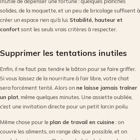
Inutile de dépenser une fortune : quelques planches
solides, de la moquette, et un peu de bricolage suffisent à
créer un espace rien qu’à lui.
Stabilité, hauteur et
confort
sont les seuls vrais critères à respecter.
Supprimer les tentations inutiles
Enfin, il ne faut pas tendre le bâton pour se faire griffer.
Si vous laissez de la nourriture à l’air libre, votre chat
sera forcément tenté. Alors on
ne laisse jamais traîner
un plat
, même quelques minutes. Une assiette oubliée,
c’est une invitation directe pour un petit larcin poilu.
Même chose pour le
plan de travail en cuisine
: on
couvre les aliments, on range dès que possible, et on