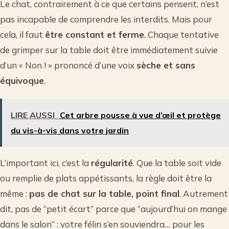
Le chat, contrairement à ce que certains pensent, n’est
pas incapable de comprendre les interdits. Mais pour
cela, il faut
être constant et ferme
. Chaque tentative
de grimper sur la table doit être immédiatement suivie
d’un « Non ! » prononcé d’une voix
sèche et sans
équivoque
.
LIRE AUSSI
Cet arbre pousse à vue d’œil et protège
du vis-à-vis dans votre jardin
L’important ici, c’est la
régularité
. Que la table soit vide
ou remplie de plats appétissants, la règle doit être la
même :
pas de chat sur la table, point final
. Autrement
dit, pas de “petit écart” parce que “aujourd’hui on mange
dans le salon” : votre félin s’en souviendra… pour les