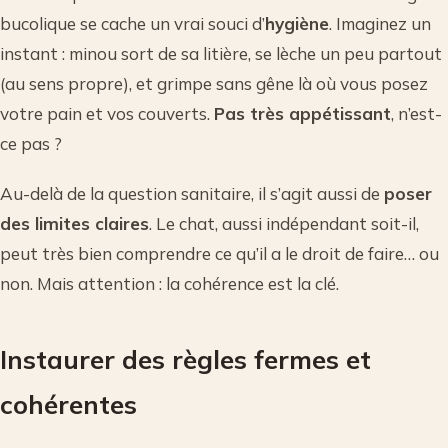
bucolique se cache un vrai souci d’
hygiène
. Imaginez un
instant : minou sort de sa litière, se lèche un peu partout
(au sens propre), et grimpe sans gêne là où vous posez
votre pain et vos couverts.
Pas très appétissant
, n’est-
ce pas ?
Au-delà de la question sanitaire, il s’agit aussi de
poser
des limites claires
. Le chat, aussi indépendant soit-il,
peut très bien comprendre ce qu’il a le droit de faire… ou
non. Mais attention : la cohérence est la clé.
Instaurer des règles fermes et
cohérentes