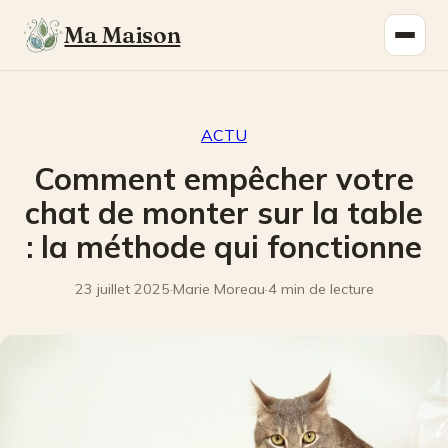
Ma Maison
ACTU
Comment empêcher votre
chat de monter sur la table
: la méthode qui fonctionne
23 juillet 2025
·
Marie Moreau
·
4 min de lecture