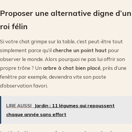
Proposer une alternative digne d’un
roi félin
Si votre chat grimpe sur la table, c’est peut-être tout
simplement parce qu’il
cherche un point haut
pour
observer le monde. Alors pourquoi ne pas lui offrir son
propre trône ? Un
arbre à chat bien placé
, près d’une
fenêtre par exemple, deviendra vite son poste
d’observation favori.
LIRE AUSSI
Jardin : 11 légumes qui repoussent
chaque année sans effort