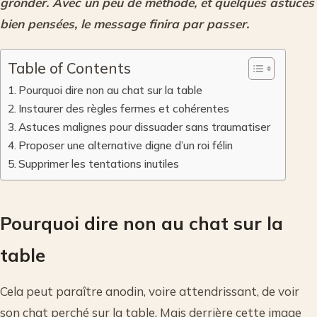
gronder. Avec un peu de méthode, et quelques astuces
bien pensées, le message finira par passer.
Table of Contents
Pourquoi dire non au chat sur la table
Instaurer des règles fermes et cohérentes
Astuces malignes pour dissuader sans traumatiser
Proposer une alternative digne d’un roi félin
Supprimer les tentations inutiles
Pourquoi dire non au chat sur la
table
Cela peut paraître anodin, voire attendrissant, de voir
son chat perché sur la table. Mais derrière cette image