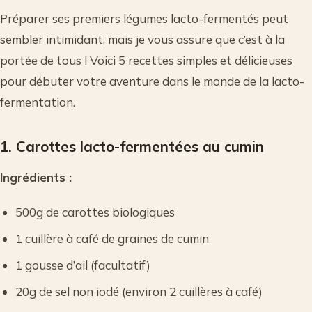
Préparer ses premiers légumes lacto-fermentés peut
sembler intimidant, mais je vous assure que c’est à la
portée de tous ! Voici 5 recettes simples et délicieuses
pour débuter votre aventure dans le monde de la lacto-
fermentation.
1. Carottes lacto-fermentées au cumin
Ingrédients :
500g de carottes biologiques
1 cuillère à café de graines de cumin
1 gousse d’ail (facultatif)
20g de sel non iodé (environ 2 cuillères à café)