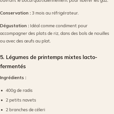
ouvrant le bocal quotidiennement pour libérer les gaz.
Conservation :
3 mois au réfrigérateur.
Dégustation :
Idéal comme condiment pour
accompagner des plats de riz, dans des bols de nouilles
ou avec des œufs au plat.
5. Légumes de printemps mixtes lacto-
fermentés
Ingrédients :
400g de radis
2 petits navets
2 branches de céleri