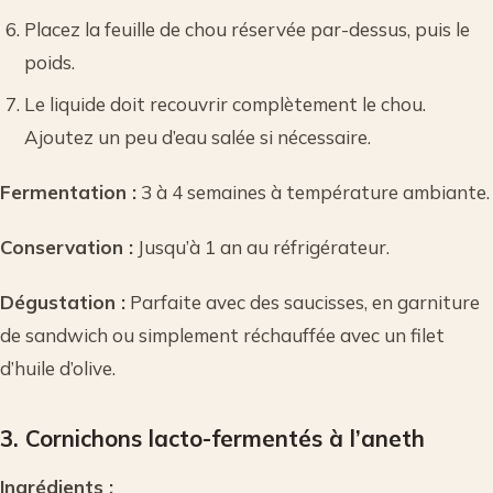
Placez la feuille de chou réservée par-dessus, puis le
poids.
Le liquide doit recouvrir complètement le chou.
Ajoutez un peu d’eau salée si nécessaire.
Fermentation :
3 à 4 semaines à température ambiante.
Conservation :
Jusqu’à 1 an au réfrigérateur.
Dégustation :
Parfaite avec des saucisses, en garniture
de sandwich ou simplement réchauffée avec un filet
d’huile d’olive.
3. Cornichons lacto-fermentés à l’aneth
Ingrédients :