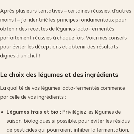
Après plusieurs tentatives – certaines réussies, d’autres
moins ! – j’ai identifié les principes fondamentaux pour
obtenir des recettes de légumes lacto-fermentés
parfaitement réussies à chaque fois. Voici mes conseils
pour éviter les déceptions et obtenir des résultats
dignes d’un chef !
Le choix des légumes et des ingrédients
La qualité de vos légumes lacto-fermentés commence
par celle de vos ingrédients :
Légumes frais et bio :
Privilégiez les légumes de
saison, biologiques si possible, pour éviter les résidus
de pesticides qui pourraient inhiber la fermentation.