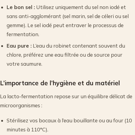
Le bon sel :
Utilisez uniquement du sel non iodé et
sans anti-agglomérant (sel marin, sel de céleri ou sel
gemme). Le sel iodé peut entraver le processus de
fermentation.
Eau pure :
L’eau du robinet contenant souvent du
chlore, préférez une eau filtrée ou de source pour
votre saumure.
L’importance de l’hygiène et du matériel
La lacto-fermentation repose sur un équilibre délicat de
microorganismes :
Stérilisez vos bocaux à l’eau bouillante ou au four (10
minutes à 110°C).