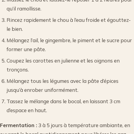
qu’il ramollisse.
Rincez rapidement le chou à l’eau froide et égouttez-
le bien.
Mélangez l’ail, le gingembre, le piment et le sucre pour
former une pâte.
Coupez les carottes en julienne et les oignons en
tronçons.
Mélangez tous les légumes avec la pâte d’épices
jusqu’à enrober uniformément.
Tassez le mélange dans le bocal, en laissant 3 cm
d’espace en haut.
Fermentation :
3 à 5 jours à température ambiante, en