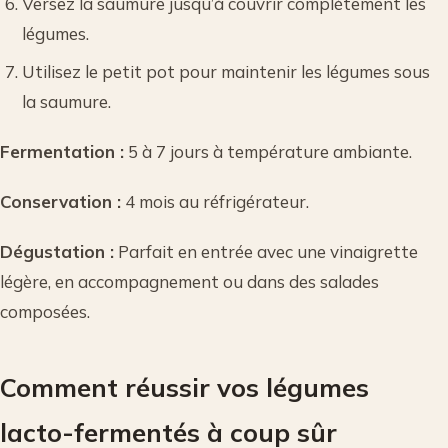
Versez la saumure jusqu’à couvrir complètement les
légumes.
Utilisez le petit pot pour maintenir les légumes sous
la saumure.
Fermentation :
5 à 7 jours à température ambiante.
Conservation :
4 mois au réfrigérateur.
Dégustation :
Parfait en entrée avec une vinaigrette
légère, en accompagnement ou dans des salades
composées.
Comment réussir vos légumes
lacto-fermentés à coup sûr