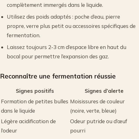
complètement immergés dans le liquide.
Utilisez des poids adaptés : poche d’eau, pierre
propre, verre plus petit ou accessoires spécifiques de
fermentation.
Laissez toujours 2-3 cm d’espace libre en haut du
bocal pour permettre l’expansion des gaz.
Reconnaître une fermentation réussie
Signes positifs
Signes d’alerte
Formation de petites bulles
Moisissures de couleur
dans le liquide
(noire, verte, bleue)
Légère acidification de
Odeur putride ou d’œuf
l’odeur
pourri