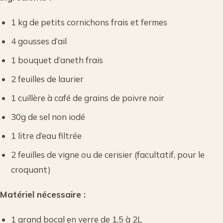
1 kg de petits cornichons frais et fermes
4 gousses d’ail
1 bouquet d’aneth frais
2 feuilles de laurier
1 cuillère à café de grains de poivre noir
30g de sel non iodé
1 litre d’eau filtrée
2 feuilles de vigne ou de cerisier (facultatif, pour le
croquant)
Matériel nécessaire :
1 grand bocal en verre de 1,5 à 2L