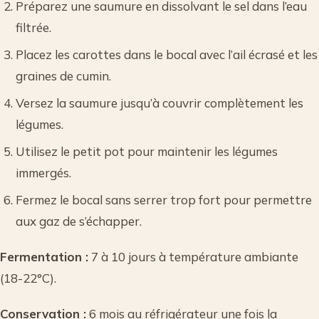
Préparez une saumure en dissolvant le sel dans l’eau
filtrée.
Placez les carottes dans le bocal avec l’ail écrasé et les
graines de cumin.
Versez la saumure jusqu’à couvrir complètement les
légumes.
Utilisez le petit pot pour maintenir les légumes
immergés.
Fermez le bocal sans serrer trop fort pour permettre
aux gaz de s’échapper.
Fermentation :
7 à 10 jours à température ambiante
(18-22°C).
Conservation :
6 mois au réfrigérateur une fois la