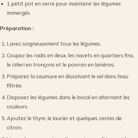
1 petit pot en verre pour maintenir les légumes
immergés
Préparation :
Lavez soigneusement tous les légumes.
Coupez les radis en deux, les navets en quartiers fins,
le céleri en tronçons et le poivron en lanières.
Préparez la saumure en dissolvant le sel dans l’eau
filtrée.
Disposez les légumes dans le bocal en alternant les
couleurs.
Ajoutez le thym, le laurier et quelques zestes de
citron.