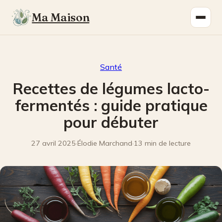
Ma Maison
Santé
Recettes de légumes lacto-
fermentés : guide pratique
pour débuter
27 avril 2025
·
Élodie Marchand
·
13 min de lecture