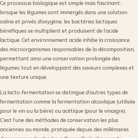
Ce processus biologique est simple mais fascinant :
lorsque les légumes sont immergés dans une solution
saline et privés d’oxygène, les bactéries lactiques
bénéfiques se multiplient et produisent de l’acide
lactique. Cet environnement acide inhibe la croissance
des microorganismes responsables de la décomposition,
permettant ainsi une conservation prolongée des
légumes tout en développant des saveurs complexes et
une texture unique.
La lacto-fermentation se distingue d’autres types de
fermentation comme la fermentation alcoolique (utilisée
pour le vin ou la bière) ou acétique (pour le vinaigre).
C’est l’une des méthodes de conservation les plus
anciennes au monde, pratiquée depuis des millénaires