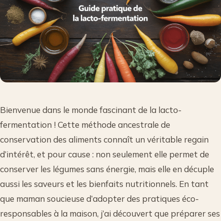
Bienvenue dans le monde fascinant de la lacto-
fermentation ! Cette méthode ancestrale de
conservation des aliments connaît un véritable regain
d’intérêt, et pour cause : non seulement elle permet de
conserver les légumes sans énergie, mais elle en décuple
aussi les saveurs et les bienfaits nutritionnels. En tant
que maman soucieuse d’adopter des pratiques éco-
responsables à la maison, j’ai découvert que préparer ses