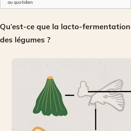
au quotidien
Qu’est-ce que la lacto-fermentation
des légumes ?