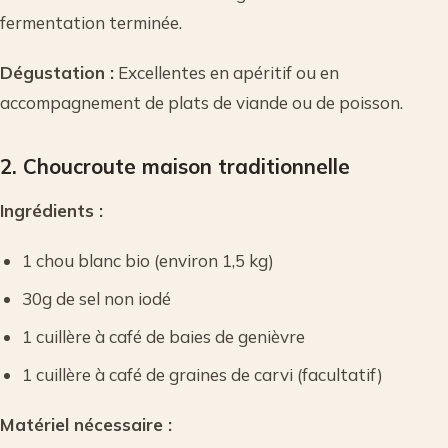
fermentation terminée.
Dégustation :
Excellentes en apéritif ou en
accompagnement de plats de viande ou de poisson.
2. Choucroute maison traditionnelle
Ingrédients :
1 chou blanc bio (environ 1,5 kg)
30g de sel non iodé
1 cuillère à café de baies de genièvre
1 cuillère à café de graines de carvi (facultatif)
Matériel nécessaire :