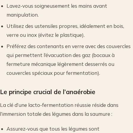
Lavez-vous soigneusement les mains avant
manipulation.
Utilisez des ustensiles propres, idéalement en bois,
verre ou inox (évitez le plastique).
Préférez des contenants en verre avec des couvercles
qui permettent l’évacuation des gaz (bocaux à
fermeture mécanique légèrement desserrés ou
couvercles spéciaux pour fermentation).
Le principe crucial de l’anaérobie
La clé d’une lacto-fermentation réussie réside dans
l’immersion totale des légumes dans la saumure :
Assurez-vous que tous les légumes sont