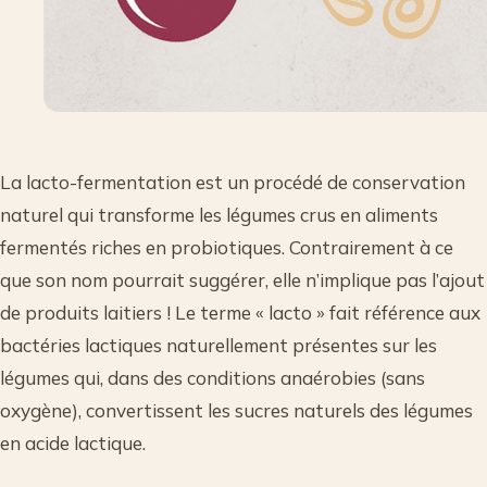
La lacto-fermentation est un procédé de conservation
naturel qui transforme les légumes crus en aliments
fermentés riches en probiotiques. Contrairement à ce
que son nom pourrait suggérer, elle n’implique pas l’ajout
de produits laitiers ! Le terme « lacto » fait référence aux
bactéries lactiques naturellement présentes sur les
légumes qui, dans des conditions anaérobies (sans
oxygène), convertissent les sucres naturels des légumes
en acide lactique.