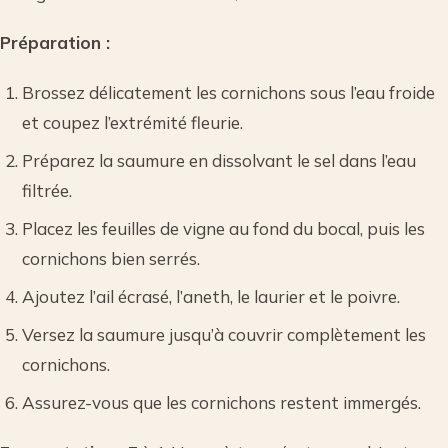
Préparation :
Brossez délicatement les cornichons sous l’eau froide
et coupez l’extrémité fleurie.
Préparez la saumure en dissolvant le sel dans l’eau
filtrée.
Placez les feuilles de vigne au fond du bocal, puis les
cornichons bien serrés.
Ajoutez l’ail écrasé, l’aneth, le laurier et le poivre.
Versez la saumure jusqu’à couvrir complètement les
cornichons.
Assurez-vous que les cornichons restent immergés.