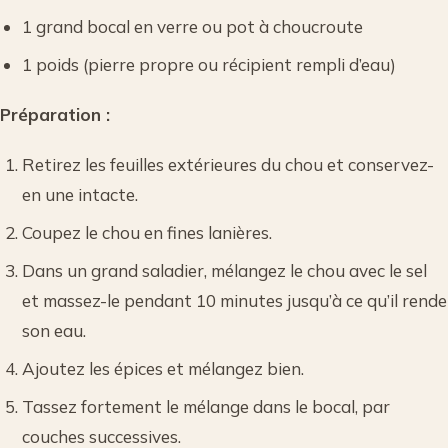
1 grand bocal en verre ou pot à choucroute
1 poids (pierre propre ou récipient rempli d’eau)
Préparation :
Retirez les feuilles extérieures du chou et conservez-
en une intacte.
Coupez le chou en fines lanières.
Dans un grand saladier, mélangez le chou avec le sel
et massez-le pendant 10 minutes jusqu’à ce qu’il rende
son eau.
Ajoutez les épices et mélangez bien.
Tassez fortement le mélange dans le bocal, par
couches successives.