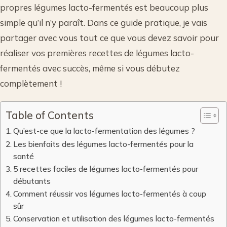
propres légumes lacto-fermentés est beaucoup plus
simple qu’il n’y paraît. Dans ce guide pratique, je vais
partager avec vous tout ce que vous devez savoir pour
réaliser vos premières recettes de légumes lacto-
fermentés avec succès, même si vous débutez
complètement !
Table of Contents
Qu’est-ce que la lacto-fermentation des légumes ?
Les bienfaits des légumes lacto-fermentés pour la
santé
5 recettes faciles de légumes lacto-fermentés pour
débutants
Comment réussir vos légumes lacto-fermentés à coup
sûr
Conservation et utilisation des légumes lacto-fermentés