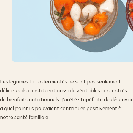
Les légumes lacto-fermentés ne sont pas seulement
délicieux, ils constituent aussi de véritables concentrés
de bienfaits nutritionnels. J’ai été stupéfaite de découvrir
à quel point ils pouvaient contribuer positivement à
notre santé familiale !