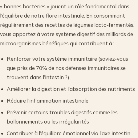
« bonnes bactéries » jouent un rôle fondamental dans
l’équilibre de notre flore intestinale. En consommant
régulièrement des recettes de légumes lacto-fermentés,
vous apportez à votre système digestif des milliards de
microorganismes bénéfiques qui contribuent à :
Renforcer votre système immunitaire (saviez-vous
que près de 70% de nos défenses immunitaires se
trouvent dans l’intestin ?)
Améliorer la digestion et l’absorption des nutriments
Réduire l’inflammation intestinale
Prévenir certains troubles digestifs comme les
ballonnements ou les irrégularités
Contribuer à l’équilibre émotionnel via l’axe intestin-