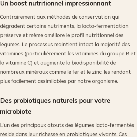
Un boost nutritionnel impressionnant
Contrairement aux méthodes de conservation qui
dégradent certains nutriments, la lacto-fermentation
préserve et même améliore le profil nutritionnel des
légumes. Le processus maintient intact la majorité des
vitamines (particulièrement les vitamines du groupe B et
la vitamine C) et augmente la biodisponibilité de
nombreux minéraux comme le fer et le zinc, les rendant
plus facilement assimilables par notre organisme.
Des probiotiques naturels pour votre
microbiote
L’un des principaux atouts des légumes lacto-fermentés
réside dans leur richesse en probiotiques vivants. Ces