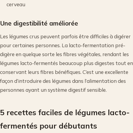
cerveau
Une digestibilité améliorée
Les légumes crus peuvent parfois être difficiles à digérer
pour certaines personnes. La lacto-fermentation pré-
digère en quelque sorte les fibres végétales, rendant les
légumes lacto-fermentés beaucoup plus digestes tout en
conservant leurs fibres bénéfiques. C’est une excellente
façon d’introduire des légumes dans l’alimentation des
personnes ayant un système digestif sensible.
5 recettes faciles de légumes lacto-
fermentés pour débutants