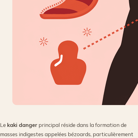
Le
kaki danger
principal réside dans la formation de
masses indigestes appelées bézoards, particulièrement