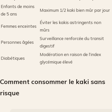
Enfants de moins
Maximum 1/2 kaki bien mûr par jour
de 5 ans
Éviter les kakis astringents non
Femmes enceintes
mûrs
Surveillance renforcée du transit
Personnes âgées
digestif
Modération en raison de l’index
Diabétiques
glycémique élevé
Comment consommer le kaki sans
risque