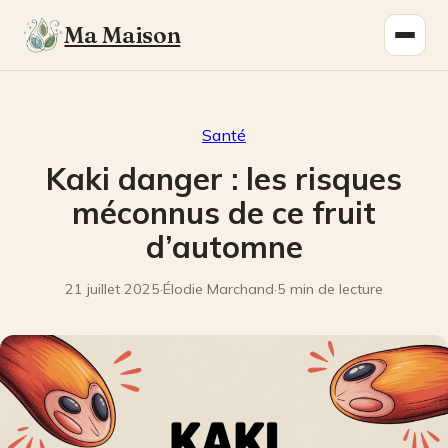
Ma Maison
Santé
Kaki danger : les risques
méconnus de ce fruit
d’automne
21 juillet 2025
·
Élodie Marchand
·
5 min de lecture