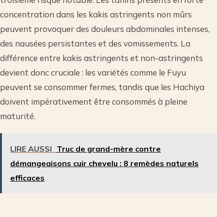
concentration dans les kakis astringents non mûrs
peuvent provoquer des douleurs abdominales intenses,
des nausées persistantes et des vomissements. La
différence entre kakis astringents et non-astringents
devient donc cruciale : les variétés comme le Fuyu
peuvent se consommer fermes, tandis que les Hachiya
doivent impérativement être consommés à pleine
maturité.
LIRE AUSSI
Truc de grand-mère contre
démangeaisons cuir chevelu : 8 remèdes naturels
efficaces