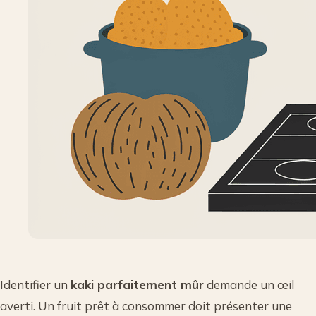
Identifier un
kaki parfaitement mûr
demande un œil
averti. Un fruit prêt à consommer doit présenter une