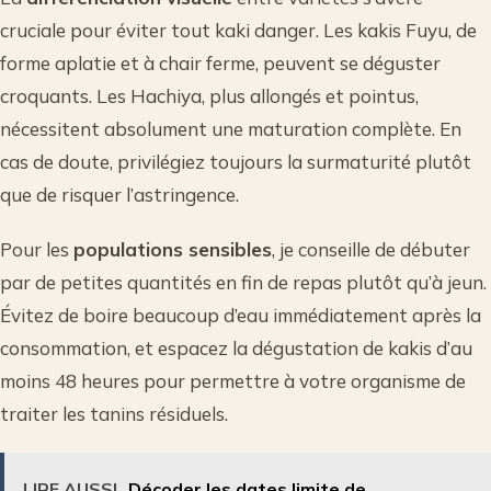
cruciale pour éviter tout kaki danger. Les kakis Fuyu, de
forme aplatie et à chair ferme, peuvent se déguster
croquants. Les Hachiya, plus allongés et pointus,
nécessitent absolument une maturation complète. En
cas de doute, privilégiez toujours la surmaturité plutôt
que de risquer l’astringence.
Pour les
populations sensibles
, je conseille de débuter
par de petites quantités en fin de repas plutôt qu’à jeun.
Évitez de boire beaucoup d’eau immédiatement après la
consommation, et espacez la dégustation de kakis d’au
moins 48 heures pour permettre à votre organisme de
traiter les tanins résiduels.
LIRE AUSSI
Décoder les dates limite de