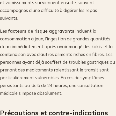
et vomissements surviennent ensuite, souvent
accompagnés d’une difficulté à digérer les repas
suivants.
Les
facteurs de risque aggravants
incluent la
consommation à jeun, l’ingestion de grandes quantités
d’eau immédiatement après avoir mangé des kakis, et la
combinaison avec d’autres aliments riches en fibres. Les
personnes ayant déjà souffert de troubles gastriques ou
prenant des médicaments ralentissant le transit sont
particulièrement vulnérables. En cas de symptômes
persistants au-delà de 24 heures, une consultation
médicale s’impose absolument.
Précautions et contre-indications