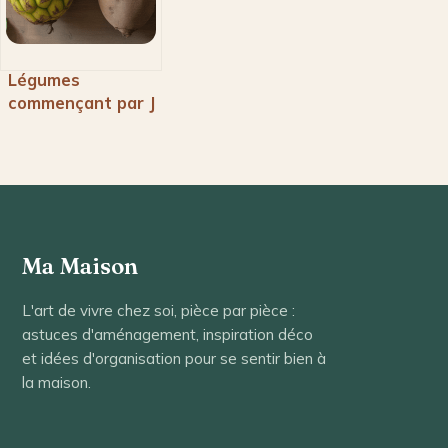
Légumes
commençant par J
: liste complète et
utilisations
Ma Maison
L'art de vivre chez soi, pièce par pièce :
astuces d'aménagement, inspiration déco
et idées d'organisation pour se sentir bien à
la maison.