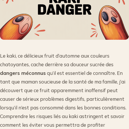
Le kaki, ce délicieux fruit d’automne aux couleurs
chatoyantes, cache derrière sa douceur sucrée des
dangers méconnus
qu’il est essentiel de connaître. En
tant que maman soucieuse de la santé de ma famille, j’ai
découvert que ce fruit apparemment inoffensif peut
causer de sérieux problèmes digestifs, particulièrement
lorsqu’il n’est pas consommé dans les bonnes conditions.
Comprendre les risques liés au kaki astringent et savoir
comment les éviter vous permettra de profiter