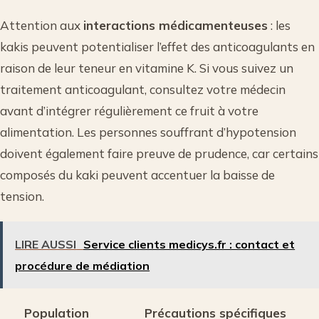
Attention aux
interactions médicamenteuses
: les
kakis peuvent potentialiser l’effet des anticoagulants en
raison de leur teneur en vitamine K. Si vous suivez un
traitement anticoagulant, consultez votre médecin
avant d’intégrer régulièrement ce fruit à votre
alimentation. Les personnes souffrant d’hypotension
doivent également faire preuve de prudence, car certains
composés du kaki peuvent accentuer la baisse de
tension.
LIRE AUSSI
Service clients medicys.fr : contact et
procédure de médiation
Population
Précautions spécifiques