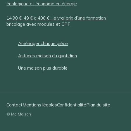
écologique et économe en énergie
14,90 €, 49 € à 400 € : le vrai prix d’une formation
bricolage avec modules et CPF
Aménager chaque pièce
Astuces maison du quotidien
Une maison plus durable
Contact
Mentions légales
Confidentialité
Plan du site
© Ma Maison