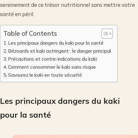
sereinement de ce trésor nutritionnel sans mettre votre
santé en péril.
Table of Contents
Les principaux dangers du kaki pour la santé
Bézoards et kaki astringent : le danger principal
Précautions et contre-indications du kaki
Comment consommer le kaki sans risque
Savourez le kaki en toute sécurité
Les principaux dangers du kaki
pour la santé