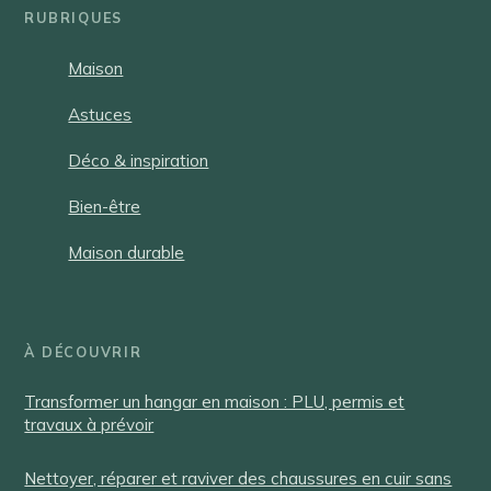
RUBRIQUES
Maison
Astuces
Déco & inspiration
Bien-être
Maison durable
À DÉCOUVRIR
Transformer un hangar en maison : PLU, permis et
travaux à prévoir
Nettoyer, réparer et raviver des chaussures en cuir sans