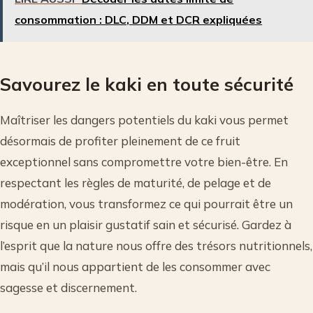
consommation : DLC, DDM et DCR expliquées
Savourez le kaki en toute sécurité
Maîtriser les dangers potentiels du kaki vous permet
désormais de profiter pleinement de ce fruit
exceptionnel sans compromettre votre bien-être. En
respectant les règles de maturité, de pelage et de
modération, vous transformez ce qui pourrait être un
risque en un plaisir gustatif sain et sécurisé. Gardez à
l’esprit que la nature nous offre des trésors nutritionnels,
mais qu’il nous appartient de les consommer avec
sagesse et discernement.