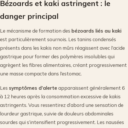
Bézoards et kaki astringent : le
danger principal
Le mécanisme de formation des
bézoards liés au kaki
est particulièrement sournois. Les tanins condensés
présents dans les kakis non mûrs réagissent avec l’acide
gastrique pour former des polymères insolubles qui
agrègent les fibres alimentaires, créant progressivement
une masse compacte dans l’estomac.
Les
symptômes d’alerte
apparaissent généralement 6
à 12 heures après la consommation excessive de kakis
astringents. Vous ressentirez d’abord une sensation de
lourdeur gastrique, suivie de douleurs abdominales
sourdes qui s’intensifient progressivement. Les nausées