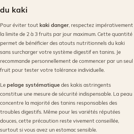
du kaki
Pour éviter tout
kaki danger
, respectez impérativement
la limite de 2 à 3 fruits par jour maximum. Cette quantité
permet de bénéficier des atouts nutritionnels du kaki
sans surcharger votre système digestif en tanins. Je
recommande personnellement de commencer par un seul
fruit pour tester votre tolérance individuelle.
Le
pelage systématique
des kakis astringents
constitue une mesure de sécurité indispensable. La peau
concentre la majorité des tanins responsables des
troubles digestifs. Même pour les variétés réputées
douces, cette précaution reste vivement conseillée,
surtout si vous avez un estomac sensible.