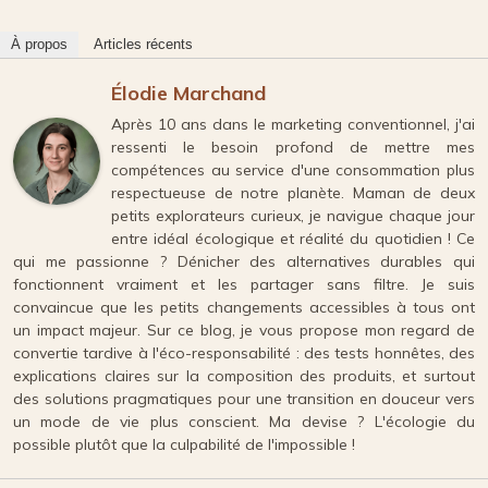
À propos
Articles récents
Élodie Marchand
Après 10 ans dans le marketing conventionnel, j'ai
ressenti le besoin profond de mettre mes
compétences au service d'une consommation plus
respectueuse de notre planète. Maman de deux
petits explorateurs curieux, je navigue chaque jour
entre idéal écologique et réalité du quotidien ! Ce
qui me passionne ? Dénicher des alternatives durables qui
fonctionnent vraiment et les partager sans filtre. Je suis
convaincue que les petits changements accessibles à tous ont
un impact majeur. Sur ce blog, je vous propose mon regard de
convertie tardive à l'éco-responsabilité : des tests honnêtes, des
explications claires sur la composition des produits, et surtout
des solutions pragmatiques pour une transition en douceur vers
un mode de vie plus conscient. Ma devise ? L'écologie du
possible plutôt que la culpabilité de l'impossible !