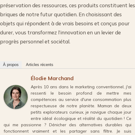
préservation des ressources, ces produits constituent les
briques de notre futur quotidien. En choisissant des
objets qui répondent à de vrais besoins et conçus pour
durer, vous transformez l’innovation en un levier de
progrès personnel et sociétal.
À propos
Articles récents
Élodie Marchand
Après 10 ans dans le marketing conventionnel, j'ai
ressenti le besoin profond de mettre mes
compétences au service d'une consommation plus
respectueuse de notre planète. Maman de deux
petits explorateurs curieux, je navigue chaque jour
entre idéal écologique et réalité du quotidien ! Ce
qui me passionne ? Dénicher des alternatives durables qui
fonctionnent vraiment et les partager sans filtre. Je suis