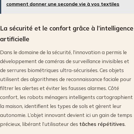
comment donner une seconde vie à vos textiles
La sécurité et le confort grâce à l’intelligence
artificielle
Dans le domaine de la sécurité, l’innovation a permis le
développement de caméras de surveillance invisibles et
de serrures biométriques ultra-sécurisées. Ces objets
utilisent des algorithmes de reconnaissance faciale pour
filtrer les alertes et éviter les fausses alarmes. Côté
confort, les robots ménagers intelligents cartographient
la maison, identifient les types de sols et gèrent leur
autonomie. L’objet innovant devient ici un gain de temps
précieux, libérant l’utilisateur des
tâches répétitives
.