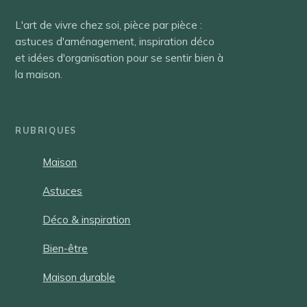
L'art de vivre chez soi, pièce par pièce :
astuces d'aménagement, inspiration déco
et idées d'organisation pour se sentir bien à
la maison.
RUBRIQUES
Maison
Astuces
Déco & inspiration
Bien-être
Maison durable