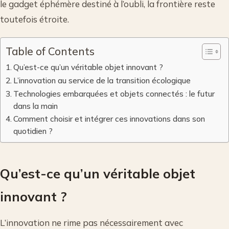
le gadget éphémère destiné à l’oubli, la frontière reste
toutefois étroite.
Table of Contents
Qu’est-ce qu’un véritable objet innovant ?
L’innovation au service de la transition écologique
Technologies embarquées et objets connectés : le futur
dans la main
Comment choisir et intégrer ces innovations dans son
quotidien ?
Qu’est-ce qu’un véritable objet
innovant ?
L’innovation ne rime pas nécessairement avec