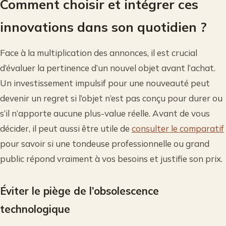
Comment choisir et intégrer ces
innovations dans son quotidien ?
Face à la multiplication des annonces, il est crucial
d’évaluer la pertinence d’un nouvel objet avant l’achat.
Un investissement impulsif pour une nouveauté peut
devenir un regret si l’objet n’est pas conçu pour durer ou
s’il n’apporte aucune plus-value réelle. Avant de vous
décider, il peut aussi être utile de
consulter le comparatif
pour savoir si une tondeuse professionnelle ou grand
public répond vraiment à vos besoins et justifie son prix.
Éviter le piège de l’obsolescence
technologique