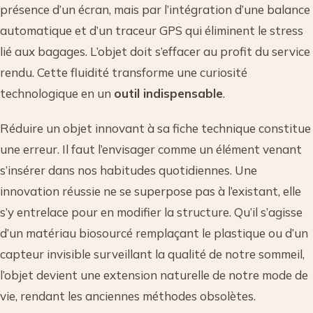
présence d’un écran, mais par l’intégration d’une balance
automatique et d’un traceur GPS qui éliminent le stress
lié aux bagages. L’objet doit s’effacer au profit du service
rendu. Cette fluidité transforme une curiosité
technologique en un
outil indispensable
.
Réduire un objet innovant à sa fiche technique constitue
une erreur. Il faut l’envisager comme un élément venant
s’insérer dans nos habitudes quotidiennes. Une
innovation réussie ne se superpose pas à l’existant, elle
s’y entrelace pour en modifier la structure. Qu’il s’agisse
d’un matériau biosourcé remplaçant le plastique ou d’un
capteur invisible surveillant la qualité de notre sommeil,
l’objet devient une extension naturelle de notre mode de
vie, rendant les anciennes méthodes obsolètes.