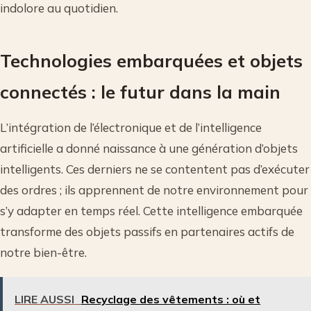
indolore au quotidien.
Technologies embarquées et objets
connectés : le futur dans la main
L’intégration de l’électronique et de l’intelligence
artificielle a donné naissance à une génération d’objets
intelligents. Ces derniers ne se contentent pas d’exécuter
des ordres ; ils apprennent de notre environnement pour
s’y adapter en temps réel. Cette intelligence embarquée
transforme des objets passifs en partenaires actifs de
notre bien-être.
LIRE AUSSI
Recyclage des vêtements : où et