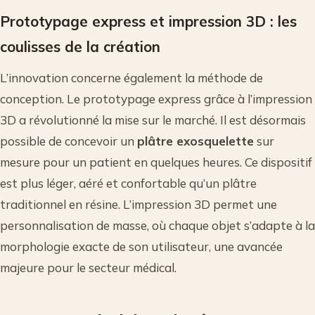
Prototypage express et impression 3D : les
coulisses de la création
L’innovation concerne également la méthode de
conception. Le prototypage express grâce à l’impression
3D a révolutionné la mise sur le marché. Il est désormais
possible de concevoir un
plâtre exosquelette
sur
mesure pour un patient en quelques heures. Ce dispositif
est plus léger, aéré et confortable qu’un plâtre
traditionnel en résine. L’impression 3D permet une
personnalisation de masse, où chaque objet s’adapte à la
morphologie exacte de son utilisateur, une avancée
majeure pour le secteur médical.