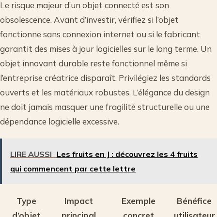
Le risque majeur d’un objet connecté est son
obsolescence. Avant d’investir, vérifiez si l’objet
fonctionne sans connexion internet ou si le fabricant
garantit des mises à jour logicielles sur le long terme. Un
objet innovant durable reste fonctionnel même si
l’entreprise créatrice disparaît. Privilégiez les standards
ouverts et les matériaux robustes. L’élégance du design
ne doit jamais masquer une fragilité structurelle ou une
dépendance logicielle excessive.
LIRE AUSSI
Les fruits en J : découvrez les 4 fruits
qui commencent par cette lettre
Type
Impact
Exemple
Bénéfice
d’objet
principal
concret
utilisateur