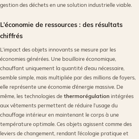
gestion des déchets en une solution industrielle viable.
L’économie de ressources : des résultats
chiffrés
L’impact des objets innovants se mesure par les
économies générées. Une bouilloire économique,
chauffant uniquement la quantité d’eau nécessaire,
semble simple, mais multipliée par des millions de foyers,
elle représente une économie d’énergie massive. De
même, les technologies de
thermorégulation
intégrées
aux vêtements permettent de réduire l’usage du
chauffage intérieur en maintenant le corps à une
température optimale. Ces objets agissent comme des
leviers de changement, rendant l’écologie pratique et