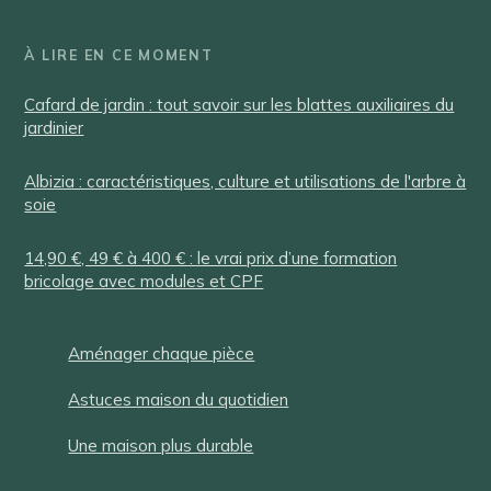
À LIRE EN CE MOMENT
Cafard de jardin : tout savoir sur les blattes auxiliaires du
jardinier
Albizia : caractéristiques, culture et utilisations de l'arbre à
soie
14,90 €, 49 € à 400 € : le vrai prix d’une formation
bricolage avec modules et CPF
Aménager chaque pièce
Astuces maison du quotidien
Une maison plus durable