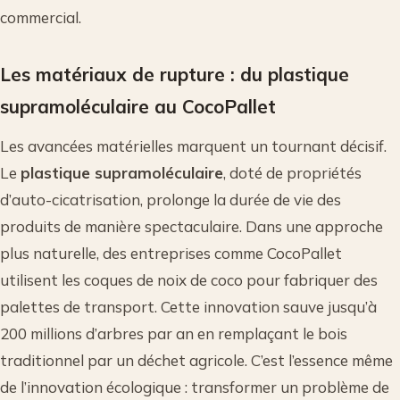
commercial.
Les matériaux de rupture : du plastique
supramoléculaire au CocoPallet
Les avancées matérielles marquent un tournant décisif.
Le
plastique supramoléculaire
, doté de propriétés
d’auto-cicatrisation, prolonge la durée de vie des
produits de manière spectaculaire. Dans une approche
plus naturelle, des entreprises comme CocoPallet
utilisent les coques de noix de coco pour fabriquer des
palettes de transport. Cette innovation sauve jusqu’à
200 millions d’arbres par an en remplaçant le bois
traditionnel par un déchet agricole. C’est l’essence même
de l’innovation écologique : transformer un problème de