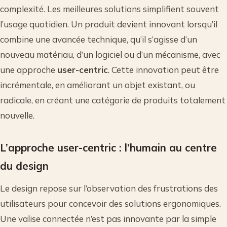
complexité. Les meilleures solutions simplifient souvent
l’usage quotidien. Un produit devient innovant lorsqu’il
combine une avancée technique, qu’il s’agisse d’un
nouveau matériau, d’un logiciel ou d’un mécanisme, avec
une approche
user-centric
. Cette innovation peut être
incrémentale, en améliorant un objet existant, ou
radicale, en créant une catégorie de produits totalement
nouvelle.
L’approche user-centric : l’humain au centre
du design
Le design repose sur l’observation des frustrations des
utilisateurs pour concevoir des solutions ergonomiques.
Une valise connectée n’est pas innovante par la simple