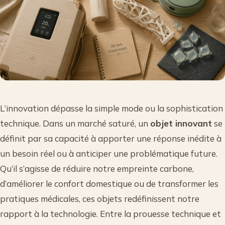
L’innovation dépasse la simple mode ou la sophistication
technique. Dans un marché saturé, un
objet innovant
se
définit par sa capacité à apporter une réponse inédite à
un besoin réel ou à anticiper une problématique future.
Qu’il s’agisse de réduire notre empreinte carbone,
d’améliorer le confort domestique ou de transformer les
pratiques médicales, ces objets redéfinissent notre
rapport à la technologie. Entre la prouesse technique et