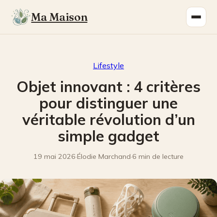
Ma Maison
Lifestyle
Objet innovant : 4 critères
pour distinguer une
véritable révolution d’un
simple gadget
19 mai 2026
·
Élodie Marchand
·
6 min de lecture