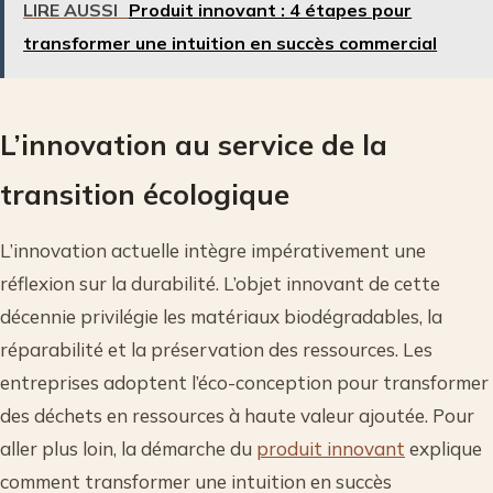
LIRE AUSSI
Produit innovant : 4 étapes pour
transformer une intuition en succès commercial
L’innovation au service de la
transition écologique
L’innovation actuelle intègre impérativement une
réflexion sur la durabilité. L’objet innovant de cette
décennie privilégie les matériaux biodégradables, la
réparabilité et la préservation des ressources. Les
entreprises adoptent l’éco-conception pour transformer
des déchets en ressources à haute valeur ajoutée. Pour
aller plus loin, la démarche du
produit innovant
explique
comment transformer une intuition en succès