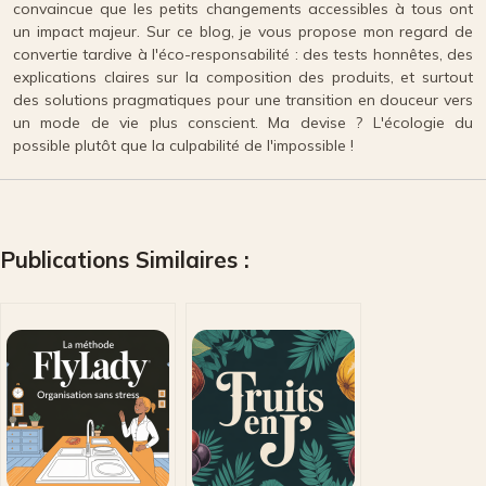
convaincue que les petits changements accessibles à tous ont
un impact majeur. Sur ce blog, je vous propose mon regard de
convertie tardive à l'éco-responsabilité : des tests honnêtes, des
explications claires sur la composition des produits, et surtout
des solutions pragmatiques pour une transition en douceur vers
un mode de vie plus conscient. Ma devise ? L'écologie du
possible plutôt que la culpabilité de l'impossible !
Publications Similaires :