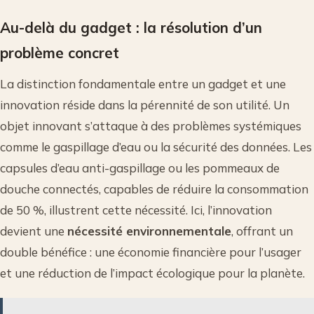
Au-delà du gadget : la résolution d’un
problème concret
La distinction fondamentale entre un gadget et une
innovation réside dans la pérennité de son utilité. Un
objet innovant s’attaque à des problèmes systémiques
comme le gaspillage d’eau ou la sécurité des données. Les
capsules d’eau anti-gaspillage ou les pommeaux de
douche connectés, capables de réduire la consommation
de 50 %, illustrent cette nécessité. Ici, l’innovation
devient une
nécessité environnementale
, offrant un
double bénéfice : une économie financière pour l’usager
et une réduction de l’impact écologique pour la planète.