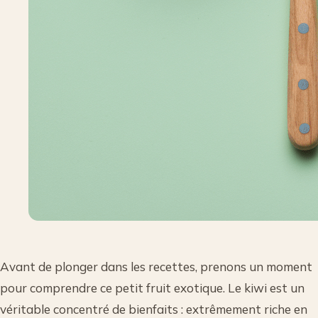
Avant de plonger dans les recettes, prenons un moment
pour comprendre ce petit fruit exotique. Le kiwi est un
véritable concentré de bienfaits : extrêmement riche en