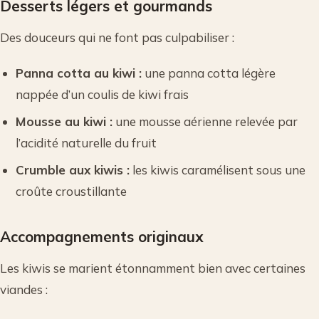
Desserts légers et gourmands
Des douceurs qui ne font pas culpabiliser :
Panna cotta au kiwi :
une panna cotta légère
nappée d’un coulis de kiwi frais
Mousse au kiwi :
une mousse aérienne relevée par
l’acidité naturelle du fruit
Crumble aux kiwis :
les kiwis caramélisent sous une
croûte croustillante
Accompagnements originaux
Les kiwis se marient étonnamment bien avec certaines
viandes :