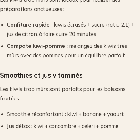
préparations onctueuses :
Confiture rapide :
kiwis écrasés + sucre (ratio 2:1) +
jus de citron, à faire cuire 20 minutes
Compote kiwi-pomme :
mélangez des kiwis très
mûrs avec des pommes pour un équilibre parfait
Smoothies et jus vitaminés
Les kiwis trop mûrs sont parfaits pour les boissons
fruitées :
Smoothie réconfortant : kiwi + banane + yaourt
Jus détox : kiwi + concombre + céleri + pomme