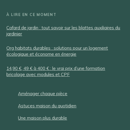
À LIRE EN CE MOMENT
Cafard de jardin : tout savoir sur les blattes auxiliaires du
jardinier
Org habitats durables : solutions pour un logement
écologique et économe en énergie
14,90 €, 49 € à 400 € : le vrai prix d’une formation
bricolage avec modules et CPF
Aménager chaque pièce
Astuces maison du quotidien
Une maison plus durable