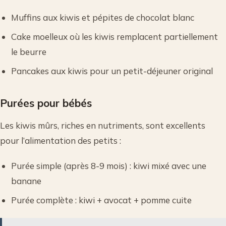
Muffins aux kiwis et pépites de chocolat blanc
Cake moelleux où les kiwis remplacent partiellement
le beurre
Pancakes aux kiwis pour un petit-déjeuner original
Purées pour bébés
Les kiwis mûrs, riches en nutriments, sont excellents
pour l’alimentation des petits :
Purée simple (après 8-9 mois) : kiwi mixé avec une
banane
Purée complète : kiwi + avocat + pomme cuite