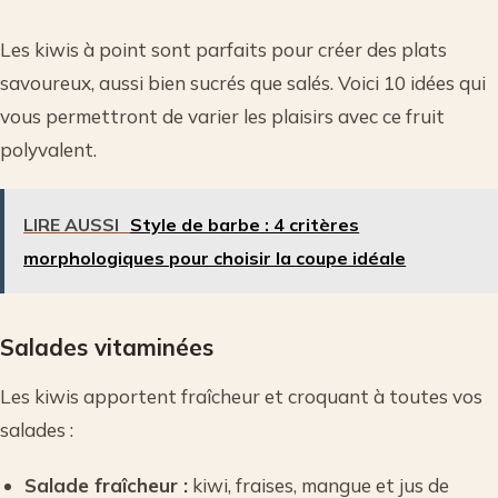
Les kiwis à point sont parfaits pour créer des plats
savoureux, aussi bien sucrés que salés. Voici 10 idées qui
vous permettront de varier les plaisirs avec ce fruit
polyvalent.
LIRE AUSSI
Style de barbe : 4 critères
morphologiques pour choisir la coupe idéale
Salades vitaminées
Les kiwis apportent fraîcheur et croquant à toutes vos
salades :
Salade fraîcheur :
kiwi, fraises, mangue et jus de