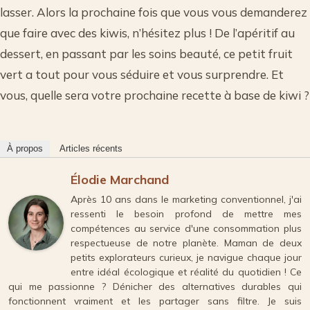
lasser. Alors la prochaine fois que vous vous demanderez
que faire avec des kiwis, n’hésitez plus ! De l’apéritif au
dessert, en passant par les soins beauté, ce petit fruit
vert a tout pour vous séduire et vous surprendre. Et
vous, quelle sera votre prochaine recette à base de kiwi ?
À propos
Articles récents
Élodie Marchand
Après 10 ans dans le marketing conventionnel, j'ai
ressenti le besoin profond de mettre mes
compétences au service d'une consommation plus
respectueuse de notre planète. Maman de deux
petits explorateurs curieux, je navigue chaque jour
entre idéal écologique et réalité du quotidien ! Ce
qui me passionne ? Dénicher des alternatives durables qui
fonctionnent vraiment et les partager sans filtre. Je suis