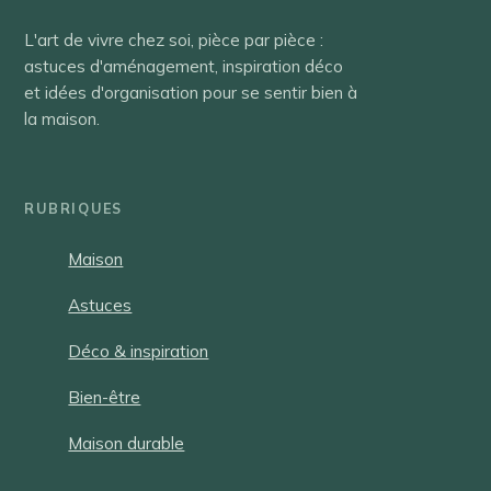
L'art de vivre chez soi, pièce par pièce :
astuces d'aménagement, inspiration déco
et idées d'organisation pour se sentir bien à
la maison.
RUBRIQUES
Maison
Astuces
Déco & inspiration
Bien-être
Maison durable