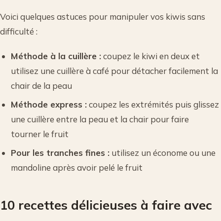
Voici quelques astuces pour manipuler vos kiwis sans
difficulté :
Méthode à la cuillère :
coupez le kiwi en deux et
utilisez une cuillère à café pour détacher facilement la
chair de la peau
Méthode express :
coupez les extrémités puis glissez
une cuillère entre la peau et la chair pour faire
tourner le fruit
Pour les tranches fines :
utilisez un économe ou une
mandoline après avoir pelé le fruit
10 recettes délicieuses à faire avec