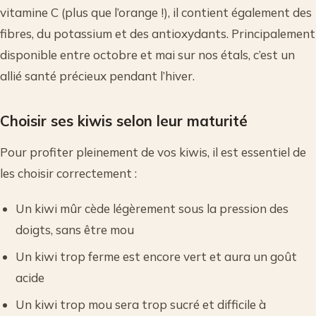
vitamine C (plus que l’orange !), il contient également des
fibres, du potassium et des antioxydants. Principalement
disponible entre octobre et mai sur nos étals, c’est un
allié santé précieux pendant l’hiver.
Choisir ses kiwis selon leur maturité
Pour profiter pleinement de vos kiwis, il est essentiel de
les choisir correctement :
Un kiwi mûr cède légèrement sous la pression des
doigts, sans être mou
Un kiwi trop ferme est encore vert et aura un goût
acide
Un kiwi trop mou sera trop sucré et difficile à