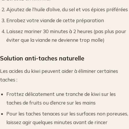
Ajoutez de l’huile d’olive, du sel et vos épices préférées
Enrobez votre viande de cette préparation
Laissez mariner 30 minutes à 2 heures (pas plus pour
éviter que la viande ne devienne trop molle)
Solution anti-taches naturelle
Les acides du kiwi peuvent aider à éliminer certaines
taches :
Frottez délicatement une tranche de kiwi sur les
taches de fruits ou d’encre sur les mains
Pour les taches tenaces sur les surfaces non poreuses,
laissez agir quelques minutes avant de rincer