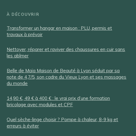
À DÉCOUVRIR
Transformer un hangar en maison : PLU, permis et
travaux à prévoir
Nettoyer, réparer et raviver des chaussures en cuir sans
les abîmer
Belle de Maïa Maison de Beauté à Lyon séduit par sa
note de 4,7/5, son cadre du Vieux Lyon et ses massages
du monde
14,90 €, 49 € à 400 € : le vrai prix d’une formation
bricolage avec modules et CPF
Quel sèche-linge choisir ? Pompe à chaleur, 8-9 kg et
erreurs à éviter