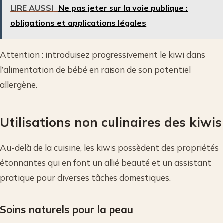
LIRE AUSSI
Ne pas jeter sur la voie publique :
obligations et applications légales
Attention : introduisez progressivement le kiwi dans
l’alimentation de bébé en raison de son potentiel
allergène.
Utilisations non culinaires des kiwis
Au-delà de la cuisine, les kiwis possèdent des propriétés
étonnantes qui en font un allié beauté et un assistant
pratique pour diverses tâches domestiques.
Soins naturels pour la peau