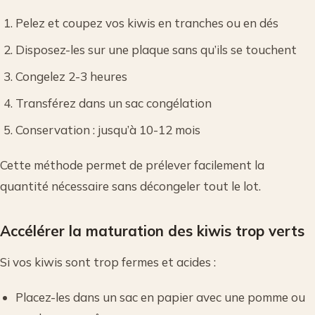
Pelez et coupez vos kiwis en tranches ou en dés
Disposez-les sur une plaque sans qu’ils se touchent
Congelez 2-3 heures
Transférez dans un sac congélation
Conservation : jusqu’à 10-12 mois
Cette méthode permet de prélever facilement la
quantité nécessaire sans décongeler tout le lot.
Accélérer la maturation des kiwis trop verts
Si vos kiwis sont trop fermes et acides :
Placez-les dans un sac en papier avec une pomme ou