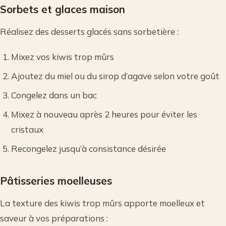
Sorbets et glaces maison
Réalisez des desserts glacés sans sorbetière :
Mixez vos kiwis trop mûrs
Ajoutez du miel ou du sirop d’agave selon votre goût
Congelez dans un bac
Mixez à nouveau après 2 heures pour éviter les
cristaux
Recongelez jusqu’à consistance désirée
Pâtisseries moelleuses
La texture des kiwis trop mûrs apporte moelleux et
saveur à vos préparations :