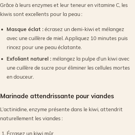
Grâce à leurs enzymes et leur teneur en vitamine C, les
kiwis sont excellents pour la peau :
Masque éclat :
écrasez un demi-kiwi et mélangez
avec une cuillère de miel. Appliquez 10 minutes puis
rincez pour une peau éclatante.
Exfoliant naturel :
mélangez la pulpe d’un kiwi avec
une cuillère de sucre pour éliminer les cellules mortes
en douceur.
Marinade attendrissante pour viandes
L’actinidine, enzyme présente dans le kiwi, attendrit
naturellement les viandes :
Écrasez un kiwi mûr