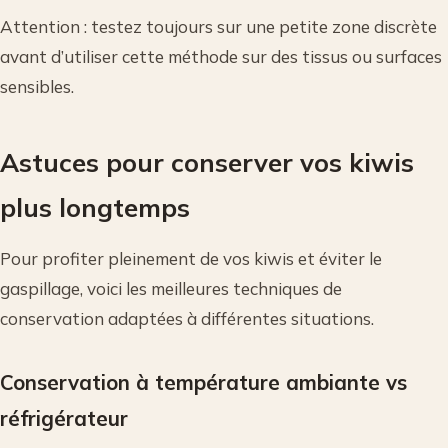
Attention : testez toujours sur une petite zone discrète
avant d’utiliser cette méthode sur des tissus ou surfaces
sensibles.
Astuces pour conserver vos kiwis
plus longtemps
Pour profiter pleinement de vos kiwis et éviter le
gaspillage, voici les meilleures techniques de
conservation adaptées à différentes situations.
Conservation à température ambiante vs
réfrigérateur