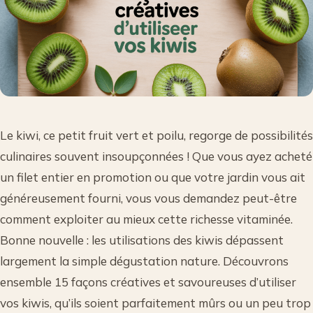
Le kiwi, ce petit fruit vert et poilu, regorge de possibilités
culinaires souvent insoupçonnées ! Que vous ayez acheté
un filet entier en promotion ou que votre jardin vous ait
généreusement fourni, vous vous demandez peut-être
comment exploiter au mieux cette richesse vitaminée.
Bonne nouvelle : les utilisations des kiwis dépassent
largement la simple dégustation nature. Découvrons
ensemble 15 façons créatives et savoureuses d’utiliser
vos kiwis, qu’ils soient parfaitement mûrs ou un peu trop