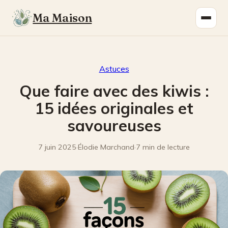
Ma Maison
Astuces
Que faire avec des kiwis :
15 idées originales et
savoureuses
7 juin 2025
·
Élodie Marchand
·
7 min de lecture