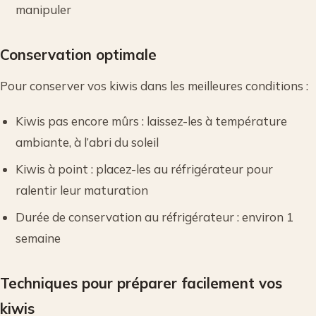
manipuler
Conservation optimale
Pour conserver vos kiwis dans les meilleures conditions :
Kiwis pas encore mûrs : laissez-les à température
ambiante, à l’abri du soleil
Kiwis à point : placez-les au réfrigérateur pour
ralentir leur maturation
Durée de conservation au réfrigérateur : environ 1
semaine
Techniques pour préparer facilement vos
kiwis