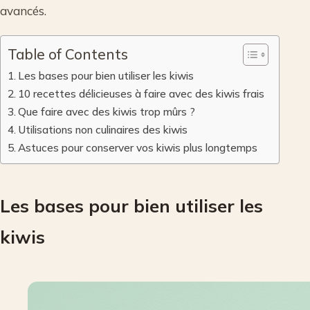
avancés.
Table of Contents
Les bases pour bien utiliser les kiwis
10 recettes délicieuses à faire avec des kiwis frais
Que faire avec des kiwis trop mûrs ?
Utilisations non culinaires des kiwis
Astuces pour conserver vos kiwis plus longtemps
Les bases pour bien utiliser les
kiwis