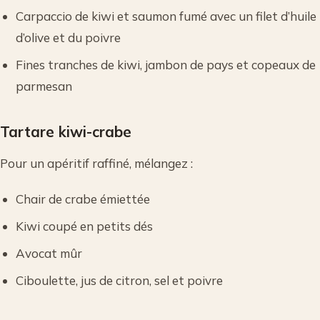
Carpaccio de kiwi et saumon fumé avec un filet d’huile
d’olive et du poivre
Fines tranches de kiwi, jambon de pays et copeaux de
parmesan
Tartare kiwi-crabe
Pour un apéritif raffiné, mélangez :
Chair de crabe émiettée
Kiwi coupé en petits dés
Avocat mûr
Ciboulette, jus de citron, sel et poivre