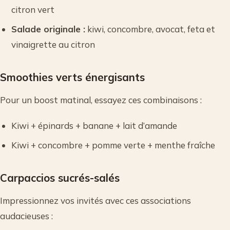
citron vert
Salade originale :
kiwi, concombre, avocat, feta et
vinaigrette au citron
Smoothies verts énergisants
Pour un boost matinal, essayez ces combinaisons :
Kiwi + épinards + banane + lait d’amande
Kiwi + concombre + pomme verte + menthe fraîche
Carpaccios sucrés-salés
Impressionnez vos invités avec ces associations
audacieuses :