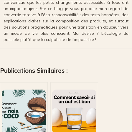
convaincue que les petits changements accessibles à tous ont
un impact majeur. Sur ce blog, je vous propose mon regard de
convertie tardive à l'éco-responsabilité : des tests honnêtes, des
explications claires sur la composition des produits, et surtout
des solutions pragmatiques pour une transition en douceur vers
un mode de vie plus conscient. Ma devise ? L'écologie du
possible plutôt que la culpabilité de l'impossible !
Publications Similaires :