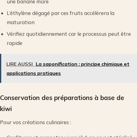
une banane mûre
L’éthylène dégagé par ces fruits accélèrera la
maturation
Vérifiez quotidiennement car le processus peut être
rapide
LIRE AUSSI
La saponification : principe chimique et
applications pratiques
Conservation des préparations à base de
kiwi
Pour vos créations culinaires :