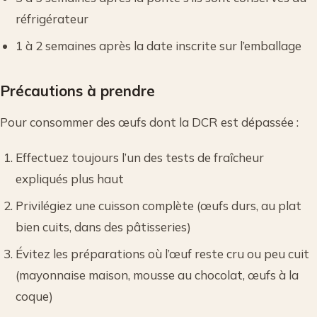
réfrigérateur
1 à 2 semaines après la date inscrite sur l’emballage
Précautions à prendre
Pour consommer des œufs dont la DCR est dépassée :
Effectuez toujours l’un des tests de fraîcheur
expliqués plus haut
Privilégiez une cuisson complète (œufs durs, au plat
bien cuits, dans des pâtisseries)
Évitez les préparations où l’œuf reste cru ou peu cuit
(mayonnaise maison, mousse au chocolat, œufs à la
coque)