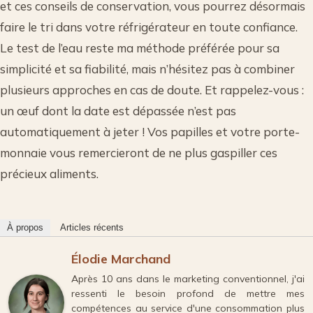
et ces conseils de conservation, vous pourrez désormais
faire le tri dans votre réfrigérateur en toute confiance.
Le test de l’eau reste ma méthode préférée pour sa
simplicité et sa fiabilité, mais n’hésitez pas à combiner
plusieurs approches en cas de doute. Et rappelez-vous :
un œuf dont la date est dépassée n’est pas
automatiquement à jeter ! Vos papilles et votre porte-
monnaie vous remercieront de ne plus gaspiller ces
précieux aliments.
À propos
Articles récents
Élodie Marchand
Après 10 ans dans le marketing conventionnel, j'ai
ressenti le besoin profond de mettre mes
compétences au service d'une consommation plus