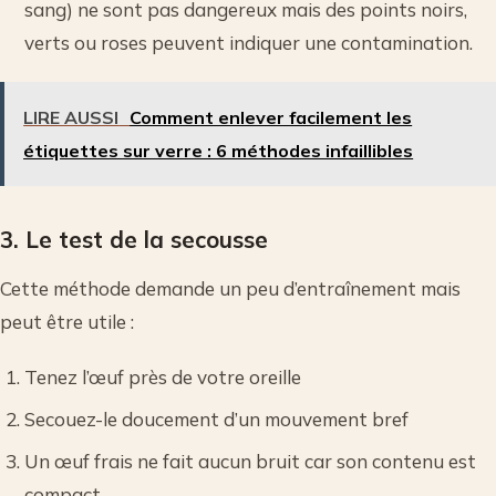
sang) ne sont pas dangereux mais des points noirs,
verts ou roses peuvent indiquer une contamination.
LIRE AUSSI
Comment enlever facilement les
étiquettes sur verre : 6 méthodes infaillibles
3. Le test de la secousse
Cette méthode demande un peu d’entraînement mais
peut être utile :
Tenez l’œuf près de votre oreille
Secouez-le doucement d’un mouvement bref
Un œuf frais ne fait aucun bruit car son contenu est
compact