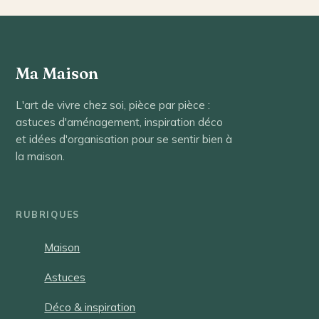
soude
Ma Maison
L'art de vivre chez soi, pièce par pièce :
astuces d'aménagement, inspiration déco
et idées d'organisation pour se sentir bien à
la maison.
RUBRIQUES
Maison
Astuces
Déco & inspiration