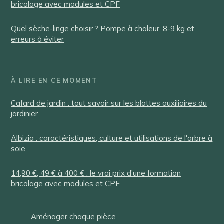
bricolage avec modules et CPF
Quel sèche-linge choisir ? Pompe à chaleur, 8-9 kg et
erreurs à éviter
À LIRE EN CE MOMENT
Cafard de jardin : tout savoir sur les blattes auxiliaires du
jardinier
Albizia : caractéristiques, culture et utilisations de l'arbre à
soie
14,90 €, 49 € à 400 € : le vrai prix d’une formation
bricolage avec modules et CPF
Aménager chaque pièce