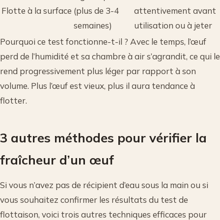
Flotte à la surface
(plus de 3-4
attentivement avant
semaines)
utilisation ou à jeter
Pourquoi ce test fonctionne-t-il ? Avec le temps, l’œuf
perd de l’humidité et sa chambre à air s’agrandit, ce qui le
rend progressivement plus léger par rapport à son
volume. Plus l’œuf est vieux, plus il aura tendance à
flotter.
3 autres méthodes pour vérifier la
fraîcheur d’un œuf
Si vous n’avez pas de récipient d’eau sous la main ou si
vous souhaitez confirmer les résultats du test de
flottaison, voici trois autres techniques efficaces pour