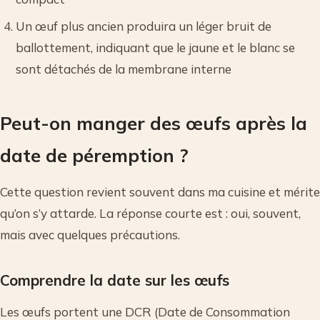
Un œuf plus ancien produira un léger bruit de
ballottement, indiquant que le jaune et le blanc se
sont détachés de la membrane interne
Peut-on manger des œufs après la
date de péremption ?
Cette question revient souvent dans ma cuisine et mérite
qu’on s’y attarde. La réponse courte est : oui, souvent,
mais avec quelques précautions.
Comprendre la date sur les œufs
Les œufs portent une DCR (Date de Consommation