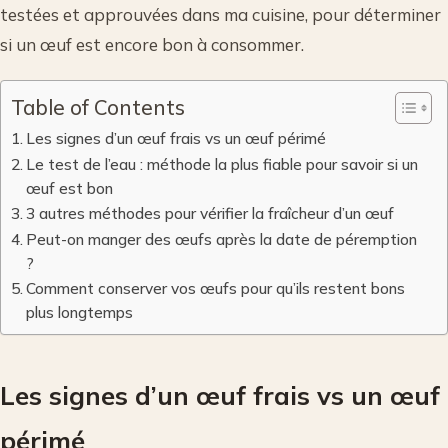
testées et approuvées dans ma cuisine, pour déterminer
si un œuf est encore bon à consommer.
Table of Contents
Les signes d’un œuf frais vs un œuf périmé
Le test de l’eau : méthode la plus fiable pour savoir si un
œuf est bon
3 autres méthodes pour vérifier la fraîcheur d’un œuf
Peut-on manger des œufs après la date de péremption
?
Comment conserver vos œufs pour qu’ils restent bons
plus longtemps
Les signes d’un œuf frais vs un œuf
périmé