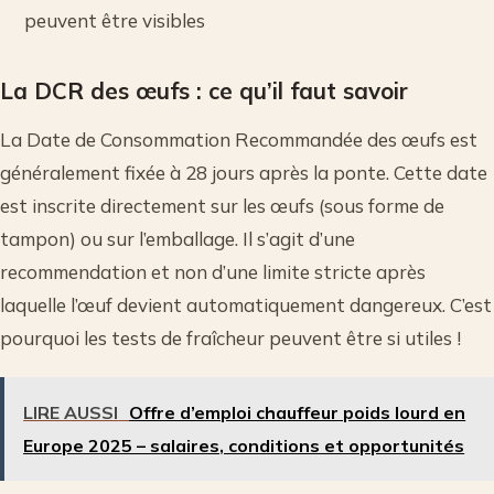
peuvent être visibles
La DCR des œufs : ce qu’il faut savoir
La Date de Consommation Recommandée des œufs est
généralement fixée à 28 jours après la ponte. Cette date
est inscrite directement sur les œufs (sous forme de
tampon) ou sur l’emballage. Il s’agit d’une
recommendation et non d’une limite stricte après
laquelle l’œuf devient automatiquement dangereux. C’est
pourquoi les tests de fraîcheur peuvent être si utiles !
LIRE AUSSI
Offre d’emploi chauffeur poids lourd en
Europe 2025 – salaires, conditions et opportunités