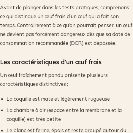
Avant de plonger dans les tests pratiques, comprenons
ce qui distingue un œuf frais d’un œuf qui a fait son
temps. Contrairement à ce qu’on pourrait penser, un œuf
ne devient pas forcément dangereux dès que sa date de
consommation recommandée (DCR) est dépassée.
Les caractéristiques d’un œuf frais
Un œuf fraîchement pondu présente plusieurs
caractéristiques distinctives :
La coquille est mate et légèrement rugueuse
La chambre à air (espace entre la membrane et la
coquille) est très petite
Le blanc est ferme, épais et reste groupé autour du