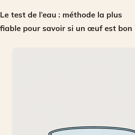
Le test de l’eau : méthode la plus
fiable pour savoir si un œuf est bon