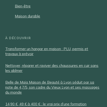
Bien-être
Maison durable
À DÉCOUVRIR
Transformer un hangar en maison : PLU, permis et
travaux à prévoir
Nettoyer, réparer et raviver des chaussures en cuir sans
les abîmer
Belle de Maïa Maison de Beauté à Lyon séduit par sa
note de 4,7/5, son cadre du Vieux Lyon et ses massages
du monde
14,90 €, 49 € à 400 € : le vrai prix d’une formation