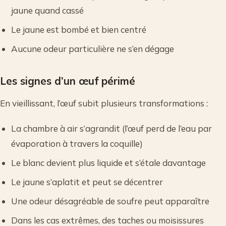
jaune quand cassé
Le jaune est bombé et bien centré
Aucune odeur particulière ne s’en dégage
Les signes d’un œuf périmé
En vieillissant, l’œuf subit plusieurs transformations :
La chambre à air s’agrandit (l’œuf perd de l’eau par
évaporation à travers la coquille)
Le blanc devient plus liquide et s’étale davantage
Le jaune s’aplatit et peut se décentrer
Une odeur désagréable de soufre peut apparaître
Dans les cas extrêmes, des taches ou moisissures