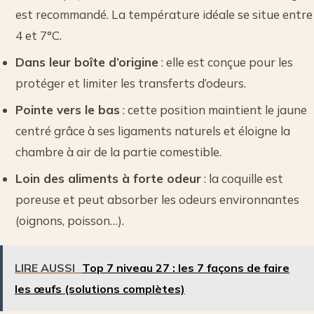
est recommandé. La température idéale se situe entre
4 et 7°C.
Dans leur boîte d’origine
: elle est conçue pour les
protéger et limiter les transferts d’odeurs.
Pointe vers le bas
: cette position maintient le jaune
centré grâce à ses ligaments naturels et éloigne la
chambre à air de la partie comestible.
Loin des aliments à forte odeur
: la coquille est
poreuse et peut absorber les odeurs environnantes
(oignons, poisson…).
LIRE AUSSI
Top 7 niveau 27 : les 7 façons de faire
les œufs (solutions complètes)