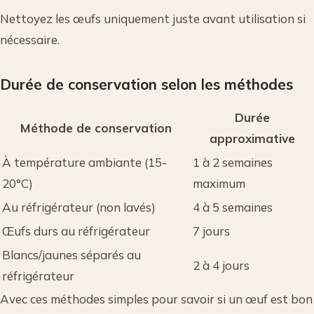
Nettoyez les œufs uniquement juste avant utilisation si
nécessaire.
Durée de conservation selon les méthodes
Durée
Méthode de conservation
approximative
À température ambiante (15-
1 à 2 semaines
20°C)
maximum
Au réfrigérateur (non lavés)
4 à 5 semaines
Œufs durs au réfrigérateur
7 jours
Blancs/jaunes séparés au
2 à 4 jours
réfrigérateur
Avec ces méthodes simples pour savoir si un œuf est bon