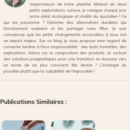
respectueuse de notre planète. Maman de deux
petits explorateurs curieux, je navigue chaque jour
entre idéal écologique et réalité du quotidien ! Ce
qui me passionne ? Dénicher des alternatives durables qui
fonctionnent vraiment et les partager sans filtre. Je suis
convaincue que les petits changements accessibles à tous ont
un impact majeur. Sur ce blog, je vous propose mon regard de
convertie tardive à l'éco-responsabilité : des tests honnêtes, des
explications claires sur la composition des produits, et surtout
des solutions pragmatiques pour une transition en douceur vers
un mode de vie plus conscient. Ma devise ? L'écologie du
possible plutôt que la culpabilité de l'impossible !
Publications Similaires :