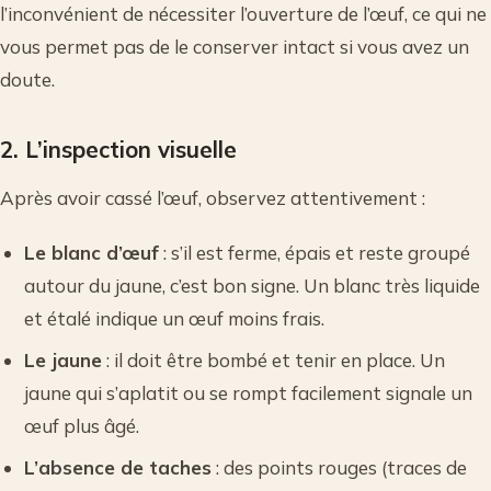
l’inconvénient de nécessiter l’ouverture de l’œuf, ce qui ne
vous permet pas de le conserver intact si vous avez un
doute.
2. L’inspection visuelle
Après avoir cassé l’œuf, observez attentivement :
Le blanc d’œuf
: s’il est ferme, épais et reste groupé
autour du jaune, c’est bon signe. Un blanc très liquide
et étalé indique un œuf moins frais.
Le jaune
: il doit être bombé et tenir en place. Un
jaune qui s’aplatit ou se rompt facilement signale un
œuf plus âgé.
L’absence de taches
: des points rouges (traces de