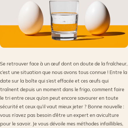
Se retrouver face à un œuf dont on doute de la fraîcheur,
c’est une situation que nous avons tous connue ! Entre la
date sur la boîte qui s’est effacée et ces œufs qui
traînent depuis un moment dans le frigo, comment faire
le tri entre ceux qu’on peut encore savourer en toute
sécurité et ceux qu’il vaut mieux jeter ? Bonne nouvelle :
vous n’avez pas besoin d’être un expert en aviculture
pour le savoir. Je vous dévoile mes méthodes infaillibles,