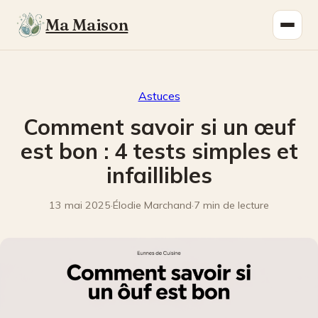
Ma Maison
Astuces
Comment savoir si un œuf
est bon : 4 tests simples et
infaillibles
13 mai 2025
·
Élodie Marchand
·
7 min de lecture