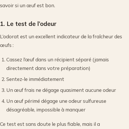
savoir si un œuf est bon.
1. Le test de l’odeur
L’odorat est un excellent indicateur de la fraîcheur des
œufs :
Cassez l’œuf dans un récipient séparé (jamais
directement dans votre préparation)
Sentez-le immédiatement
Un œuf frais ne dégage quasiment aucune odeur
Un œuf périmé dégage une odeur sulfureuse
désagréable, impossible à manquer
Ce test est sans doute le plus fiable, mais il a