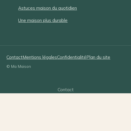
Astuces maison du quotidien
Une maison plus durable
Contact
Mentions légales
Confidentialité
Plan du site
© Ma Maison
Contact