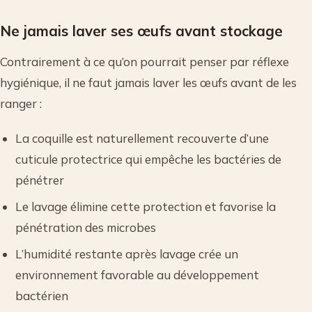
Ne jamais laver ses œufs avant stockage
Contrairement à ce qu’on pourrait penser par réflexe
hygiénique, il ne faut jamais laver les œufs avant de les
ranger :
La coquille est naturellement recouverte d’une
cuticule protectrice qui empêche les bactéries de
pénétrer
Le lavage élimine cette protection et favorise la
pénétration des microbes
L’humidité restante après lavage crée un
environnement favorable au développement
bactérien