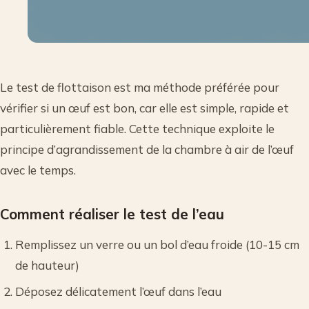
Le test de flottaison est ma méthode préférée pour
vérifier si un œuf est bon, car elle est simple, rapide et
particulièrement fiable. Cette technique exploite le
principe d’agrandissement de la chambre à air de l’œuf
avec le temps.
Comment réaliser le test de l’eau
Remplissez un verre ou un bol d’eau froide (10-15 cm
de hauteur)
Déposez délicatement l’œuf dans l’eau