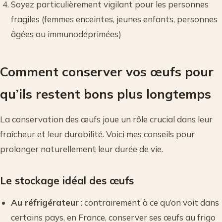
Soyez particulièrement vigilant pour les personnes
fragiles (femmes enceintes, jeunes enfants, personnes
âgées ou immunodéprimées)
Comment conserver vos œufs pour
qu’ils restent bons plus longtemps
La conservation des œufs joue un rôle crucial dans leur
fraîcheur et leur durabilité. Voici mes conseils pour
prolonger naturellement leur durée de vie.
Le stockage idéal des œufs
Au réfrigérateur
: contrairement à ce qu’on voit dans
certains pays, en France, conserver ses œufs au frigo