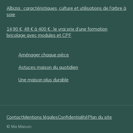
Albizia : caractéristiques, culture et utilisations de l'arbre à
soie
14,90 €, 49 € à 400 € : le vrai prix d’une formation
bricolage avec modules et CPF
Aménager chaque pièce
Astuces maison du quotidien
Une maison plus durable
Contact
Mentions légales
Confidentialité
Plan du site
© Ma Maison