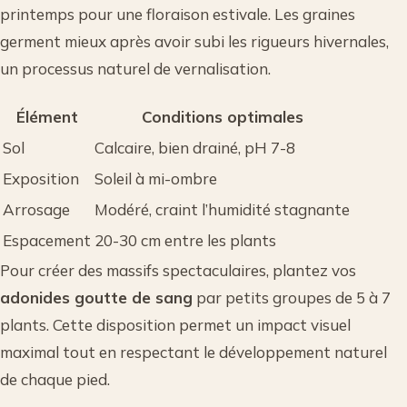
printemps pour une floraison estivale. Les graines
germent mieux après avoir subi les rigueurs hivernales,
un processus naturel de vernalisation.
Élément
Conditions optimales
Sol
Calcaire, bien drainé, pH 7-8
Exposition
Soleil à mi-ombre
Arrosage
Modéré, craint l’humidité stagnante
Espacement
20-30 cm entre les plants
Pour créer des massifs spectaculaires, plantez vos
adonides goutte de sang
par petits groupes de 5 à 7
plants. Cette disposition permet un impact visuel
maximal tout en respectant le développement naturel
de chaque pied.