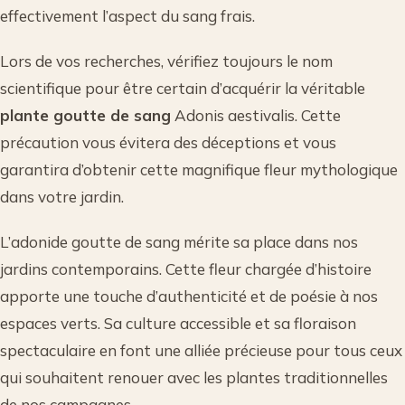
effectivement l’aspect du sang frais.
Lors de vos recherches, vérifiez toujours le nom
scientifique pour être certain d’acquérir la véritable
plante goutte de sang
Adonis aestivalis. Cette
précaution vous évitera des déceptions et vous
garantira d’obtenir cette magnifique fleur mythologique
dans votre jardin.
L’adonide goutte de sang mérite sa place dans nos
jardins contemporains. Cette fleur chargée d’histoire
apporte une touche d’authenticité et de poésie à nos
espaces verts. Sa culture accessible et sa floraison
spectaculaire en font une alliée précieuse pour tous ceux
qui souhaitent renouer avec les plantes traditionnelles
de nos campagnes.