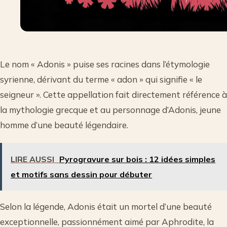
Le nom « Adonis » puise ses racines dans l’étymologie
syrienne, dérivant du terme « adon » qui signifie « le
seigneur ». Cette appellation fait directement référence à
la mythologie grecque et au personnage d’Adonis, jeune
homme d’une beauté légendaire.
LIRE AUSSI
Pyrogravure sur bois : 12 idées simples
et motifs sans dessin pour débuter
Selon la légende, Adonis était un mortel d’une beauté
exceptionnelle, passionnément aimé par Aphrodite, la