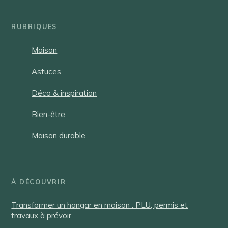
RUBRIQUES
Maison
Astuces
Déco & inspiration
Bien-être
Maison durable
À DÉCOUVRIR
Transformer un hangar en maison : PLU, permis et
travaux à prévoir