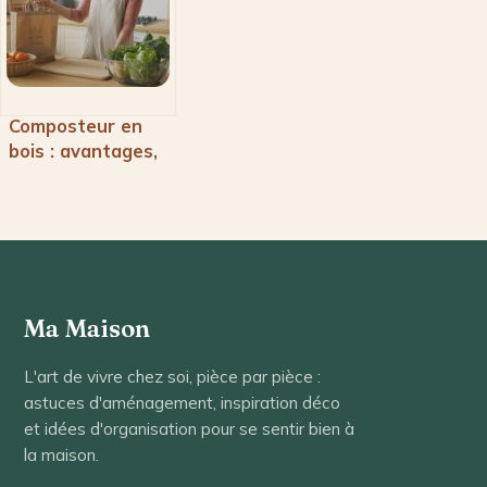
Composteur en
bois : avantages,
tailles et critères
de choix
Ma Maison
L'art de vivre chez soi, pièce par pièce :
astuces d'aménagement, inspiration déco
et idées d'organisation pour se sentir bien à
la maison.