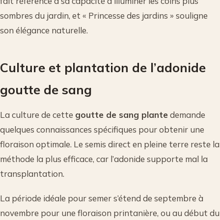
fait référence à sa capacité à illuminer les coins plus
sombres du jardin, et « Princesse des jardins » souligne
son élégance naturelle.
Culture et plantation de l’adonide
goutte de sang
La culture de cette
goutte de sang plante
demande
quelques connaissances spécifiques pour obtenir une
floraison optimale. Le semis direct en pleine terre reste la
méthode la plus efficace, car l’adonide supporte mal la
transplantation.
La période idéale pour semer s’étend de septembre à
novembre pour une floraison printanière, ou au début du