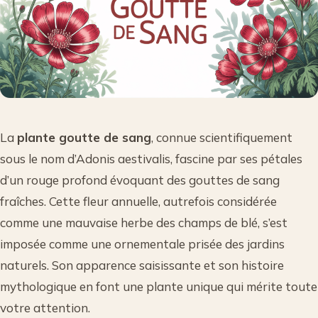
La
plante goutte de sang
, connue scientifiquement
sous le nom d’Adonis aestivalis, fascine par ses pétales
d’un rouge profond évoquant des gouttes de sang
fraîches. Cette fleur annuelle, autrefois considérée
comme une mauvaise herbe des champs de blé, s’est
imposée comme une ornementale prisée des jardins
naturels. Son apparence saisissante et son histoire
mythologique en font une plante unique qui mérite toute
votre attention.