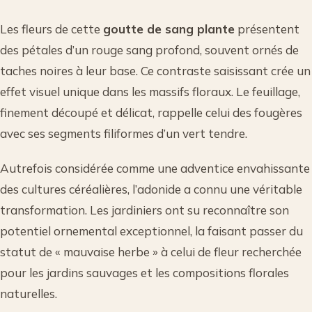
Les fleurs de cette
goutte de sang plante
présentent
des pétales d’un rouge sang profond, souvent ornés de
taches noires à leur base. Ce contraste saisissant crée un
effet visuel unique dans les massifs floraux. Le feuillage,
finement découpé et délicat, rappelle celui des fougères
avec ses segments filiformes d’un vert tendre.
Autrefois considérée comme une adventice envahissante
des cultures céréalières, l’adonide a connu une véritable
transformation. Les jardiniers ont su reconnaître son
potentiel ornemental exceptionnel, la faisant passer du
statut de « mauvaise herbe » à celui de fleur recherchée
pour les jardins sauvages et les compositions florales
naturelles.