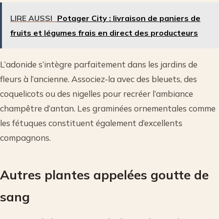
LIRE AUSSI
Potager City : livraison de paniers de
fruits et légumes frais en direct des producteurs
L’adonide s’intègre parfaitement dans les jardins de
fleurs à l’ancienne. Associez-la avec des bleuets, des
coquelicots ou des nigelles pour recréer l’ambiance
champêtre d’antan. Les graminées ornementales comme
les fétuques constituent également d’excellents
compagnons.
Autres plantes appelées goutte de
sang