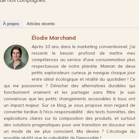
À propos
Articles récents
Élodie Marchand
Après 10 ans dans le marketing conventionnel, j'ai
ressenti le besoin profond de mettre mes
compétences au service d'une consommation plus
respectueuse de notre planète. Maman de deux
petits explorateurs curieux, je navigue chaque jour
entre idéal écologique et réalité du quotidien ! Ce
qui me passionne ? Dénicher des alternatives durables qui
fonctionnent vraiment et les partager sans filtre. Je suis
convaincue que les petits changements accessibles à tous ont
un impact majeur. Sur ce blog, je vous propose mon regard de
convertie tardive à l'éco-responsabilité : des tests honnêtes, des
explications claires sur la composition des produits, et surtout
des solutions pragmatiques pour une transition en douceur vers
un mode de vie plus conscient. Ma devise ? L'écologie du
possible plutôt que la culpabilité de l'impossible !