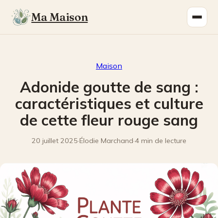
Ma Maison
Maison
Adonide goutte de sang :
caractéristiques et culture
de cette fleur rouge sang
20 juillet 2025
·
Élodie Marchand
·
4 min de lecture