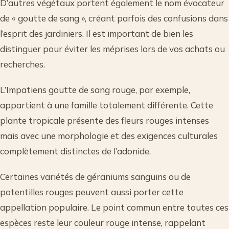
D’autres végétaux portent également le nom évocateur
de « goutte de sang », créant parfois des confusions dans
l’esprit des jardiniers. Il est important de bien les
distinguer pour éviter les méprises lors de vos achats ou
recherches.
L’Impatiens goutte de sang rouge, par exemple,
appartient à une famille totalement différente. Cette
plante tropicale présente des fleurs rouges intenses
mais avec une morphologie et des exigences culturales
complètement distinctes de l’adonide.
Certaines variétés de géraniums sanguins ou de
potentilles rouges peuvent aussi porter cette
appellation populaire. Le point commun entre toutes ces
espèces reste leur couleur rouge intense, rappelant