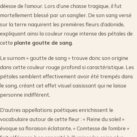
déesse de l’amour. Lors d’une chasse tragique, il fut
mortellement blessé par un sanglier. De son sang versé
sur la terre naquirent les premières fleurs d’adonide,
expliquant ainsi la couleur rouge intense des pétales de
cette
plante goutte de sang
.
Le surnom « goutte de sang » trouve donc son origine
dans cette couleur rouge profond si caractéristique. Les
pétales semblent effectivement avoir été trempés dans
le sang, créant cet effet visuel saisissant qui ne laisse
personne indifférent.
D’autres appellations poétiques enrichissent le
vocabulaire autour de cette fleur : « Reine du soleil »
évoque sa floraison éclatante, « Comtesse de l’ombre »