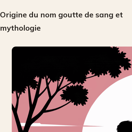
Origine du nom goutte de sang et
mythologie