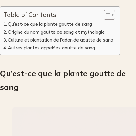
Table of Contents
Qu’est-ce que la plante goutte de sang
Origine du nom goutte de sang et mythologie
Culture et plantation de l’adonide goutte de sang
Autres plantes appelées goutte de sang
Qu’est-ce que la plante goutte de
sang