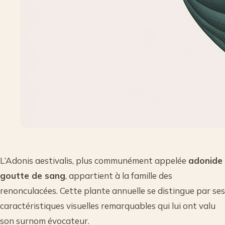
L’Adonis aestivalis, plus communément appelée
adonide
goutte de sang
, appartient à la famille des
renonculacées. Cette plante annuelle se distingue par ses
caractéristiques visuelles remarquables qui lui ont valu
son surnom évocateur.