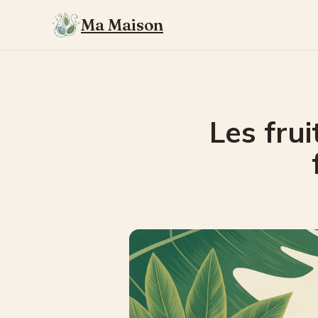
Ma Maison
Les frui