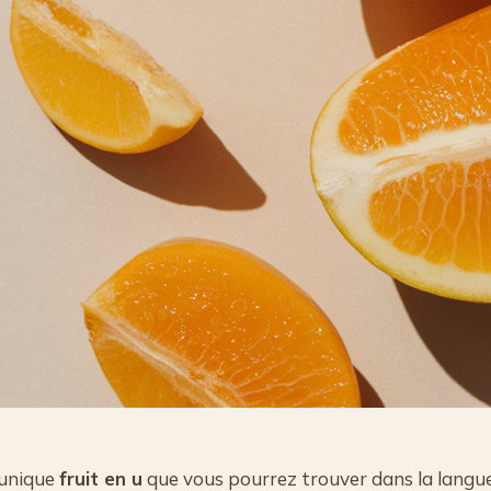
’unique
fruit en u
que vous pourrez trouver dans la langue