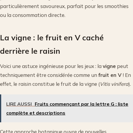
particulièrement savoureux, parfait pour les smoothies
ou la consommation directe.
La vigne : le fruit en V caché
derrière le raisin
Voici une astuce ingénieuse pour les jeux : la
vigne
peut
techniquement être considérée comme un
fruit en V
! En
effet, le raisin constitue le fruit de la vigne (
Vitis vinifera
).
LIRE AUSSI
Fruits commençant par la lettre G : liste
complète et descriptions
Cette approche botanique ouvre de nouvelles