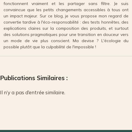
fonctionnent vraiment et les partager sans filtre. Je suis
convaincue que les petits changements accessibles à tous ont
un impact majeur. Sur ce blog, je vous propose mon regard de
convertie tardive à l'éco-responsabilité : des tests honnêtes, des
explications claires sur la composition des produits, et surtout
des solutions pragmatiques pour une transition en douceur vers
un mode de vie plus conscient. Ma devise ? L'écologie du
possible plutôt que la culpabilité de l'impossible !
Publications Similaires :
Il n’y a pas d’entrée similaire.