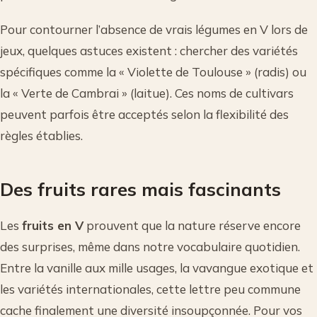
Pour contourner l’absence de vrais légumes en V lors de
jeux, quelques astuces existent : chercher des variétés
spécifiques comme la « Violette de Toulouse » (radis) ou
la « Verte de Cambrai » (laitue). Ces noms de cultivars
peuvent parfois être acceptés selon la flexibilité des
règles établies.
Des fruits rares mais fascinants
Les
fruits en V
prouvent que la nature réserve encore
des surprises, même dans notre vocabulaire quotidien.
Entre la vanille aux mille usages, la vavangue exotique et
les variétés internationales, cette lettre peu commune
cache finalement une diversité insoupçonnée. Pour vos