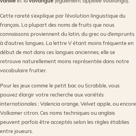
vanille
et la
vavangue
(également appelée voavanga).
Cette rareté s’explique par l’évolution linguistique du
français. La plupart des noms de fruits que nous
connaissons proviennent du latin, du grec ou d’emprunts
à d’autres langues. La lettre V étant moins fréquente en
début de mot dans ces langues anciennes, elle se
retrouve naturellement moins représentée dans notre
vocabulaire fruitier.
Pour les jeux comme le petit bac ou Scrabble, vous
pouvez élargir votre recherche aux variétés
internationales : Valencia orange, Velvet apple, ou encore
Volkamer citron. Ces noms techniques ou anglais
peuvent parfois être acceptés selon les règles établies
entre joueurs.