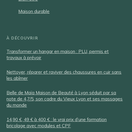
Maison durable
À DÉCOUVRIR
Transformer un hangar en maison : PLU, permis et
travaux à prévoir
Nettoyer, réparer et raviver des chaussures en cuir sans
les abîmer
Belle de Maïa Maison de Beauté à Lyon séduit par sa
note de 4,7/5, son cadre du Vieux Lyon et ses massages
du monde
14,90 €, 49 € à 400 € : le vrai prix d’une formation
bricolage avec modules et CPF