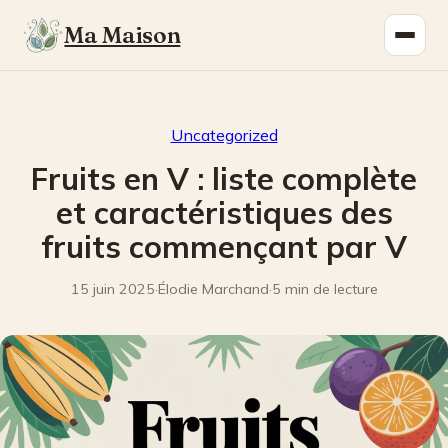
Ma Maison
Uncategorized
Fruits en V : liste complète
et caractéristiques des
fruits commençant par V
15 juin 2025
·
Élodie Marchand
·
5 min de lecture