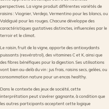
perspectives. La vigne produit différentes variétés de
raisins : Viognier, Verdejo, Vermentino pour les blancs, ou
Valdiguié pour les rouges. Chacune développe des
caractéristiques gustatives distinctes, influencées par le
terroir et le climat.
Le raisin, fruit de la vigne, apporte des antioxydants
puissants (resvératrol), des vitamines C et K, ainsi que
des fibres bénéfiques pour la digestion. Ses utilisations
vont bien au-delà du vin : jus frais, raisins secs, gelées, ou
consommation nature pour un encas healthy.
Dans le contexte des jeux de société, cette
interprétation peut s’avérer gagnante, à condition que
les autres participants acceptent cette logique