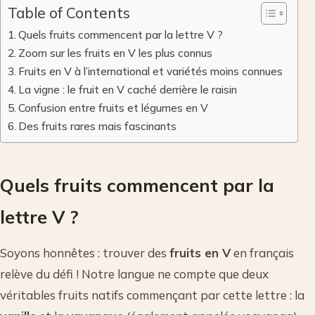
Table of Contents
Quels fruits commencent par la lettre V ?
Zoom sur les fruits en V les plus connus
Fruits en V à l’international et variétés moins connues
La vigne : le fruit en V caché derrière le raisin
Confusion entre fruits et légumes en V
Des fruits rares mais fascinants
Quels fruits commencent par la
lettre V ?
Soyons honnêtes : trouver des
fruits en V
en français
relève du défi ! Notre langue ne compte que deux
véritables fruits natifs commençant par cette lettre : la