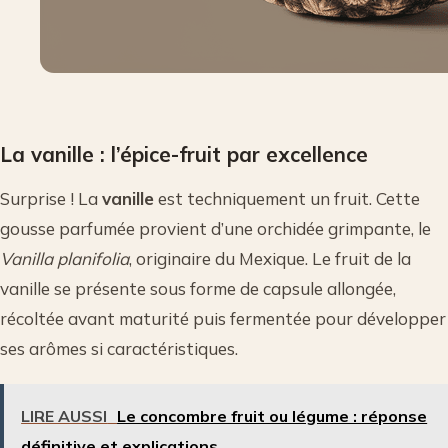
La vanille : l’épice-fruit par excellence
Surprise ! La
vanille
est techniquement un fruit. Cette
gousse parfumée provient d’une orchidée grimpante, le
Vanilla planifolia
, originaire du Mexique. Le fruit de la
vanille se présente sous forme de capsule allongée,
récoltée avant maturité puis fermentée pour développer
ses arômes si caractéristiques.
LIRE AUSSI
Le concombre fruit ou légume : réponse
définitive et explications