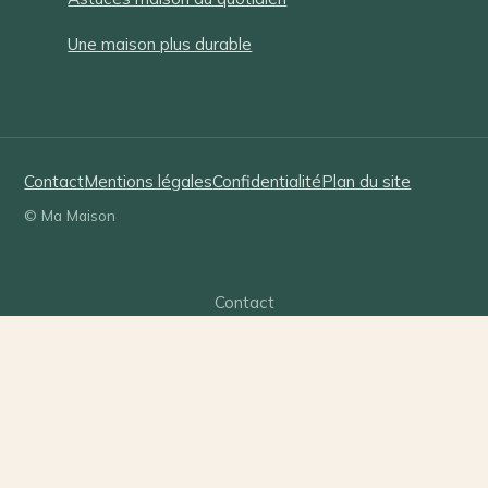
Une maison plus durable
Contact
Mentions légales
Confidentialité
Plan du site
© Ma Maison
Contact