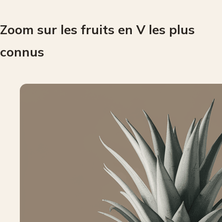
Zoom sur les fruits en V les plus
connus