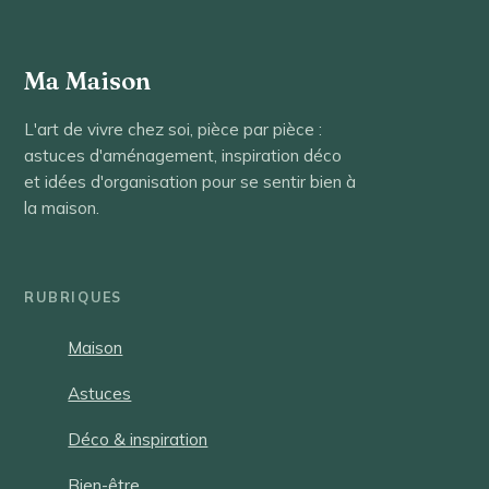
Ma Maison
L'art de vivre chez soi, pièce par pièce :
astuces d'aménagement, inspiration déco
et idées d'organisation pour se sentir bien à
la maison.
RUBRIQUES
Maison
Astuces
Déco & inspiration
Bien-être