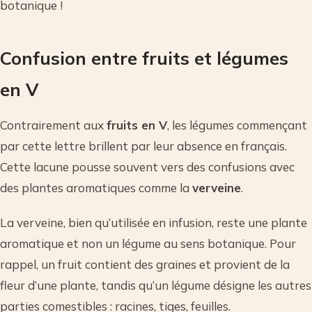
botanique !
Confusion entre fruits et légumes
en V
Contrairement aux
fruits en V
, les légumes commençant
par cette lettre brillent par leur absence en français.
Cette lacune pousse souvent vers des confusions avec
des plantes aromatiques comme la
verveine
.
La verveine, bien qu’utilisée en infusion, reste une plante
aromatique et non un légume au sens botanique. Pour
rappel, un fruit contient des graines et provient de la
fleur d’une plante, tandis qu’un légume désigne les autres
parties comestibles : racines, tiges, feuilles.