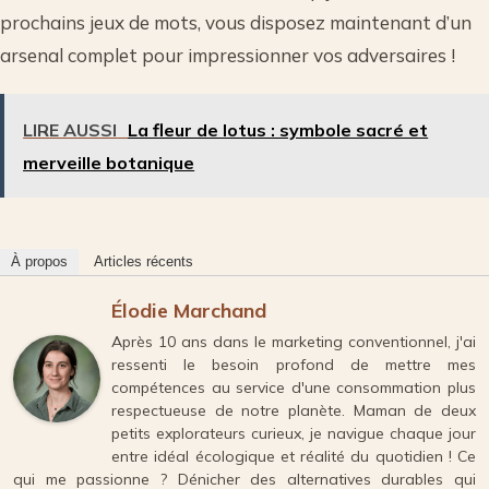
prochains jeux de mots, vous disposez maintenant d’un
arsenal complet pour impressionner vos adversaires !
LIRE AUSSI
La fleur de lotus : symbole sacré et
merveille botanique
À propos
Articles récents
Élodie Marchand
Après 10 ans dans le marketing conventionnel, j'ai
ressenti le besoin profond de mettre mes
compétences au service d'une consommation plus
respectueuse de notre planète. Maman de deux
petits explorateurs curieux, je navigue chaque jour
entre idéal écologique et réalité du quotidien ! Ce
qui me passionne ? Dénicher des alternatives durables qui