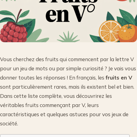
Vous cherchez des fruits qui commencent par la lettre V
pour un jeu de mots ou par simple curiosité ? Je vais vous
donner toutes les réponses ! En français, les
fruits en V
sont particulièrement rares, mais ils existent bel et bien.
Dans cette liste complète, vous découvrirez les
véritables fruits commençant par V, leurs
caractéristiques et quelques astuces pour vos jeux de
société.