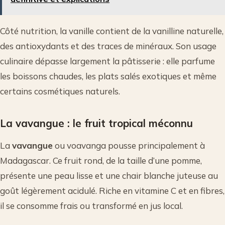
Côté nutrition, la vanille contient de la vanilline naturelle,
des antioxydants et des traces de minéraux. Son usage
culinaire dépasse largement la pâtisserie : elle parfume
les boissons chaudes, les plats salés exotiques et même
certains cosmétiques naturels.
La vavangue : le fruit tropical méconnu
La
vavangue
ou voavanga pousse principalement à
Madagascar. Ce fruit rond, de la taille d’une pomme,
présente une peau lisse et une chair blanche juteuse au
goût légèrement acidulé. Riche en vitamine C et en fibres,
il se consomme frais ou transformé en jus local.