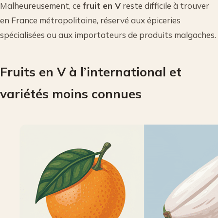
Malheureusement, ce
fruit en V
reste difficile à trouver
en France métropolitaine, réservé aux épiceries
spécialisées ou aux importateurs de produits malgaches.
Fruits en V à l’international et
variétés moins connues