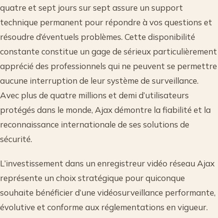
quatre et sept jours sur sept assure un support
technique permanent pour répondre à vos questions et
résoudre d’éventuels problèmes. Cette disponibilité
constante constitue un gage de sérieux particulièrement
apprécié des professionnels qui ne peuvent se permettre
aucune interruption de leur système de surveillance.
Avec plus de quatre millions et demi d’utilisateurs
protégés dans le monde, Ajax démontre la fiabilité et la
reconnaissance internationale de ses solutions de
sécurité.
L’investissement dans un enregistreur vidéo réseau Ajax
représente un choix stratégique pour quiconque
souhaite bénéficier d’une vidéosurveillance performante,
évolutive et conforme aux réglementations en vigueur.