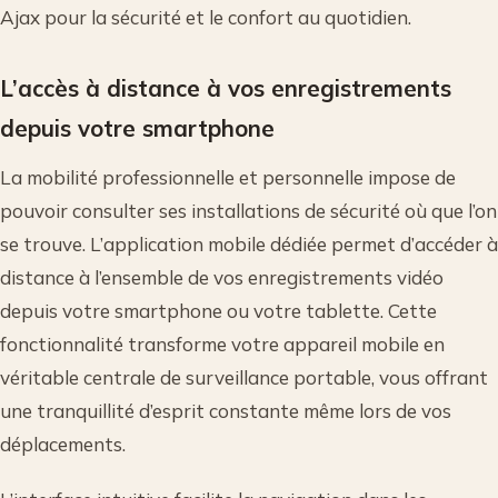
Ajax pour la sécurité et le confort au quotidien.
L’accès à distance à vos enregistrements
depuis votre smartphone
La mobilité professionnelle et personnelle impose de
pouvoir consulter ses installations de sécurité où que l’on
se trouve. L’application mobile dédiée permet d’accéder à
distance à l’ensemble de vos enregistrements vidéo
depuis votre smartphone ou votre tablette. Cette
fonctionnalité transforme votre appareil mobile en
véritable centrale de surveillance portable, vous offrant
une tranquillité d’esprit constante même lors de vos
déplacements.