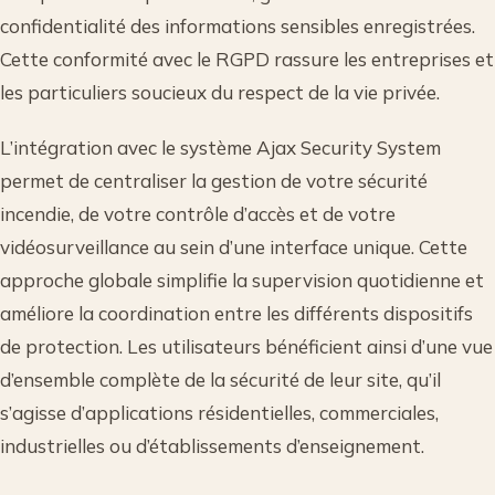
confidentialité des informations sensibles enregistrées.
Cette conformité avec le RGPD rassure les entreprises et
les particuliers soucieux du respect de la vie privée.
L’intégration avec le système Ajax Security System
permet de centraliser la gestion de votre sécurité
incendie, de votre contrôle d’accès et de votre
vidéosurveillance au sein d’une interface unique. Cette
approche globale simplifie la supervision quotidienne et
améliore la coordination entre les différents dispositifs
de protection. Les utilisateurs bénéficient ainsi d’une vue
d’ensemble complète de la sécurité de leur site, qu’il
s’agisse d’applications résidentielles, commerciales,
industrielles ou d’établissements d’enseignement.