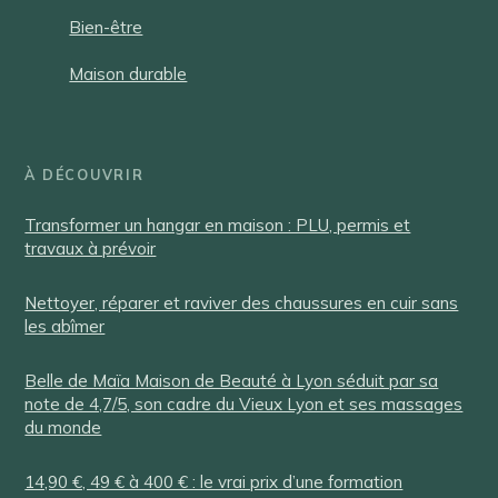
Bien-être
Maison durable
À DÉCOUVRIR
Transformer un hangar en maison : PLU, permis et
travaux à prévoir
Nettoyer, réparer et raviver des chaussures en cuir sans
les abîmer
Belle de Maïa Maison de Beauté à Lyon séduit par sa
note de 4,7/5, son cadre du Vieux Lyon et ses massages
du monde
14,90 €, 49 € à 400 € : le vrai prix d’une formation