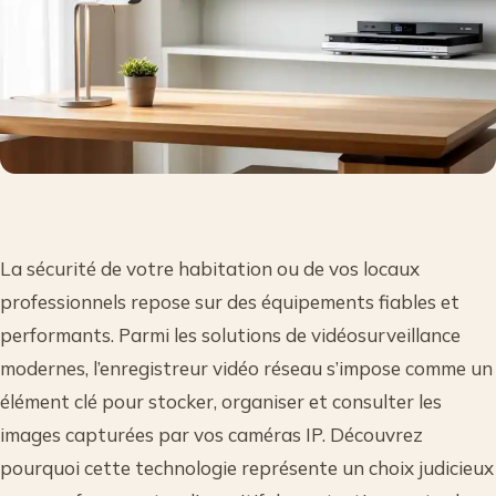
La sécurité de votre habitation ou de vos locaux
professionnels repose sur des équipements fiables et
performants. Parmi les solutions de vidéosurveillance
modernes, l’enregistreur vidéo réseau s’impose comme un
élément clé pour stocker, organiser et consulter les
images capturées par vos caméras IP. Découvrez
pourquoi cette technologie représente un choix judicieux