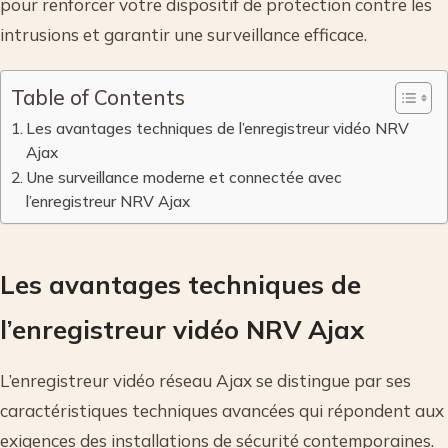
pour renforcer votre dispositif de protection contre les
intrusions et garantir une surveillance efficace.
Table of Contents
Les avantages techniques de l’enregistreur vidéo NRV
Ajax
Une surveillance moderne et connectée avec
l’enregistreur NRV Ajax
Les avantages techniques de
l’enregistreur vidéo NRV Ajax
L’enregistreur vidéo réseau Ajax se distingue par ses
caractéristiques techniques avancées qui répondent aux
exigences des installations de sécurité contemporaines.