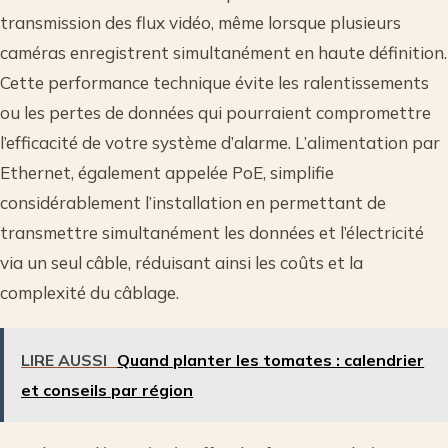
transmission des flux vidéo, même lorsque plusieurs
caméras enregistrent simultanément en haute définition.
Cette performance technique évite les ralentissements
ou les pertes de données qui pourraient compromettre
l’efficacité de votre système d’alarme. L’alimentation par
Ethernet, également appelée PoE, simplifie
considérablement l’installation en permettant de
transmettre simultanément les données et l’électricité
via un seul câble, réduisant ainsi les coûts et la
complexité du câblage.
LIRE AUSSI
Quand planter les tomates : calendrier
et conseils par région