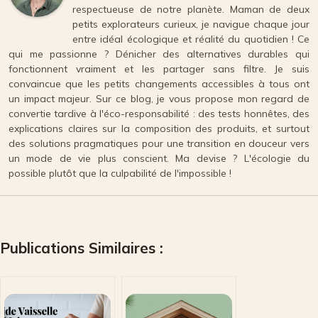
respectueuse de notre planète. Maman de deux
petits explorateurs curieux, je navigue chaque jour
entre idéal écologique et réalité du quotidien ! Ce
qui me passionne ? Dénicher des alternatives durables qui
fonctionnent vraiment et les partager sans filtre. Je suis
convaincue que les petits changements accessibles à tous ont
un impact majeur. Sur ce blog, je vous propose mon regard de
convertie tardive à l'éco-responsabilité : des tests honnêtes, des
explications claires sur la composition des produits, et surtout
des solutions pragmatiques pour une transition en douceur vers
un mode de vie plus conscient. Ma devise ? L'écologie du
possible plutôt que la culpabilité de l'impossible !
Publications Similaires :