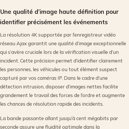
Une qualité d’image haute définition pour
identifier précisément les événements
La résolution 4K supportée par l’enregistreur vidéo
réseau Ajax garantit une qualité d’image exceptionnelle
qui s’avère cruciale lors de la vérification visuelle d’un
incident. Cette précision permet d’identifier clairement
les personnes, les véhicules ou tout élément suspect
capturé par vos caméras IP. Dans le cadre d’une
détection intrusion, disposer d’images nettes facilite
grandement le travail des forces de l’ordre et augmente
les chances de résolution rapide des incidents.
La bande passante allant jusqu’à cent mégabits par
seconde assure une fluidité optimale dans la