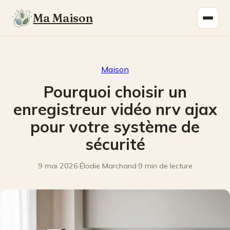
Ma Maison
Maison
Pourquoi choisir un
enregistreur vidéo nrv ajax
pour votre système de
sécurité
9 mai 2026
·
Élodie Marchand
·
9 min de lecture