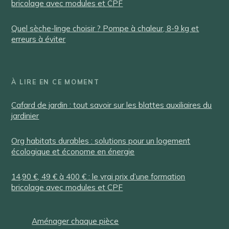
bricolage avec modules et CPF
Quel sèche-linge choisir ? Pompe à chaleur, 8-9 kg et
erreurs à éviter
À LIRE EN CE MOMENT
Cafard de jardin : tout savoir sur les blattes auxiliaires du
jardinier
Org habitats durables : solutions pour un logement
écologique et économe en énergie
14,90 €, 49 € à 400 € : le vrai prix d’une formation
bricolage avec modules et CPF
Aménager chaque pièce