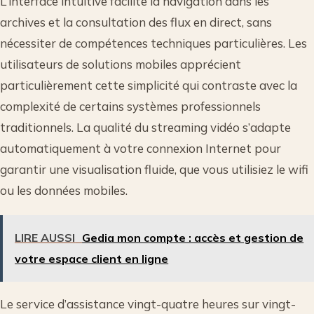
L’interface intuitive facilite la navigation dans les
archives et la consultation des flux en direct, sans
nécessiter de compétences techniques particulières. Les
utilisateurs de solutions mobiles apprécient
particulièrement cette simplicité qui contraste avec la
complexité de certains systèmes professionnels
traditionnels. La qualité du streaming vidéo s’adapte
automatiquement à votre connexion Internet pour
garantir une visualisation fluide, que vous utilisiez le wifi
ou les données mobiles.
LIRE AUSSI
Gedia mon compte : accès et gestion de
votre espace client en ligne
Le service d’assistance vingt-quatre heures sur vingt-