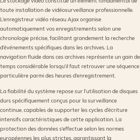
Le stockage vidéo constitue un élément fondamental de
toute installation de vidéosurveillance professionnelle.
L’enregistreur vidéo réseau Ajax organise
automatiquement vos enregistrements selon une
chronologie précise, facilitant grandement la recherche
d’événements spécifiques dans les archives. La
navigation fluide dans ces archives représente un gain de
temps considérable lorsqu’il faut retrouver une séquence
particulière parmi des heures d’enregistrement.
La fiabilité du système repose sur l’utilisation de disques
durs spécifiquement conçus pour la surveillance
continue, capables de supporter les cycles d’écriture
intensifs caractéristiques de cette application. La
protection des données s’effectue selon les normes
européennes les plus strictes, garantissant la