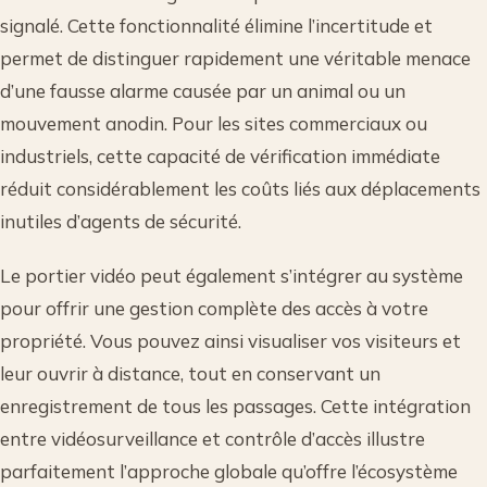
signalé. Cette fonctionnalité élimine l’incertitude et
permet de distinguer rapidement une véritable menace
d’une fausse alarme causée par un animal ou un
mouvement anodin. Pour les sites commerciaux ou
industriels, cette capacité de vérification immédiate
réduit considérablement les coûts liés aux déplacements
inutiles d’agents de sécurité.
Le portier vidéo peut également s’intégrer au système
pour offrir une gestion complète des accès à votre
propriété. Vous pouvez ainsi visualiser vos visiteurs et
leur ouvrir à distance, tout en conservant un
enregistrement de tous les passages. Cette intégration
entre vidéosurveillance et contrôle d’accès illustre
parfaitement l’approche globale qu’offre l’écosystème