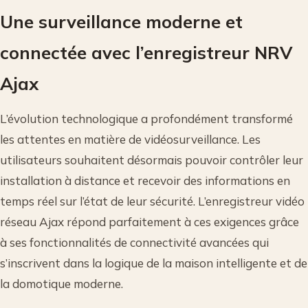
Une surveillance moderne et
connectée avec l’enregistreur NRV
Ajax
L’évolution technologique a profondément transformé
les attentes en matière de vidéosurveillance. Les
utilisateurs souhaitent désormais pouvoir contrôler leur
installation à distance et recevoir des informations en
temps réel sur l’état de leur sécurité. L’enregistreur vidéo
réseau Ajax répond parfaitement à ces exigences grâce
à ses fonctionnalités de connectivité avancées qui
s’inscrivent dans la logique de la maison intelligente et de
la domotique moderne.