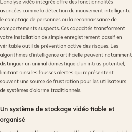
L’analyse vidéo intégrée offre des fonctionnalités
avancées comme la détection de mouvement intelligente,
le comptage de personnes ou la reconnaissance de
comportements suspects. Ces capacités transforment
votre installation de simple enregistrement passif en
véritable outil de prévention active des risques. Les
algorithmes d’intelligence artificielle peuvent notamment
distinguer un animal domestique d’un intrus potentiel,
limitant ainsi les fausses alertes qui représentent
souvent une source de frustration pour les utilisateurs
de systèmes d’alarme traditionnels.
Un système de stockage vidéo fiable et
organisé