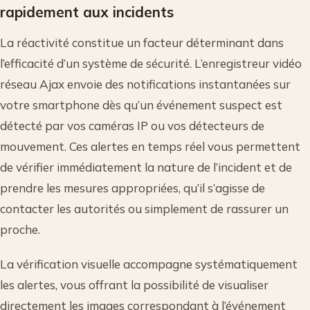
rapidement aux incidents
La réactivité constitue un facteur déterminant dans
l’efficacité d’un système de sécurité. L’enregistreur vidéo
réseau Ajax envoie des notifications instantanées sur
votre smartphone dès qu’un événement suspect est
détecté par vos caméras IP ou vos détecteurs de
mouvement. Ces alertes en temps réel vous permettent
de vérifier immédiatement la nature de l’incident et de
prendre les mesures appropriées, qu’il s’agisse de
contacter les autorités ou simplement de rassurer un
proche.
La vérification visuelle accompagne systématiquement
les alertes, vous offrant la possibilité de visualiser
directement les images correspondant à l’événement