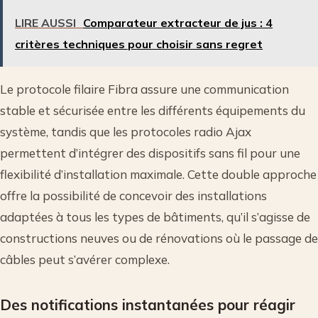
LIRE AUSSI
Comparateur extracteur de jus : 4
critères techniques pour choisir sans regret
Le protocole filaire Fibra assure une communication
stable et sécurisée entre les différents équipements du
système, tandis que les protocoles radio Ajax
permettent d’intégrer des dispositifs sans fil pour une
flexibilité d’installation maximale. Cette double approche
offre la possibilité de concevoir des installations
adaptées à tous les types de bâtiments, qu’il s’agisse de
constructions neuves ou de rénovations où le passage de
câbles peut s’avérer complexe.
Des notifications instantanées pour réagir