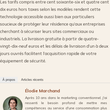
Les tarifs compris entre cent soixante-six et quatre cent
dix euros hors taxes selon les modèles rendent cette
technologie accessible aussi bien aux particuliers
soucieux de protéger leur résidence qu’aux entreprises
cherchant à sécuriser leurs sites commerciaux ou
industriels. La livraison gratuite à partir de quatre-
vingt-dix-neuf euros et les délais de livraison d’un à deux
jours ouvrés facilitent l’acquisition rapide de votre
équipement de sécurité.
À propos
Articles récents
Élodie Marchand
Après 10 ans dans le marketing conventionnel, j'ai
ressenti le besoin profond de mettre mes
compétences au service d'une consommation plus