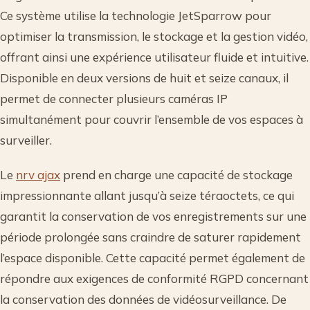
Ce système utilise la technologie JetSparrow pour
optimiser la transmission, le stockage et la gestion vidéo,
offrant ainsi une expérience utilisateur fluide et intuitive.
Disponible en deux versions de huit et seize canaux, il
permet de connecter plusieurs caméras IP
simultanément pour couvrir l’ensemble de vos espaces à
surveiller.
Le
nrv ajax
prend en charge une capacité de stockage
impressionnante allant jusqu’à seize téraoctets, ce qui
garantit la conservation de vos enregistrements sur une
période prolongée sans craindre de saturer rapidement
l’espace disponible. Cette capacité permet également de
répondre aux exigences de conformité RGPD concernant
la conservation des données de vidéosurveillance. De