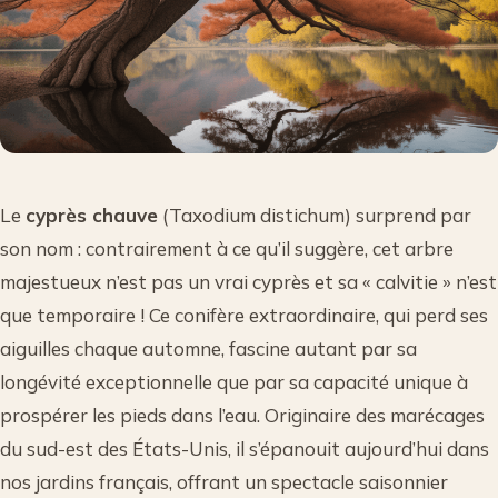
Le
cyprès chauve
(Taxodium distichum) surprend par
son nom : contrairement à ce qu’il suggère, cet arbre
majestueux n’est pas un vrai cyprès et sa « calvitie » n’est
que temporaire ! Ce conifère extraordinaire, qui perd ses
aiguilles chaque automne, fascine autant par sa
longévité exceptionnelle que par sa capacité unique à
prospérer les pieds dans l’eau. Originaire des marécages
du sud-est des États-Unis, il s’épanouit aujourd’hui dans
nos jardins français, offrant un spectacle saisonnier