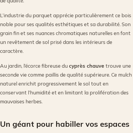
de qualité.
L’industrie du parquet apprécie particulièrement ce bois
noble pour ses qualités esthétiques et sa durabilité. Son
grain fin et ses nuances chromatiques naturelles en font
un revêtement de sol prisé dans les intérieurs de
caractère.
Au jardin, l’écorce fibreuse du
cyprès chauve
trouve une
seconde vie comme paillis de qualité supérieure. Ce mulch
naturel enrichit progressivement le sol tout en
conservant l’humidité et en limitant la prolifération des
mauvaises herbes.
Un géant pour habiller vos espaces