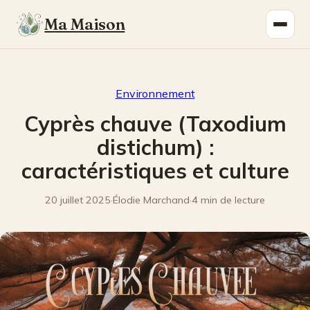
Ma Maison
Environnement
Cyprès chauve (Taxodium
distichum) :
caractéristiques et culture
20 juillet 2025
·
Élodie Marchand
·
4 min de lecture