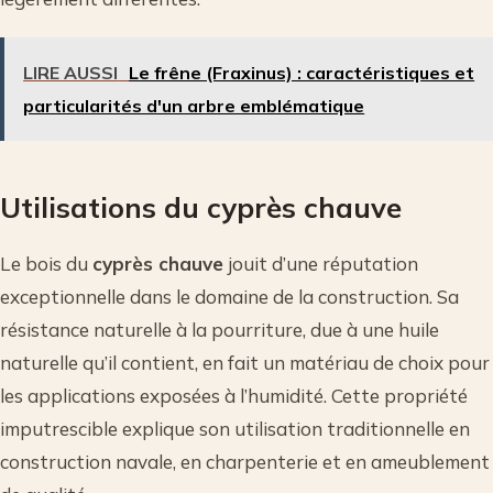
LIRE AUSSI
Le frêne (Fraxinus) : caractéristiques et
particularités d'un arbre emblématique
Utilisations du cyprès chauve
Le bois du
cyprès chauve
jouit d’une réputation
exceptionnelle dans le domaine de la construction. Sa
résistance naturelle à la pourriture, due à une huile
naturelle qu’il contient, en fait un matériau de choix pour
les applications exposées à l’humidité. Cette propriété
imputrescible explique son utilisation traditionnelle en
construction navale, en charpenterie et en ameublement