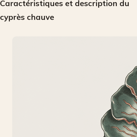
Caractéristiques et description du
cyprès chauve