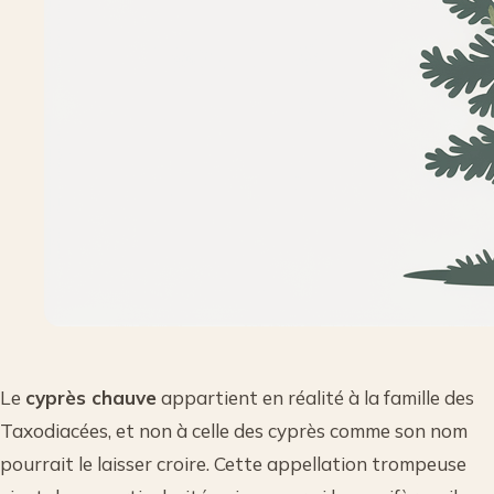
Le
cyprès chauve
appartient en réalité à la famille des
Taxodiacées, et non à celle des cyprès comme son nom
pourrait le laisser croire. Cette appellation trompeuse