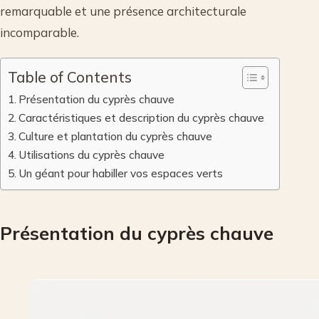
remarquable et une présence architecturale
incomparable.
Table of Contents
Présentation du cyprès chauve
Caractéristiques et description du cyprès chauve
Culture et plantation du cyprès chauve
Utilisations du cyprès chauve
Un géant pour habiller vos espaces verts
Présentation du cyprès chauve