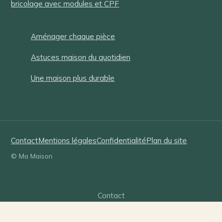
bricolage avec modules et CPF
Aménager chaque pièce
Astuces maison du quotidien
Une maison plus durable
Contact
Mentions légales
Confidentialité
Plan du site
© Ma Maison
Contact