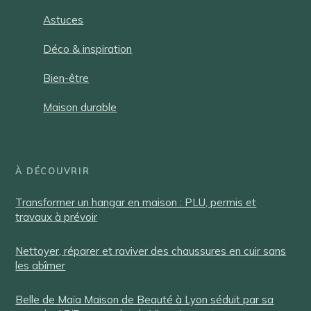
Astuces
Déco & inspiration
Bien-être
Maison durable
À DÉCOUVRIR
Transformer un hangar en maison : PLU, permis et
travaux à prévoir
Nettoyer, réparer et raviver des chaussures en cuir sans
les abîmer
Belle de Maïa Maison de Beauté à Lyon séduit par sa