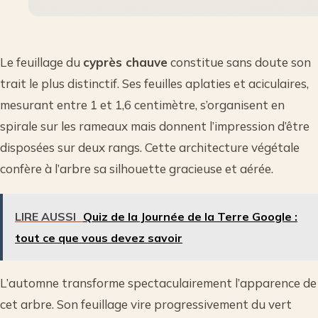
Le feuillage du
cyprès chauve
constitue sans doute son
trait le plus distinctif. Ses feuilles aplaties et aciculaires,
mesurant entre 1 et 1,6 centimètre, s’organisent en
spirale sur les rameaux mais donnent l’impression d’être
disposées sur deux rangs. Cette architecture végétale
confère à l’arbre sa silhouette gracieuse et aérée.
LIRE AUSSI
Quiz de la Journée de la Terre Google :
tout ce que vous devez savoir
L’automne transforme spectaculairement l’apparence de
cet arbre. Son feuillage vire progressivement du vert