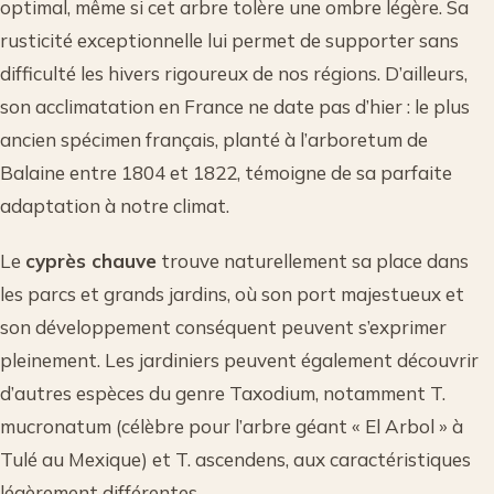
optimal, même si cet arbre tolère une ombre légère. Sa
rusticité exceptionnelle lui permet de supporter sans
difficulté les hivers rigoureux de nos régions. D’ailleurs,
son acclimatation en France ne date pas d’hier : le plus
ancien spécimen français, planté à l’arboretum de
Balaine entre 1804 et 1822, témoigne de sa parfaite
adaptation à notre climat.
Le
cyprès chauve
trouve naturellement sa place dans
les parcs et grands jardins, où son port majestueux et
son développement conséquent peuvent s’exprimer
pleinement. Les jardiniers peuvent également découvrir
d’autres espèces du genre Taxodium, notamment T.
mucronatum (célèbre pour l’arbre géant « El Arbol » à
Tulé au Mexique) et T. ascendens, aux caractéristiques
légèrement différentes.