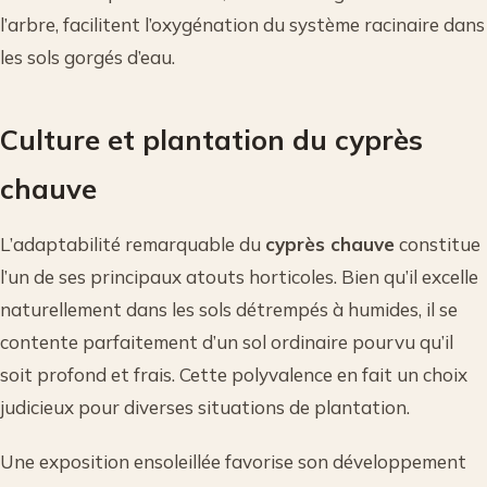
l’arbre, facilitent l’oxygénation du système racinaire dans
les sols gorgés d’eau.
Culture et plantation du cyprès
chauve
L’adaptabilité remarquable du
cyprès chauve
constitue
l’un de ses principaux atouts horticoles. Bien qu’il excelle
naturellement dans les sols détrempés à humides, il se
contente parfaitement d’un sol ordinaire pourvu qu’il
soit profond et frais. Cette polyvalence en fait un choix
judicieux pour diverses situations de plantation.
Une exposition ensoleillée favorise son développement