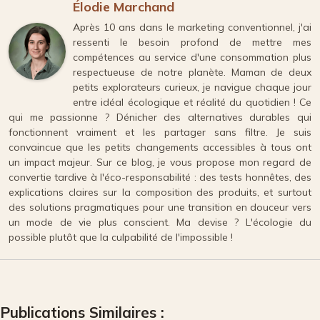
Élodie Marchand
Après 10 ans dans le marketing conventionnel, j'ai
ressenti le besoin profond de mettre mes
compétences au service d'une consommation plus
respectueuse de notre planète. Maman de deux
petits explorateurs curieux, je navigue chaque jour
entre idéal écologique et réalité du quotidien ! Ce
qui me passionne ? Dénicher des alternatives durables qui
fonctionnent vraiment et les partager sans filtre. Je suis
convaincue que les petits changements accessibles à tous ont
un impact majeur. Sur ce blog, je vous propose mon regard de
convertie tardive à l'éco-responsabilité : des tests honnêtes, des
explications claires sur la composition des produits, et surtout
des solutions pragmatiques pour une transition en douceur vers
un mode de vie plus conscient. Ma devise ? L'écologie du
possible plutôt que la culpabilité de l'impossible !
Publications Similaires :