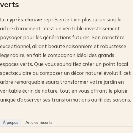
verts
Le
cyprès chauve
représente bien plus qu’un simple
arbre d’ornement : c’est un véritable investissement
paysager pour les générations futures. Son caractère
exceptionnel, alliant beauté saisonnière et robustesse
légendaire, en fait le compagnon idéal des grands
espaces verts. Que vous souhaitiez créer un point focal
spectaculaire ou composer un décor naturel évolutif, cet
arbre remarquable saura transformer votre jardin en
véritable écrin de nature, tout en vous offrant le plaisir
unique d’observer ses transformations au fil des saisons.
À propos
Articles récents