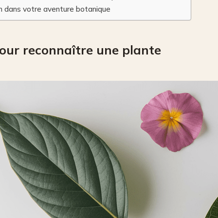
oin dans votre aventure botanique
our reconnaître une plante