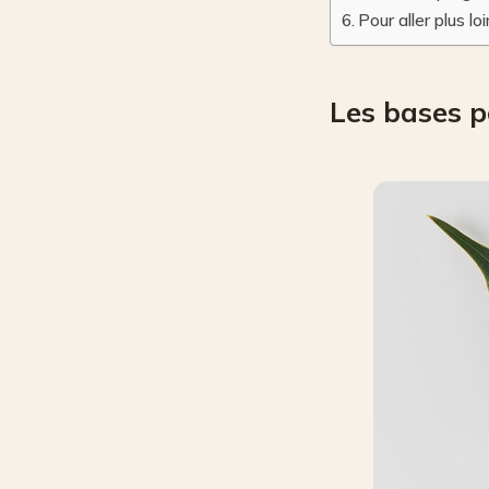
Pour aller plus l
Les bases p