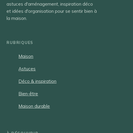
astuces d'aménagement, inspiration déco
et idées d'organisation pour se sentir bien à
la maison.
RUBRIQUES
Maison
Astuces
Déco & inspiration
Bien-être
Maison durable