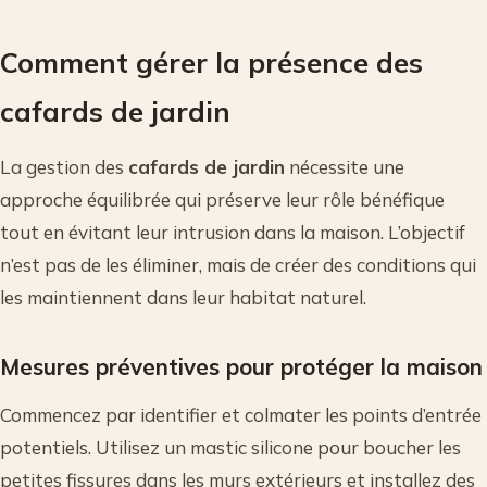
Comment gérer la présence des
cafards de jardin
La gestion des
cafards de jardin
nécessite une
approche équilibrée qui préserve leur rôle bénéfique
tout en évitant leur intrusion dans la maison. L’objectif
n’est pas de les éliminer, mais de créer des conditions qui
les maintiennent dans leur habitat naturel.
Mesures préventives pour protéger la maison
Commencez par identifier et colmater les points d’entrée
potentiels. Utilisez un mastic silicone pour boucher les
petites fissures dans les murs extérieurs et installez des