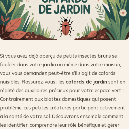
Si vous avez déjà aperçu de petits insectes bruns se
faufiler dans votre jardin ou même dans votre maison,
vous vous demandez peut-être s’il s’agit de cafards
nuisibles. Rassurez-vous : les
cafards de jardin
sont en
réalité des auxiliaires précieux pour votre espace vert !
Contrairement aux blattes domestiques qui posent
problème, ces petites créatures participent activement
à la santé de votre sol. Découvrons ensemble comment
les identifier, comprendre leur rôle bénéfique et gérer