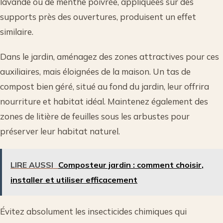
lavande ou de menthe poivrée, appliquées sur des
supports près des ouvertures, produisent un effet
similaire.
Dans le jardin, aménagez des zones attractives pour ces
auxiliaires, mais éloignées de la maison. Un tas de
compost bien géré, situé au fond du jardin, leur offrira
nourriture et habitat idéal. Maintenez également des
zones de litière de feuilles sous les arbustes pour
préserver leur habitat naturel.
LIRE AUSSI
Composteur jardin : comment choisir,
installer et utiliser efficacement
Évitez absolument les insecticides chimiques qui