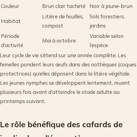
Couleur
Brun clair tacheté
Noir à jaune-brun
Litière de feuilles,
Sols forestiers,
Habitat
compost
jardins
Période
Variable selon
Mai à octobre
d’activité
l’espèce
Leur cycle de vie s’étend sur une année complète. Les
femelles pondent leurs œufs dans des oothèques (coques
protectrices) qu’elles déposent dans la litière végétale.
Les jeunes nymphes se développent lentement, muant
plusieurs fois avant d’atteindre le stade adulte au
printemps suivant.
Le rôle bénéfique des cafards de