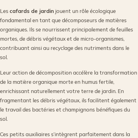
Les
cafards de jardin
jouent un rôle écologique
fondamental en tant que décomposeurs de matières
organiques. Ils se nourrissent principalement de feuilles
mortes, de débris végétaux et de micro-organismes,
contribuant ainsi au recyclage des nutriments dans le
sol.
Leur action de décomposition accélère la transformation
de la matière organique morte en humus fertile,
enrichissant naturellement votre terre de jardin. En
fragmentant les débris végétaux, ils facilitent également
le travail des bactéries et champignons bénéfiques du
sol.
Ces petits auxiliaires s’intègrent parfaitement dans la