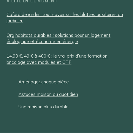
À LIRE EN CE MOMENT
Cafard de jardin : tout savoir sur les blattes auxiliaires du
jardinier
Org habitats durables : solutions pour un logement
écologique et économe en énergie
14,90 €, 49 € à 400 € : le vrai prix d’une formation
bricolage avec modules et CPF
Aménager chaque pièce
Astuces maison du quotidien
Une maison plus durable