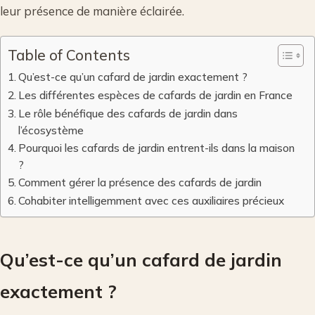
leur présence de manière éclairée.
Table of Contents
Qu’est-ce qu’un cafard de jardin exactement ?
Les différentes espèces de cafards de jardin en France
Le rôle bénéfique des cafards de jardin dans
l’écosystème
Pourquoi les cafards de jardin entrent-ils dans la maison
?
Comment gérer la présence des cafards de jardin
Cohabiter intelligemment avec ces auxiliaires précieux
Qu’est-ce qu’un cafard de jardin
exactement ?