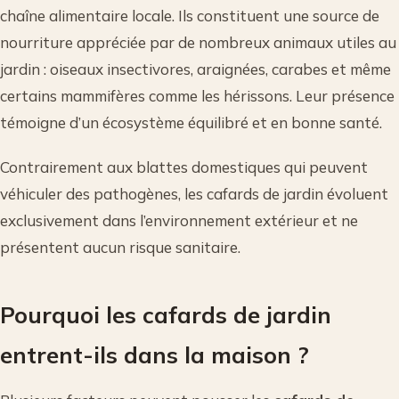
chaîne alimentaire locale. Ils constituent une source de
nourriture appréciée par de nombreux animaux utiles au
jardin : oiseaux insectivores, araignées, carabes et même
certains mammifères comme les hérissons. Leur présence
témoigne d’un écosystème équilibré et en bonne santé.
Contrairement aux blattes domestiques qui peuvent
véhiculer des pathogènes, les cafards de jardin évoluent
exclusivement dans l’environnement extérieur et ne
présentent aucun risque sanitaire.
Pourquoi les cafards de jardin
entrent-ils dans la maison ?