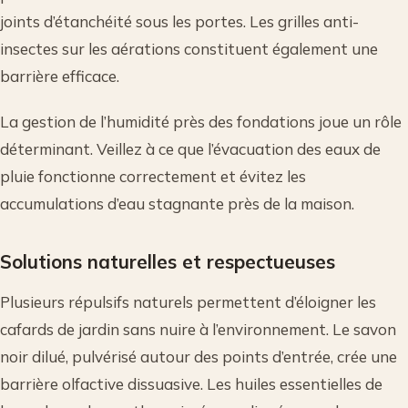
joints d’étanchéité sous les portes. Les grilles anti-
insectes sur les aérations constituent également une
barrière efficace.
La gestion de l’humidité près des fondations joue un rôle
déterminant. Veillez à ce que l’évacuation des eaux de
pluie fonctionne correctement et évitez les
accumulations d’eau stagnante près de la maison.
Solutions naturelles et respectueuses
Plusieurs répulsifs naturels permettent d’éloigner les
cafards de jardin sans nuire à l’environnement. Le savon
noir dilué, pulvérisé autour des points d’entrée, crée une
barrière olfactive dissuasive. Les huiles essentielles de