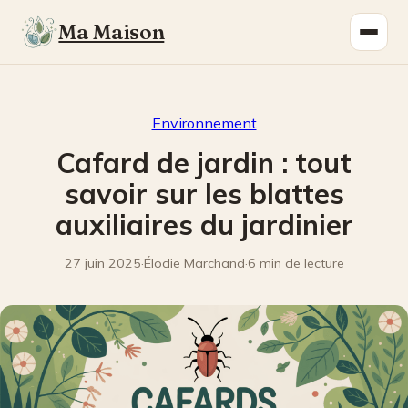
Ma Maison
Environnement
Cafard de jardin : tout
savoir sur les blattes
auxiliaires du jardinier
27 juin 2025
·
Élodie Marchand
·
6 min de lecture