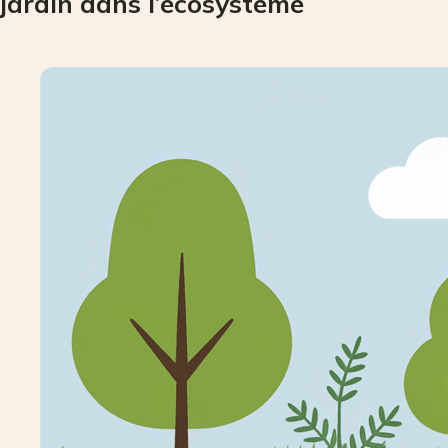
jardin dans l’écosystème