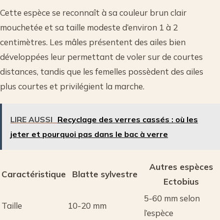
Cette espèce se reconnaît à sa couleur brun clair
mouchetée et sa taille modeste d’environ 1 à 2
centimètres. Les mâles présentent des ailes bien
développées leur permettant de voler sur de courtes
distances, tandis que les femelles possèdent des ailes
plus courtes et privilégient la marche.
LIRE AUSSI
Recyclage des verres cassés : où les
jeter et pourquoi pas dans le bac à verre
Autres espèces
Caractéristique
Blatte sylvestre
Ectobius
5-60 mm selon
Taille
10-20 mm
l’espèce