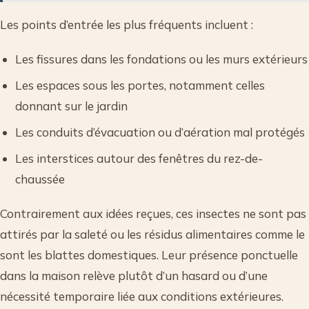
Les points d’entrée les plus fréquents incluent :
Les fissures dans les fondations ou les murs extérieurs
Les espaces sous les portes, notamment celles
donnant sur le jardin
Les conduits d’évacuation ou d’aération mal protégés
Les interstices autour des fenêtres du rez-de-
chaussée
Contrairement aux idées reçues, ces insectes ne sont pas
attirés par la saleté ou les résidus alimentaires comme le
sont les blattes domestiques. Leur présence ponctuelle
dans la maison relève plutôt d’un hasard ou d’une
nécessité temporaire liée aux conditions extérieures.