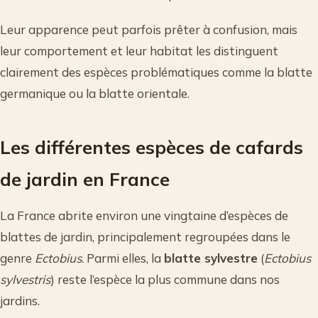
Leur apparence peut parfois prêter à confusion, mais
leur comportement et leur habitat les distinguent
clairement des espèces problématiques comme la blatte
germanique ou la blatte orientale.
Les différentes espèces de cafards
de jardin en France
La France abrite environ une vingtaine d’espèces de
blattes de jardin, principalement regroupées dans le
genre
Ectobius
. Parmi elles, la
blatte sylvestre
(
Ectobius
sylvestris
) reste l’espèce la plus commune dans nos
jardins.