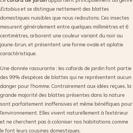
Ectobius
et se distingue nettement des blattes
domestiques nuisibles que nous redoutons. Ces insectes
mesurent généralement entre quelques millimètres et 6
centimètres, arborent une couleur variant du noir au
jaune-brun, et présentent une forme ovale et aplatie
caractéristique.
Une donnée rassurante : les cafards de jardin font partie
des 99% d’espèces de blattes qui ne représentent aucun
danger pour l’homme. Contrairement aux idées reçues, la
grande majorité des blattes présentes dans la nature
sont parfaitement inoffensives et même bénéfiques pour
l’environnement. Elles vivent naturellement à l’extérieur
et ne cherchent pas à coloniser nos habitations comme
le font leurs cousines domestiques.