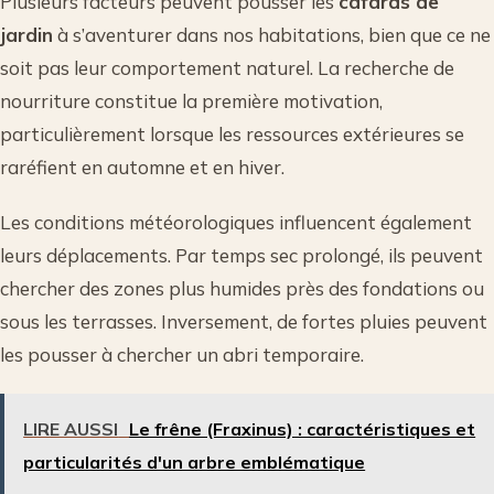
Plusieurs facteurs peuvent pousser les
cafards de
jardin
à s’aventurer dans nos habitations, bien que ce ne
soit pas leur comportement naturel. La recherche de
nourriture constitue la première motivation,
particulièrement lorsque les ressources extérieures se
raréfient en automne et en hiver.
Les conditions météorologiques influencent également
leurs déplacements. Par temps sec prolongé, ils peuvent
chercher des zones plus humides près des fondations ou
sous les terrasses. Inversement, de fortes pluies peuvent
les pousser à chercher un abri temporaire.
LIRE AUSSI
Le frêne (Fraxinus) : caractéristiques et
particularités d'un arbre emblématique