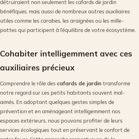
détruiraient non seulement les cafards de jardin
bénéfiques, mais aussi de nombreux autres auxiliaires
utiles comme les carabes, les araignées ou les mille-
pattes qui participent à l’équilibre de votre écosystème.
Cohabiter intelligemment avec ces
auxiliaires précieux
Comprendre le rôle des
cafards de jardin
transforme
notre regard sur ces petits habitants souvent mal-
aimés. En adoptant quelques gestes simples de
prévention et en aménageant intelligemment nos
espaces extérieurs, nous pouvons profiter de leurs
services écologiques tout en préservant le confort de