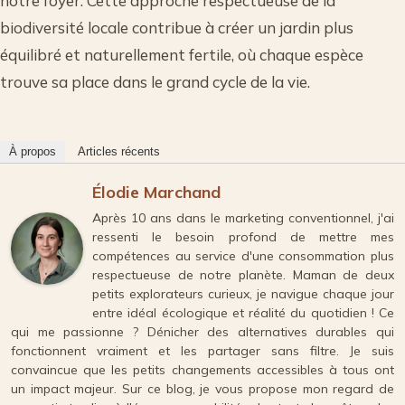
notre foyer. Cette approche respectueuse de la
biodiversité locale contribue à créer un jardin plus
équilibré et naturellement fertile, où chaque espèce
trouve sa place dans le grand cycle de la vie.
À propos
Articles récents
Élodie Marchand
Après 10 ans dans le marketing conventionnel, j'ai
ressenti le besoin profond de mettre mes
compétences au service d'une consommation plus
respectueuse de notre planète. Maman de deux
petits explorateurs curieux, je navigue chaque jour
entre idéal écologique et réalité du quotidien ! Ce
qui me passionne ? Dénicher des alternatives durables qui
fonctionnent vraiment et les partager sans filtre. Je suis
convaincue que les petits changements accessibles à tous ont
un impact majeur. Sur ce blog, je vous propose mon regard de