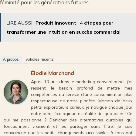
féminité pour les générations futures.
LIRE AUSSI
Produit innovant : 4 étapes pour
transformer une intuition en succès commercial
À propos
Articles récents
Élodie Marchand
Après 10 ans dans le marketing conventionnel, j'ai
ressenti le besoin profond de mettre mes
compétences au service d'une consommation plus
respectueuse de notre planète. Maman de deux
petits explorateurs curieux, je navigue chaque jour
entre idéal écologique et réalité du quotidien ! Ce
qui me passionne ? Dénicher des alternatives durables qui
fonctionnent vraiment et les partager sans filtre. Je suis
convaincue que les petits changements accessibles à tous ont