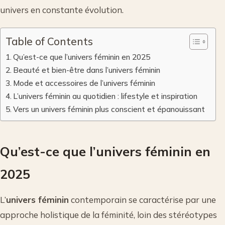
univers en constante évolution.
Table of Contents
Qu’est-ce que l’univers féminin en 2025
Beauté et bien-être dans l’univers féminin
Mode et accessoires de l’univers féminin
L’univers féminin au quotidien : lifestyle et inspiration
Vers un univers féminin plus conscient et épanouissant
Qu’est-ce que l’univers féminin en
2025
L’
univers féminin
contemporain se caractérise par une
approche holistique de la féminité, loin des stéréotypes