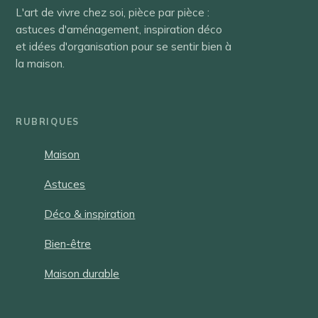
L'art de vivre chez soi, pièce par pièce :
astuces d'aménagement, inspiration déco
et idées d'organisation pour se sentir bien à
la maison.
RUBRIQUES
Maison
Astuces
Déco & inspiration
Bien-être
Maison durable