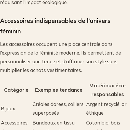
réduisant l’impact écologique.
Accessoires indispensables de l’univers
féminin
Les accessoires occupent une place centrale dans
l’expression de la féminité moderne. Ils permettent de
personnaliser une tenue et d’affirmer son style sans
multiplier les achats vestimentaires.
Matériaux éco-
Catégorie
Exemples tendance
responsables
Créoles dorées, colliers
Argent recyclé, or
Bijoux
superposés
éthique
Accessoires
Bandeaux en tissu,
Coton bio, bois