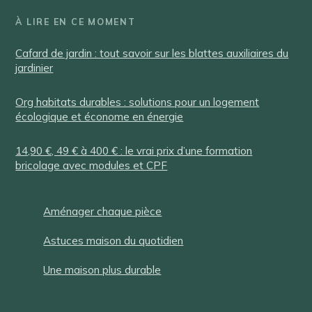
À LIRE EN CE MOMENT
Cafard de jardin : tout savoir sur les blattes auxiliaires du
jardinier
Org habitats durables : solutions pour un logement
écologique et économe en énergie
14,90 €, 49 € à 400 € : le vrai prix d’une formation
bricolage avec modules et CPF
Aménager chaque pièce
Astuces maison du quotidien
Une maison plus durable