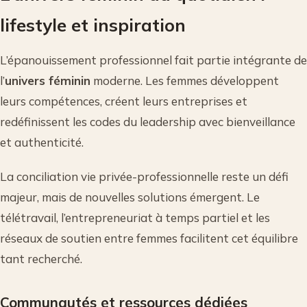
lifestyle et inspiration
L’épanouissement professionnel fait partie intégrante de
l’
univers féminin
moderne. Les femmes développent
leurs compétences, créent leurs entreprises et
redéfinissent les codes du leadership avec bienveillance
et authenticité.
La conciliation vie privée-professionnelle reste un défi
majeur, mais de nouvelles solutions émergent. Le
télétravail, l’entrepreneuriat à temps partiel et les
réseaux de soutien entre femmes facilitent cet équilibre
tant recherché.
Communautés et ressources dédiées