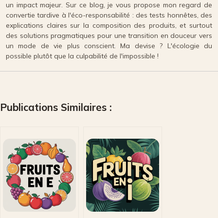
un impact majeur. Sur ce blog, je vous propose mon regard de
convertie tardive à l'éco-responsabilité : des tests honnêtes, des
explications claires sur la composition des produits, et surtout
des solutions pragmatiques pour une transition en douceur vers
un mode de vie plus conscient. Ma devise ? L'écologie du
possible plutôt que la culpabilité de l'impossible !
Publications Similaires :