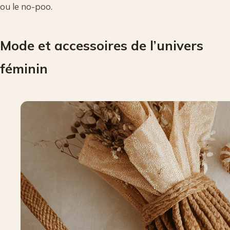
ou le no-poo.
Mode et accessoires de l’univers
féminin