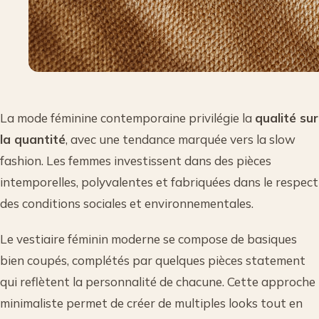
La mode féminine contemporaine privilégie la
qualité sur
la quantité
, avec une tendance marquée vers la slow
fashion. Les femmes investissent dans des pièces
intemporelles, polyvalentes et fabriquées dans le respect
des conditions sociales et environnementales.
Le vestiaire féminin moderne se compose de basiques
bien coupés, complétés par quelques pièces statement
qui reflètent la personnalité de chacune. Cette approche
minimaliste permet de créer de multiples looks tout en