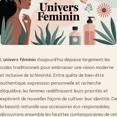
L’
univers féminin
d’aujourd’hui dépasse largement les
codes traditionnels pour embrasser une vision moderne
et inclusive de la féminité. Entre quête de bien-être
authentique, expression personnelle et recherche
d’équilibre, les femmes redéfinissent leurs priorités et
explorent de nouvelles façons de cultiver leur identité. De
la beauté naturelle aux accessoires éco-responsables,
découvrons ensemble les facettes contemporaines de cet