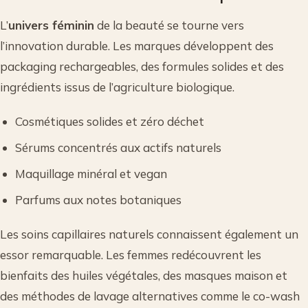
L’
univers féminin
de la beauté se tourne vers
l’innovation durable. Les marques développent des
packaging rechargeables, des formules solides et des
ingrédients issus de l’agriculture biologique.
Cosmétiques solides et zéro déchet
Sérums concentrés aux actifs naturels
Maquillage minéral et vegan
Parfums aux notes botaniques
Les soins capillaires naturels connaissent également un
essor remarquable. Les femmes redécouvrent les
bienfaits des huiles végétales, des masques maison et
des méthodes de lavage alternatives comme le co-wash