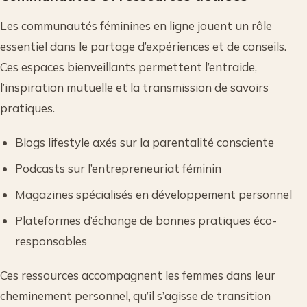
Les communautés féminines en ligne jouent un rôle
essentiel dans le partage d’expériences et de conseils.
Ces espaces bienveillants permettent l’entraide,
l’inspiration mutuelle et la transmission de savoirs
pratiques.
Blogs lifestyle axés sur la parentalité consciente
Podcasts sur l’entrepreneuriat féminin
Magazines spécialisés en développement personnel
Plateformes d’échange de bonnes pratiques éco-
responsables
Ces ressources accompagnent les femmes dans leur
cheminement personnel, qu’il s’agisse de transition