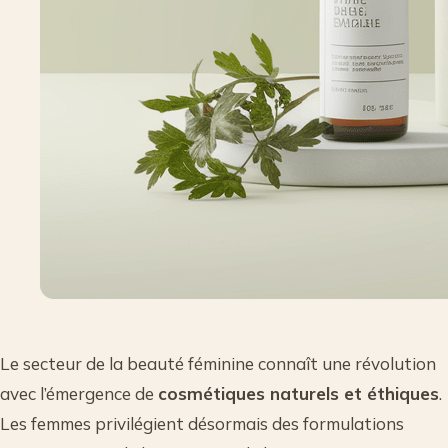
Le secteur de la beauté féminine connaît une révolution
avec l’émergence de
cosmétiques naturels et éthiques
.
Les femmes privilégient désormais des formulations