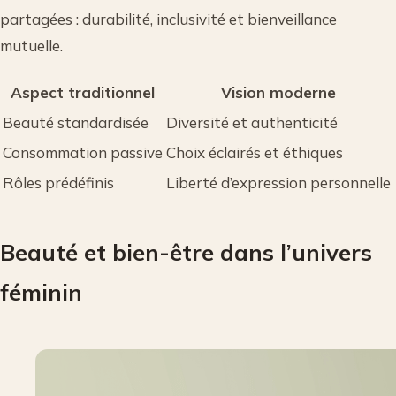
partagées : durabilité, inclusivité et bienveillance
mutuelle.
Aspect traditionnel
Vision moderne
Beauté standardisée
Diversité et authenticité
Consommation passive
Choix éclairés et éthiques
Rôles prédéfinis
Liberté d’expression personnelle
Beauté et bien-être dans l’univers
féminin