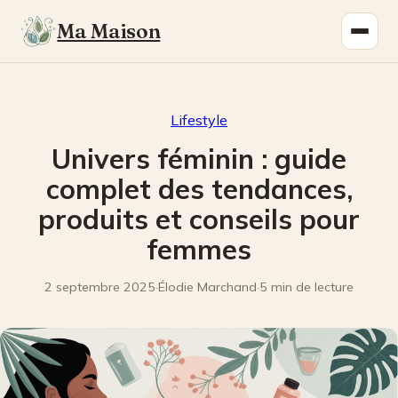
Ma Maison
Lifestyle
Univers féminin : guide
complet des tendances,
produits et conseils pour
femmes
2 septembre 2025
·
Élodie Marchand
·
5 min de lecture