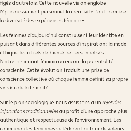
figés d’autrefois. Cette nouvelle vision englobe
l’épanouissement personnel, la créativité, l’autonomie et
la diversité des expériences féminines.
Les femmes d’aujourd’hui construisent leur identité en
puisant dans différentes sources d’inspiration : la mode
éthique, les rituels de bien-être personnalisés,
l’entrepreneuriat féminin ou encore la parentalité
consciente. Cette évolution traduit une prise de
conscience collective où chaque femme définit sa propre
version de la féminité.
Sur le plan sociologique, nous assistons à un
rejet des
injonctions traditionnelles
au profit d’une approche plus
authentique et respectueuse de l’environnement. Les
communautés féminines se fédèrent autour de valeurs