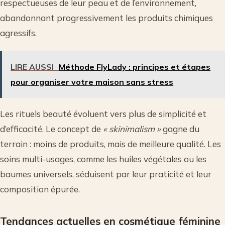
respectueuses de leur peau et de l’environnement,
abandonnant progressivement les produits chimiques
agressifs.
LIRE AUSSI
Méthode FlyLady : principes et étapes
pour organiser votre maison sans stress
Les rituels beauté évoluent vers plus de simplicité et
d’efficacité. Le concept de
« skinimalism »
gagne du
terrain : moins de produits, mais de meilleure qualité. Les
soins multi-usages, comme les huiles végétales ou les
baumes universels, séduisent par leur praticité et leur
composition épurée.
Tendances actuelles en cosmétique féminine