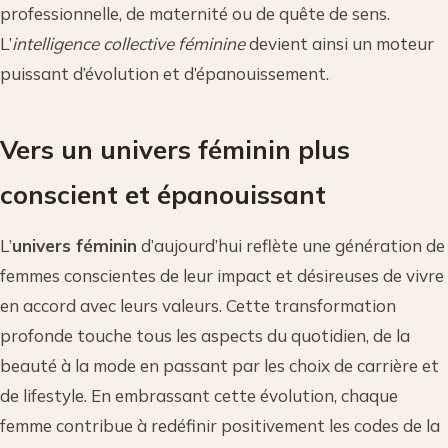
professionnelle, de maternité ou de quête de sens.
L’
intelligence collective féminine
devient ainsi un moteur
puissant d’évolution et d’épanouissement.
Vers un univers féminin plus
conscient et épanouissant
L’
univers féminin
d’aujourd’hui reflète une génération de
femmes conscientes de leur impact et désireuses de vivre
en accord avec leurs valeurs. Cette transformation
profonde touche tous les aspects du quotidien, de la
beauté à la mode en passant par les choix de carrière et
de lifestyle. En embrassant cette évolution, chaque
femme contribue à redéfinir positivement les codes de la