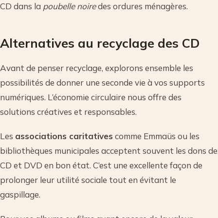
CD dans la
poubelle noire
des ordures ménagères.
Alternatives au recyclage des CD
Avant de penser recyclage, explorons ensemble les
possibilités de donner une seconde vie à vos supports
numériques. L’économie circulaire nous offre des
solutions créatives et responsables.
Les
associations caritatives
comme Emmaüs ou les
bibliothèques municipales acceptent souvent les dons de
CD et DVD en bon état. C’est une excellente façon de
prolonger leur utilité sociale tout en évitant le
gaspillage.