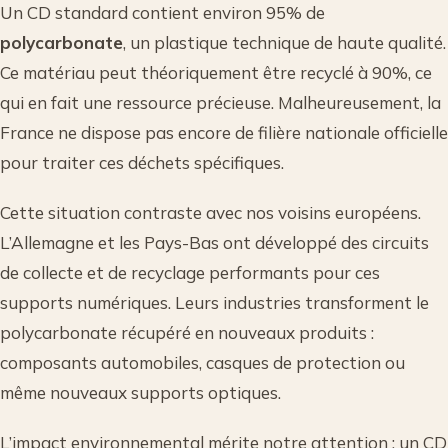
Un CD standard contient environ 95% de
polycarbonate
, un plastique technique de haute qualité.
Ce matériau peut théoriquement être recyclé à 90%, ce
qui en fait une ressource précieuse. Malheureusement, la
France ne dispose pas encore de filière nationale officielle
pour traiter ces déchets spécifiques.
Cette situation contraste avec nos voisins européens.
L’Allemagne et les Pays-Bas ont développé des circuits
de collecte et de recyclage performants pour ces
supports numériques. Leurs industries transforment le
polycarbonate récupéré en nouveaux produits :
composants automobiles, casques de protection ou
même nouveaux supports optiques.
L’impact environnemental mérite notre attention : un CD