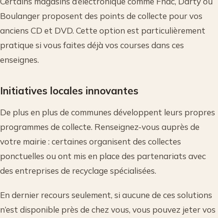
Certains magasins d’électronique comme Fnac, Darty ou
Boulanger proposent des points de collecte pour vos
anciens CD et DVD. Cette option est particulièrement
pratique si vous faites déjà vos courses dans ces
enseignes.
Initiatives locales innovantes
De plus en plus de communes développent leurs propres
programmes de collecte. Renseignez-vous auprès de
votre mairie : certaines organisent des collectes
ponctuelles ou ont mis en place des partenariats avec
des entreprises de recyclage spécialisées.
En dernier recours seulement, si aucune de ces solutions
n’est disponible près de chez vous, vous pouvez jeter vos