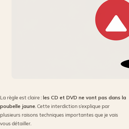
La règle est claire :
les CD et DVD ne vont pas dans la
poubelle jaune
. Cette interdiction s’explique par
plusieurs raisons techniques importantes que je vais
vous détailler.