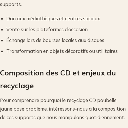
supports.
Don aux médiathèques et centres sociaux
Vente sur les plateformes d’occasion
Échange lors de bourses locales aux disques
Transformation en objets décoratifs ou utilitaires
Composition des CD et enjeux du
recyclage
Pour comprendre pourquoi le recyclage CD poubelle
jaune pose problème, intéressons-nous à la composition
de ces supports que nous manipulons quotidiennement.