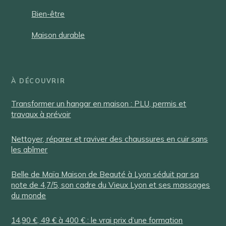
Bien-être
Maison durable
À DÉCOUVRIR
Transformer un hangar en maison : PLU, permis et
travaux à prévoir
Nettoyer, réparer et raviver des chaussures en cuir sans
les abîmer
Belle de Maïa Maison de Beauté à Lyon séduit par sa
note de 4,7/5, son cadre du Vieux Lyon et ses massages
du monde
14,90 €, 49 € à 400 € : le vrai prix d’une formation