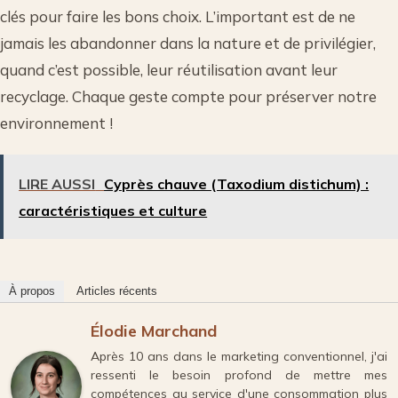
clés pour faire les bons choix. L’important est de ne
jamais les abandonner dans la nature et de privilégier,
quand c’est possible, leur réutilisation avant leur
recyclage. Chaque geste compte pour préserver notre
environnement !
LIRE AUSSI
Cyprès chauve (Taxodium distichum) :
caractéristiques et culture
À propos
Articles récents
Élodie Marchand
Après 10 ans dans le marketing conventionnel, j'ai
ressenti le besoin profond de mettre mes
compétences au service d'une consommation plus