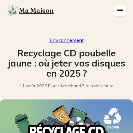
Ma Maison
Environnement
Recyclage CD poubelle
jaune : où jeter vos disques
en 2025 ?
11 août 2025
·
Élodie Marchand
·
5 min de lecture