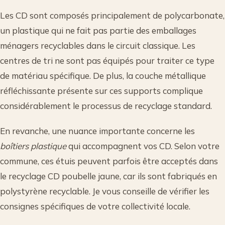
Les CD sont composés principalement de polycarbonate,
un plastique qui ne fait pas partie des emballages
ménagers recyclables dans le circuit classique. Les
centres de tri ne sont pas équipés pour traiter ce type
de matériau spécifique. De plus, la couche métallique
réfléchissante présente sur ces supports complique
considérablement le processus de recyclage standard.
En revanche, une nuance importante concerne les
boîtiers plastique
qui accompagnent vos CD. Selon votre
commune, ces étuis peuvent parfois être acceptés dans
le recyclage CD poubelle jaune, car ils sont fabriqués en
polystyrène recyclable. Je vous conseille de vérifier les
consignes spécifiques de votre collectivité locale.