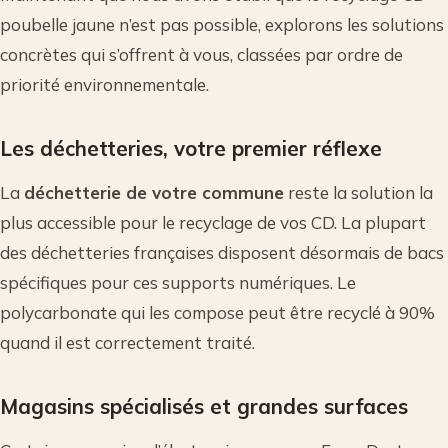
poubelle jaune n’est pas possible, explorons les solutions
concrètes qui s’offrent à vous, classées par ordre de
priorité environnementale.
Les déchetteries, votre premier réflexe
La
déchetterie de votre commune
reste la solution la
plus accessible pour le recyclage de vos CD. La plupart
des déchetteries françaises disposent désormais de bacs
spécifiques pour ces supports numériques. Le
polycarbonate qui les compose peut être recyclé à 90%
quand il est correctement traité.
Magasins spécialisés et grandes surfaces