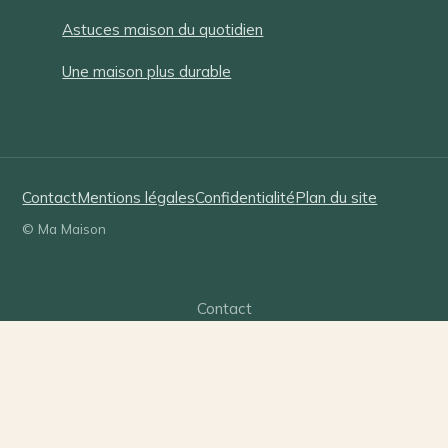
Astuces maison du quotidien
Une maison plus durable
Contact
Mentions légales
Confidentialité
Plan du site
© Ma Maison
Contact