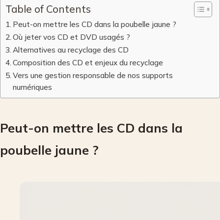
Table of Contents
Peut-on mettre les CD dans la poubelle jaune ?
Où jeter vos CD et DVD usagés ?
Alternatives au recyclage des CD
Composition des CD et enjeux du recyclage
Vers une gestion responsable de nos supports
numériques
Peut-on mettre les CD dans la
poubelle jaune ?