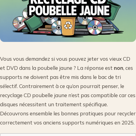
Vous vous demandez si vous pouvez jeter vos vieux CD
et DVD dans la poubelle jaune ? La réponse est
non
, ces
supports ne doivent pas être mis dans le bac de tri
sélectif. Contrairement à ce qu’on pourrait penser, le
recyclage CD poubelle jaune n’est pas compatible car ces
disques nécessitent un traitement spécifique.
Découvrons ensemble les bonnes pratiques pour recycler
correctement vos anciens supports numériques en 2025.