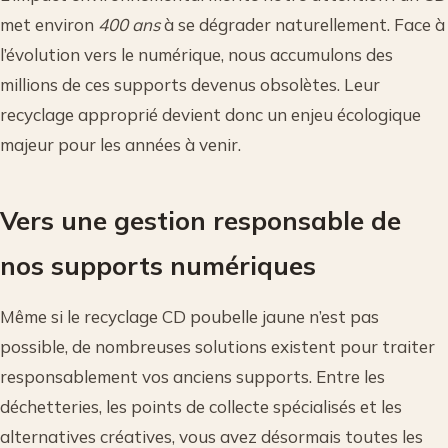
met environ
400 ans
à se dégrader naturellement. Face à
l’évolution vers le numérique, nous accumulons des
millions de ces supports devenus obsolètes. Leur
recyclage approprié devient donc un enjeu écologique
majeur pour les années à venir.
Vers une gestion responsable de
nos supports numériques
Même si le recyclage CD poubelle jaune n’est pas
possible, de nombreuses solutions existent pour traiter
responsablement vos anciens supports. Entre les
déchetteries, les points de collecte spécialisés et les
alternatives créatives, vous avez désormais toutes les