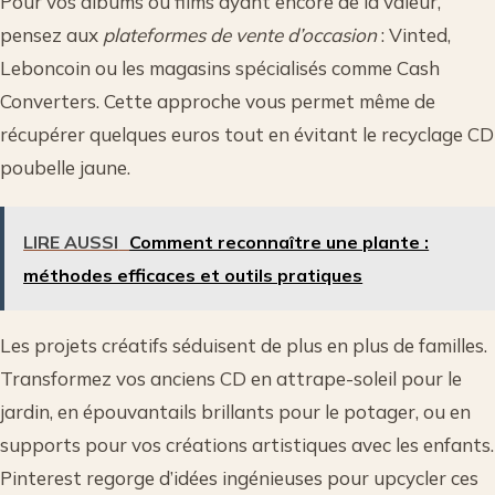
Pour vos albums ou films ayant encore de la valeur,
pensez aux
plateformes de vente d’occasion
: Vinted,
Leboncoin ou les magasins spécialisés comme Cash
Converters. Cette approche vous permet même de
récupérer quelques euros tout en évitant le recyclage CD
poubelle jaune.
LIRE AUSSI
Comment reconnaître une plante :
méthodes efficaces et outils pratiques
Les projets créatifs séduisent de plus en plus de familles.
Transformez vos anciens CD en attrape-soleil pour le
jardin, en épouvantails brillants pour le potager, ou en
supports pour vos créations artistiques avec les enfants.
Pinterest regorge d’idées ingénieuses pour upcycler ces