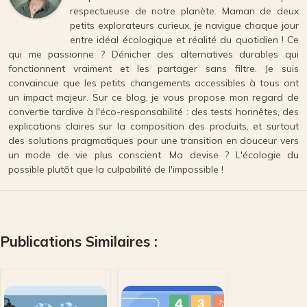
respectueuse de notre planète. Maman de deux
petits explorateurs curieux, je navigue chaque jour
entre idéal écologique et réalité du quotidien ! Ce
qui me passionne ? Dénicher des alternatives durables qui
fonctionnent vraiment et les partager sans filtre. Je suis
convaincue que les petits changements accessibles à tous ont
un impact majeur. Sur ce blog, je vous propose mon regard de
convertie tardive à l'éco-responsabilité : des tests honnêtes, des
explications claires sur la composition des produits, et surtout
des solutions pragmatiques pour une transition en douceur vers
un mode de vie plus conscient. Ma devise ? L'écologie du
possible plutôt que la culpabilité de l'impossible !
Publications Similaires :