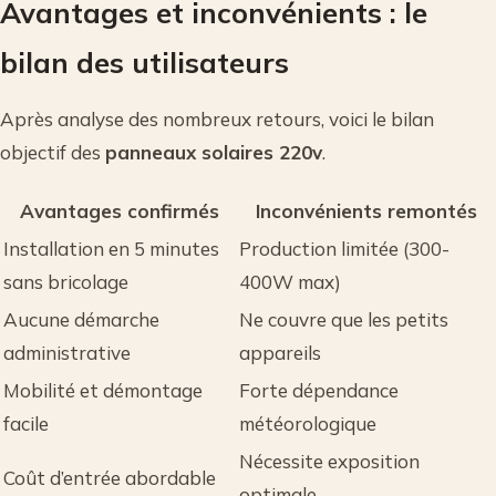
Avantages et inconvénients : le
bilan des utilisateurs
Après analyse des nombreux retours, voici le bilan
objectif des
panneaux solaires 220v
.
Avantages confirmés
Inconvénients remontés
Installation en 5 minutes
Production limitée (300-
sans bricolage
400W max)
Aucune démarche
Ne couvre que les petits
administrative
appareils
Mobilité et démontage
Forte dépendance
facile
météorologique
Nécessite exposition
Coût d’entrée abordable
optimale