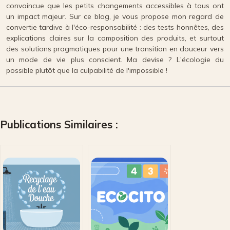
convaincue que les petits changements accessibles à tous ont
un impact majeur. Sur ce blog, je vous propose mon regard de
convertie tardive à l'éco-responsabilité : des tests honnêtes, des
explications claires sur la composition des produits, et surtout
des solutions pragmatiques pour une transition en douceur vers
un mode de vie plus conscient. Ma devise ? L'écologie du
possible plutôt que la culpabilité de l'impossible !
Publications Similaires :