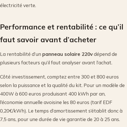
électricité verte.
Performance et rentabilité : ce qu’il
faut savoir avant d’acheter
La rentabilité d’un
panneau solaire 220v
dépend de
plusieurs facteurs qu’il faut analyser avant l’achat.
Côté investissement, comptez entre 300 et 800 euros
selon la puissance et la qualité du kit. Pour un modèle de
400W à 600 euros produisant 400 kWh par an,
l’économie annuelle avoisine les 80 euros (tarif EDF
0,20€/kWh). Le temps d’amortissement s’établit donc à
7,5 ans, pour une durée de vie garantie de 20 à 25 ans.