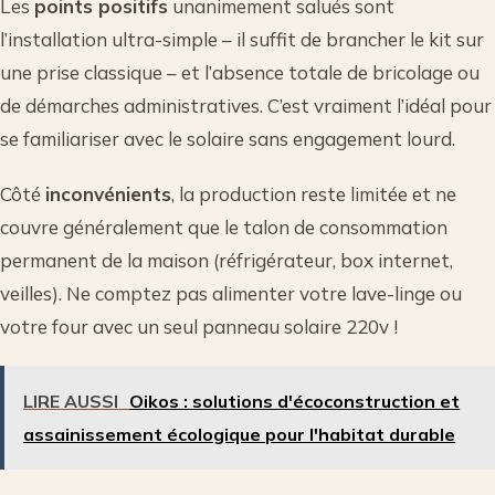
Les
points positifs
unanimement salués sont
l’installation ultra-simple – il suffit de brancher le kit sur
une prise classique – et l’absence totale de bricolage ou
de démarches administratives. C’est vraiment l’idéal pour
se familiariser avec le solaire sans engagement lourd.
Côté
inconvénients
, la production reste limitée et ne
couvre généralement que le talon de consommation
permanent de la maison (réfrigérateur, box internet,
veilles). Ne comptez pas alimenter votre lave-linge ou
votre four avec un seul panneau solaire 220v !
LIRE AUSSI
Oikos : solutions d'écoconstruction et
assainissement écologique pour l'habitat durable