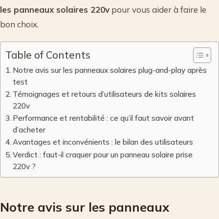
les panneaux solaires 220v
pour vous aider à faire le
bon choix.
Table of Contents
Notre avis sur les panneaux solaires plug-and-play après
test
Témoignages et retours d’utilisateurs de kits solaires
220v
Performance et rentabilité : ce qu’il faut savoir avant
d’acheter
Avantages et inconvénients : le bilan des utilisateurs
Verdict : faut-il craquer pour un panneau solaire prise
220v ?
Notre avis sur les panneaux