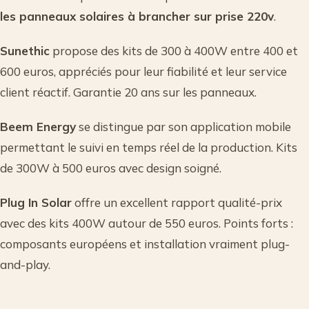
les panneaux solaires à brancher sur prise 220v
.
Sunethic
propose des kits de 300 à 400W entre 400 et
600 euros, appréciés pour leur fiabilité et leur service
client réactif. Garantie 20 ans sur les panneaux.
Beem Energy
se distingue par son application mobile
permettant le suivi en temps réel de la production. Kits
de 300W à 500 euros avec design soigné.
Plug In Solar
offre un excellent rapport qualité-prix
avec des kits 400W autour de 550 euros. Points forts :
composants européens et installation vraiment plug-
and-play.