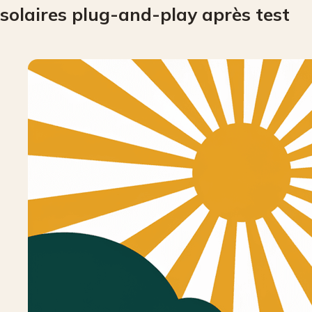
solaires plug-and-play après test