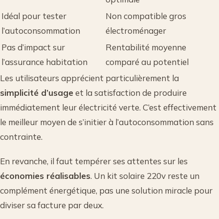
Idéal pour tester
Non compatible gros
l’autoconsommation
électroménager
Pas d’impact sur
Rentabilité moyenne
l’assurance habitation
comparé au potentiel
Les utilisateurs apprécient particulièrement la
simplicité d’usage
et la satisfaction de produire
immédiatement leur électricité verte. C’est effectivement
le meilleur moyen de s’initier à l’autoconsommation sans
contrainte.
En revanche, il faut tempérer ses attentes sur les
économies réalisables
. Un kit solaire 220v reste un
complément énergétique, pas une solution miracle pour
diviser sa facture par deux.