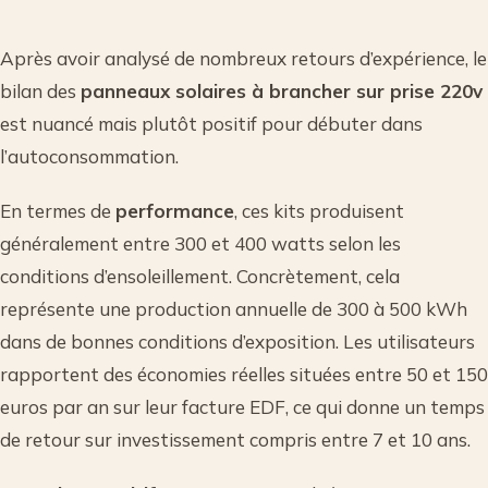
Après avoir analysé de nombreux retours d’expérience, le
bilan des
panneaux solaires à brancher sur prise 220v
est nuancé mais plutôt positif pour débuter dans
l’autoconsommation.
En termes de
performance
, ces kits produisent
généralement entre 300 et 400 watts selon les
conditions d’ensoleillement. Concrètement, cela
représente une production annuelle de 300 à 500 kWh
dans de bonnes conditions d’exposition. Les utilisateurs
rapportent des économies réelles situées entre 50 et 150
euros par an sur leur facture EDF, ce qui donne un temps
de retour sur investissement compris entre 7 et 10 ans.