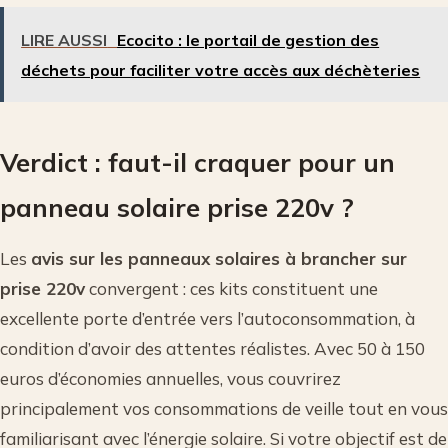
LIRE AUSSI
Ecocito : le portail de gestion des
déchets pour faciliter votre accès aux déchèteries
Verdict : faut-il craquer pour un
panneau solaire prise 220v ?
Les
avis sur les panneaux solaires à brancher sur
prise 220v
convergent : ces kits constituent une
excellente porte d’entrée vers l’autoconsommation, à
condition d’avoir des attentes réalistes. Avec 50 à 150
euros d’économies annuelles, vous couvrirez
principalement vos consommations de veille tout en vous
familiarisant avec l’énergie solaire. Si votre objectif est de