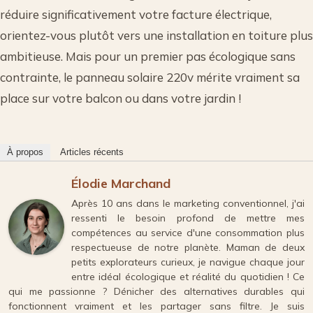
réduire significativement votre facture électrique,
orientez-vous plutôt vers une installation en toiture plus
ambitieuse. Mais pour un premier pas écologique sans
contrainte, le panneau solaire 220v mérite vraiment sa
place sur votre balcon ou dans votre jardin !
À propos
Articles récents
Élodie Marchand
Après 10 ans dans le marketing conventionnel, j'ai
ressenti le besoin profond de mettre mes
compétences au service d'une consommation plus
respectueuse de notre planète. Maman de deux
petits explorateurs curieux, je navigue chaque jour
entre idéal écologique et réalité du quotidien ! Ce
qui me passionne ? Dénicher des alternatives durables qui
fonctionnent vraiment et les partager sans filtre. Je suis