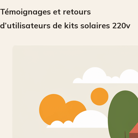
Témoignages et retours
d’utilisateurs de kits solaires 220v