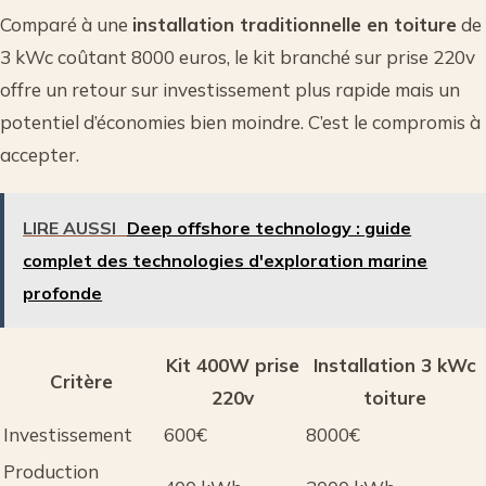
Comparé à une
installation traditionnelle en toiture
de
3 kWc coûtant 8000 euros, le kit branché sur prise 220v
offre un retour sur investissement plus rapide mais un
potentiel d’économies bien moindre. C’est le compromis à
accepter.
LIRE AUSSI
Deep offshore technology : guide
complet des technologies d'exploration marine
profonde
Kit 400W prise
Installation 3 kWc
Critère
220v
toiture
Investissement
600€
8000€
Production