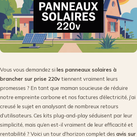
Vous vous demandez si
les panneaux solaires à
brancher sur prise 220v
tiennent vraiment leurs
promesses ? En tant que maman soucieuse de réduire
notre empreinte carbone et nos factures d’électricité, j’ai
creusé le sujet en analysant de nombreux retours
d’utilisateurs. Ces kits plug-and-play séduisent par leur
simplicité, mais qu’en est-il vraiment de leur efficacité et
rentabilité ? Voici un tour d’horizon complet des
avis sur