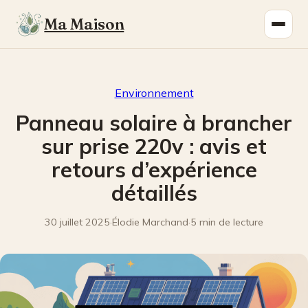
Ma Maison
Environnement
Panneau solaire à brancher
sur prise 220v : avis et
retours d’expérience
détaillés
30 juillet 2025
·
Élodie Marchand
·
5 min de lecture