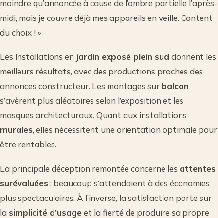
moindre qu’annoncée à cause de l’ombre partielle l’après-
midi, mais je couvre déjà mes appareils en veille. Content
du choix ! »
Les installations en
jardin exposé plein sud
donnent les
meilleurs résultats, avec des productions proches des
annonces constructeur. Les montages sur
balcon
s’avèrent plus aléatoires selon l’exposition et les
masques architecturaux. Quant aux installations
murales
, elles nécessitent une orientation optimale pour
être rentables.
La principale déception remontée concerne les
attentes
surévaluées
: beaucoup s’attendaient à des économies
plus spectaculaires. À l’inverse, la satisfaction porte sur
la
simplicité d’usage
et la fierté de produire sa propre