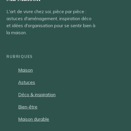
L'art de vivre chez soi, pièce par pièce :
astuces d'aménagement, inspiration déco
et idées d'organisation pour se sentir bien à
la maison.
RUBRIQUES
Maison
Astuces
Déco & inspiration
Bien-être
Maison durable