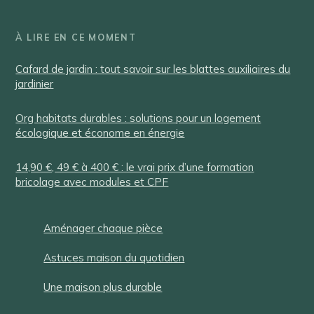
À LIRE EN CE MOMENT
Cafard de jardin : tout savoir sur les blattes auxiliaires du
jardinier
Org habitats durables : solutions pour un logement
écologique et économe en énergie
14,90 €, 49 € à 400 € : le vrai prix d’une formation
bricolage avec modules et CPF
Aménager chaque pièce
Astuces maison du quotidien
Une maison plus durable