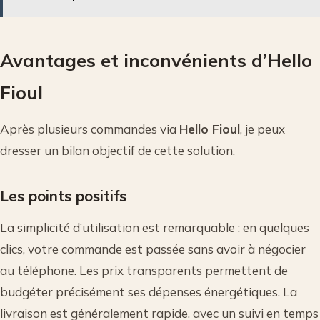
Avantages et inconvénients d’Hello
Fioul
Après plusieurs commandes via
Hello Fioul
, je peux
dresser un bilan objectif de cette solution.
Les points positifs
La simplicité d’utilisation est remarquable : en quelques
clics, votre commande est passée sans avoir à négocier
au téléphone. Les prix transparents permettent de
budgéter précisément ses dépenses énergétiques. La
livraison est généralement rapide, avec un suivi en temps