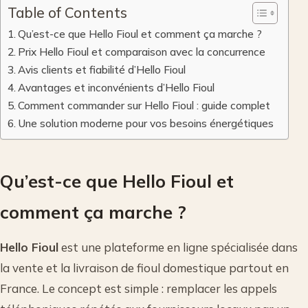
Table of Contents
Qu’est-ce que Hello Fioul et comment ça marche ?
Prix Hello Fioul et comparaison avec la concurrence
Avis clients et fiabilité d’Hello Fioul
Avantages et inconvénients d’Hello Fioul
Comment commander sur Hello Fioul : guide complet
Une solution moderne pour vos besoins énergétiques
Qu’est-ce que Hello Fioul et
comment ça marche ?
Hello Fioul
est une plateforme en ligne spécialisée dans
la vente et la livraison de fioul domestique partout en
France. Le concept est simple : remplacer les appels