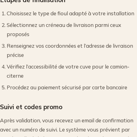
Choisissez le type de fioul adapté à votre installation
Sélectionnez un créneau de livraison parmi ceux
proposés
Renseignez vos coordonnées et l’adresse de livraison
précise
Vérifiez l’accessibilité de votre cuve pour le camion-
citerne
Procédez au paiement sécurisé par carte bancaire
Suivi et codes promo
Après validation, vous recevez un email de confirmation
avec un numéro de suivi. Le système vous prévient par