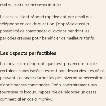
réel qui évite les attentes inutiles.
Le service client répond rapidement par email ou
téléphone en cas de question. J’apprécie aussi la
possibilité de commander à l’avance pendant les
périodes creuses pour bénéficier de meilleurs tarifs.
Les aspects perfectibles
La couverture géographique n’est pas encore totale,
certaines zones isolées restant non desservies. Les délais
peuvent s’allonger durant les pics hivernaux, nécessitant
d’anticiper ses commandes. Enfin, contrairement aux
fournisseurs locaux, impossible de négocier un geste
commercial en cas d’imprévu.