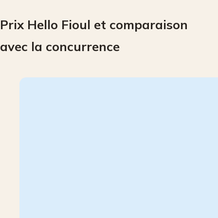
Prix Hello Fioul et comparaison
avec la concurrence