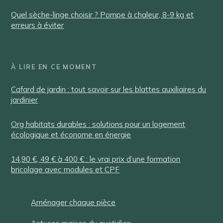
Quel sèche-linge choisir ? Pompe à chaleur, 8-9 kg et
erreurs à éviter
À LIRE EN CE MOMENT
Cafard de jardin : tout savoir sur les blattes auxiliaires du
jardinier
Org habitats durables : solutions pour un logement
écologique et économe en énergie
14,90 €, 49 € à 400 € : le vrai prix d’une formation
bricolage avec modules et CPF
Aménager chaque pièce