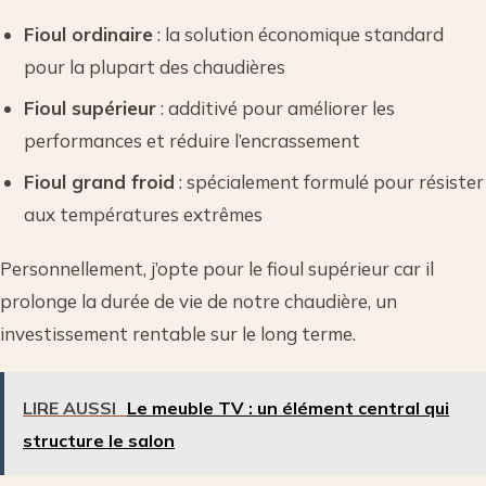
Fioul ordinaire
: la solution économique standard
pour la plupart des chaudières
Fioul supérieur
: additivé pour améliorer les
performances et réduire l’encrassement
Fioul grand froid
: spécialement formulé pour résister
aux températures extrêmes
Personnellement, j’opte pour le fioul supérieur car il
prolonge la durée de vie de notre chaudière, un
investissement rentable sur le long terme.
LIRE AUSSI
Le meuble TV : un élément central qui
structure le salon