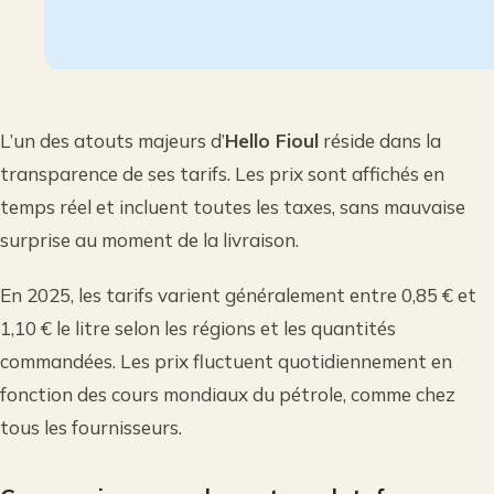
L’un des atouts majeurs d’
Hello Fioul
réside dans la
transparence de ses tarifs. Les prix sont affichés en
temps réel et incluent toutes les taxes, sans mauvaise
surprise au moment de la livraison.
En 2025, les tarifs varient généralement entre 0,85 € et
1,10 € le litre selon les régions et les quantités
commandées. Les prix fluctuent quotidiennement en
fonction des cours mondiaux du pétrole, comme chez
tous les fournisseurs.