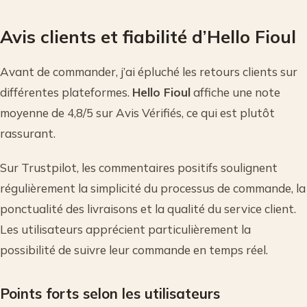
Avis clients et fiabilité d’Hello Fioul
Avant de commander, j’ai épluché les retours clients sur
différentes plateformes.
Hello Fioul
affiche une note
moyenne de 4,8/5 sur Avis Vérifiés, ce qui est plutôt
rassurant.
Sur Trustpilot, les commentaires positifs soulignent
régulièrement la simplicité du processus de commande, la
ponctualité des livraisons et la qualité du service client.
Les utilisateurs apprécient particulièrement la
possibilité de suivre leur commande en temps réel.
Points forts selon les utilisateurs