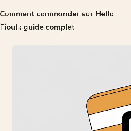
Comment commander sur Hello
Fioul : guide complet