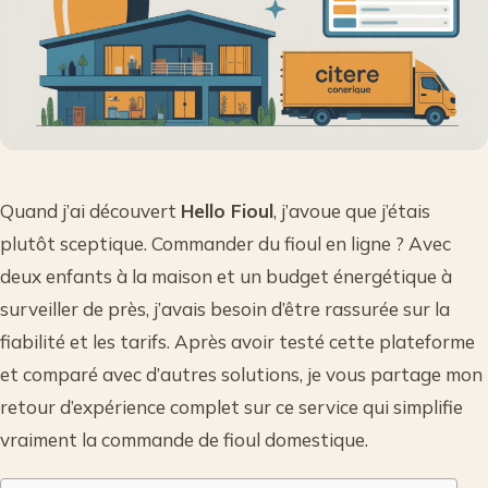
Quand j’ai découvert
Hello Fioul
, j’avoue que j’étais
plutôt sceptique. Commander du fioul en ligne ? Avec
deux enfants à la maison et un budget énergétique à
surveiller de près, j’avais besoin d’être rassurée sur la
fiabilité et les tarifs. Après avoir testé cette plateforme
et comparé avec d’autres solutions, je vous partage mon
retour d’expérience complet sur ce service qui simplifie
vraiment la commande de fioul domestique.