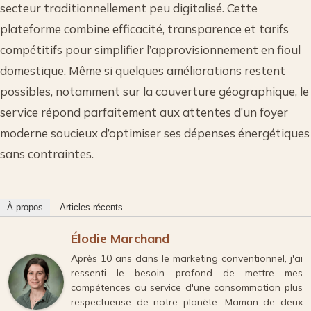
secteur traditionnellement peu digitalisé. Cette
plateforme combine efficacité, transparence et tarifs
compétitifs pour simplifier l’approvisionnement en fioul
domestique. Même si quelques améliorations restent
possibles, notamment sur la couverture géographique, le
service répond parfaitement aux attentes d’un foyer
moderne soucieux d’optimiser ses dépenses énergétiques
sans contraintes.
À propos
Articles récents
Élodie Marchand
Après 10 ans dans le marketing conventionnel, j'ai
ressenti le besoin profond de mettre mes
compétences au service d'une consommation plus
respectueuse de notre planète. Maman de deux