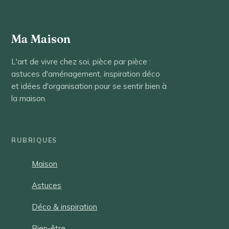
Ma Maison
L'art de vivre chez soi, pièce par pièce :
astuces d'aménagement, inspiration déco
et idées d'organisation pour se sentir bien à
la maison.
RUBRIQUES
Maison
Astuces
Déco & inspiration
Bien-être