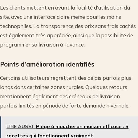
Les clients mettent en avant la facilité d’utilisation du
site, avec une interface claire même pour les moins
technophiles. La transparence des prix sans frais cachés
est également très appréciée, ainsi que la possibilité de
programmer sa livraison à l’avance.
Points d’amélioration identifiés
Certains utilisateurs regrettent des délais parfois plus
longs dans certaines zones rurales. Quelques retours
mentionnent également des créneaux de livraison
parfois limités en période de forte demande hivernale.
LIRE AUSSI
Piège à moucheron maison efficace : 5
recettes qui fonctionnent vraiment