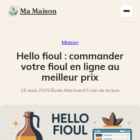
Ma Maison
Maison
Hello fioul : commander
votre fioul en ligne au
meilleur prix
18 août 2025
·
Élodie Marchand
·
5 min de lecture