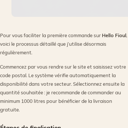
Pour vous faciliter la première commande sur
Hello Fioul
,
voici le processus détaillé que j’utilise désormais
régulièrement.
Commencez par vous rendre sur le site et saisissez votre
code postal. Le système vérifie automatiquement la
disponibilité dans votre secteur. Sélectionnez ensuite la
quantité souhaitée : je recommande de commander au
minimum 1000 litres pour bénéficier de la livraison
gratuite.
Étapes de finalisation