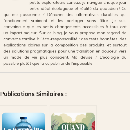
petits explorateurs curieux, je navigue chaque jour
entre idéal écologique et réalité du quotidien ! Ce
qui me passionne ? Dénicher des alternatives durables qui
fonctionnent vraiment et les partager sans filtre. Je suis
convaincue que les petits changements accessibles à tous ont
un impact majeur. Sur ce blog, je vous propose mon regard de
convertie tardive à l'éco-responsabilité : des tests honnêtes, des
explications claires sur la composition des produits, et surtout
des solutions pragmatiques pour une transition en douceur vers
un mode de vie plus conscient. Ma devise ? L'écologie du
possible plutôt que la culpabilité de l'impossible !
Publications Similaires :