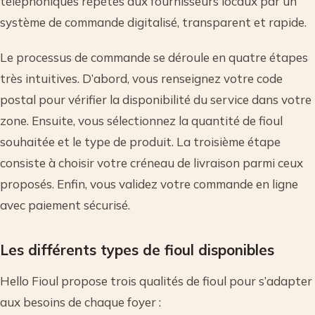
téléphoniques répétés aux fournisseurs locaux par un
système de commande digitalisé, transparent et rapide.
Le processus de commande se déroule en quatre étapes
très intuitives. D’abord, vous renseignez votre code
postal pour vérifier la disponibilité du service dans votre
zone. Ensuite, vous sélectionnez la quantité de fioul
souhaitée et le type de produit. La troisième étape
consiste à choisir votre créneau de livraison parmi ceux
proposés. Enfin, vous validez votre commande en ligne
avec paiement sécurisé.
Les différents types de fioul disponibles
Hello Fioul propose trois qualités de fioul pour s’adapter
aux besoins de chaque foyer :