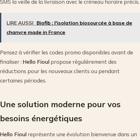
SMS la veille de la livraison avec le créneau horaire précis.
LIRE AUSSI
Biofib : l'isolation biosourcée à base de
chanvre made in France
Pensez à vérifier les codes promo disponibles avant de
finaliser :
Hello Fioul
propose régulièrement des
réductions pour les nouveaux clients ou pendant
certaines périodes.
Une solution moderne pour vos
besoins énergétiques
Hello Fioul
représente une évolution bienvenue dans un