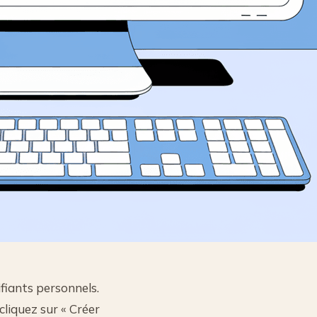
ifiants personnels.
cliquez sur « Créer