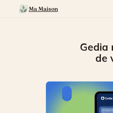
Ma Maison
Gedia 
de 