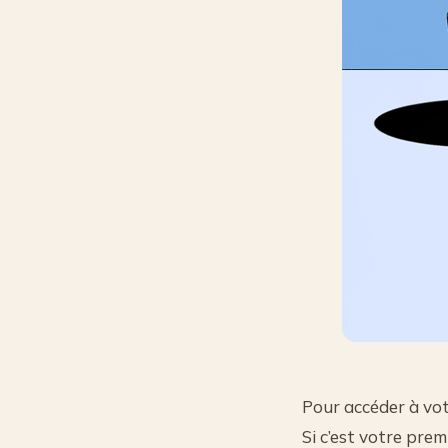
Pour accéder à vo
Si c’est votre prem