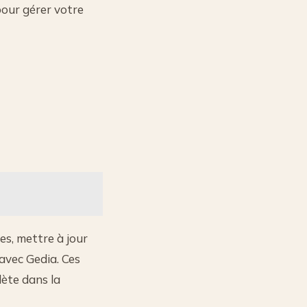
 pour gérer votre
s, mettre à jour
avec Gedia. Ces
ète dans la