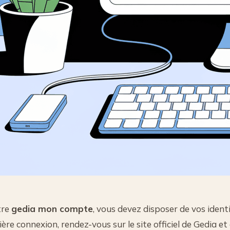
tre
gedia mon compte
, vous devez disposer de vos ident
ière connexion, rendez-vous sur le site officiel de Gedia et 