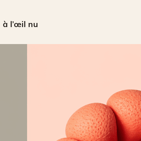
à l’œil nu