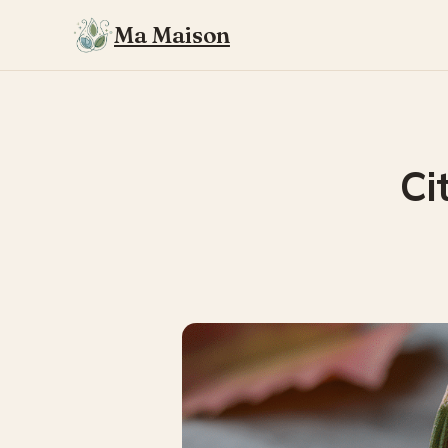
Ma Maison
Ci