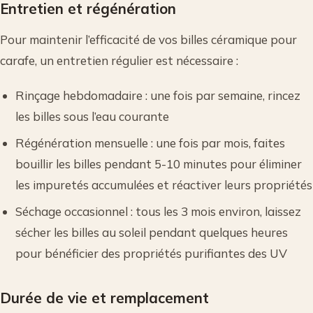
Entretien et régénération
Pour maintenir l’efficacité de vos billes céramique pour
carafe, un entretien régulier est nécessaire :
Rinçage hebdomadaire : une fois par semaine, rincez
les billes sous l’eau courante
Régénération mensuelle : une fois par mois, faites
bouillir les billes pendant 5-10 minutes pour éliminer
les impuretés accumulées et réactiver leurs propriétés
Séchage occasionnel : tous les 3 mois environ, laissez
sécher les billes au soleil pendant quelques heures
pour bénéficier des propriétés purifiantes des UV
Durée de vie et remplacement