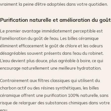
vraiment la peine d’être adoptées dans votre quotidien.
Purification naturelle et amélioration du goût
Le premier avantage immédiatement perceptible est
l’amélioration du goût de l’eau. Les billes céramique
éliminent efficacement le goût de chlore et les odeurs
désagréables souvent présents dans l’eau du robinet.
L’eau devient plus douce, plus agréable à boire, ce qui
encourage naturellement une meilleure hydratation.
Contrairement aux filtres classiques qui utilisent du
charbon actif ou des résines synthétiques, les billes
céramique offrent une purification 100% naturelle, sans
risque de relarguer des substances chimiques dans votre
eau.