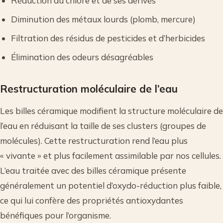
Réduction du chlore et de ses dérivés
Diminution des métaux lourds (plomb, mercure)
Filtration des résidus de pesticides et d’herbicides
Élimination des odeurs désagréables
Restructuration moléculaire de l’eau
Les billes céramique modifient la structure moléculaire de
l’eau en réduisant la taille de ses clusters (groupes de
molécules). Cette restructuration rend l’eau plus
« vivante » et plus facilement assimilable par nos cellules.
L’eau traitée avec des billes céramique présente
généralement un potentiel d’oxydo-réduction plus faible,
ce qui lui confère des propriétés antioxydantes
bénéfiques pour l’organisme.