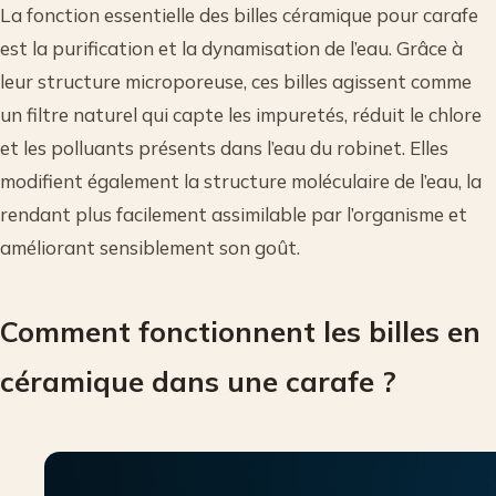
La fonction essentielle des billes céramique pour carafe
est la purification et la dynamisation de l’eau. Grâce à
leur structure microporeuse, ces billes agissent comme
un filtre naturel qui capte les impuretés, réduit le chlore
et les polluants présents dans l’eau du robinet. Elles
modifient également la structure moléculaire de l’eau, la
rendant plus facilement assimilable par l’organisme et
améliorant sensiblement son goût.
Comment fonctionnent les billes en
céramique dans une carafe ?