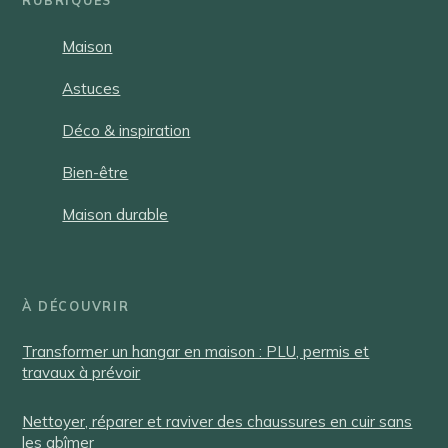
RUBRIQUES
Maison
Astuces
Déco & inspiration
Bien-être
Maison durable
À DÉCOUVRIR
Transformer un hangar en maison : PLU, permis et
travaux à prévoir
Nettoyer, réparer et raviver des chaussures en cuir sans
les abîmer