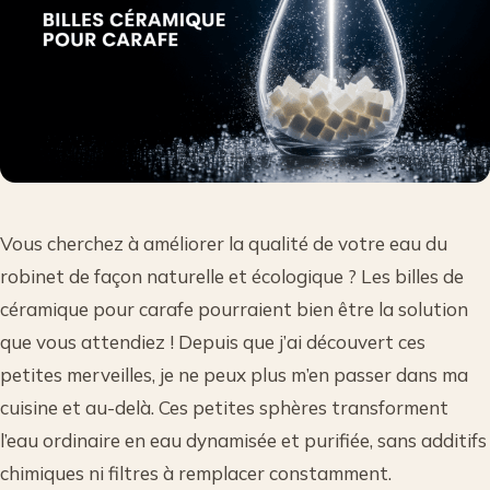
Vous cherchez à améliorer la qualité de votre eau du
robinet de façon naturelle et écologique ? Les billes de
céramique pour carafe pourraient bien être la solution
que vous attendiez ! Depuis que j’ai découvert ces
petites merveilles, je ne peux plus m’en passer dans ma
cuisine et au-delà. Ces petites sphères transforment
l’eau ordinaire en eau dynamisée et purifiée, sans additifs
chimiques ni filtres à remplacer constamment.