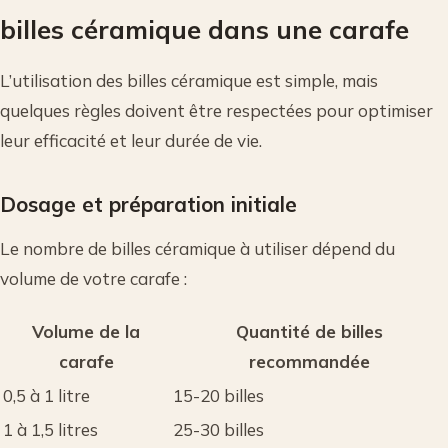
billes céramique dans une carafe
L’utilisation des billes céramique est simple, mais
quelques règles doivent être respectées pour optimiser
leur efficacité et leur durée de vie.
Dosage et préparation initiale
Le nombre de billes céramique à utiliser dépend du
volume de votre carafe :
Volume de la
Quantité de billes
carafe
recommandée
0,5 à 1 litre
15-20 billes
1 à 1,5 litres
25-30 billes