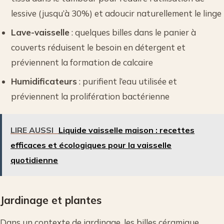
lessive (jusqu’à 30%) et adoucir naturellement le linge
Lave-vaisselle
: quelques billes dans le panier à
couverts réduisent le besoin en détergent et
préviennent la formation de calcaire
Humidificateurs
: purifient l’eau utilisée et
préviennent la prolifération bactérienne
LIRE AUSSI
Liquide vaisselle maison : recettes
efficaces et écologiques pour la vaisselle
quotidienne
Jardinage et plantes
Dans un contexte de jardinage, les billes céramique