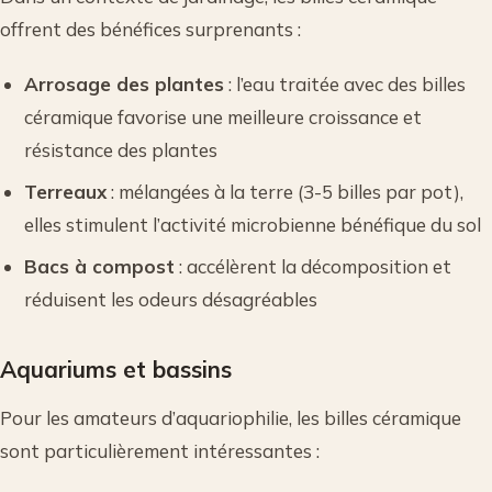
offrent des bénéfices surprenants :
Arrosage des plantes
: l’eau traitée avec des billes
céramique favorise une meilleure croissance et
résistance des plantes
Terreaux
: mélangées à la terre (3-5 billes par pot),
elles stimulent l’activité microbienne bénéfique du sol
Bacs à compost
: accélèrent la décomposition et
réduisent les odeurs désagréables
Aquariums et bassins
Pour les amateurs d’aquariophilie, les billes céramique
sont particulièrement intéressantes :