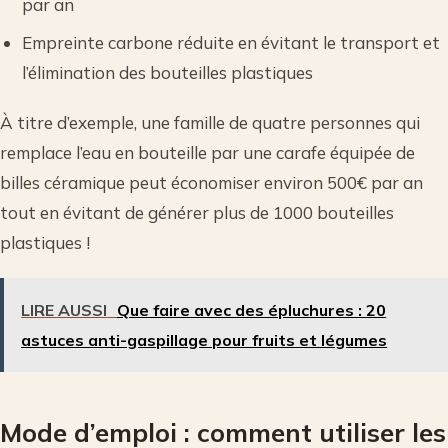
par an
Empreinte carbone réduite en évitant le transport et
l’élimination des bouteilles plastiques
À titre d’exemple, une famille de quatre personnes qui
remplace l’eau en bouteille par une carafe équipée de
billes céramique peut économiser environ 500€ par an
tout en évitant de générer plus de 1000 bouteilles
plastiques !
LIRE AUSSI
Que faire avec des épluchures : 20
astuces anti-gaspillage pour fruits et légumes
Mode d’emploi : comment utiliser les