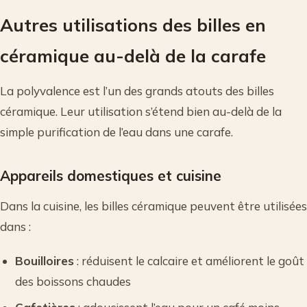
Autres utilisations des billes en
céramique au-delà de la carafe
La polyvalence est l’un des grands atouts des billes
céramique. Leur utilisation s’étend bien au-delà de la
simple purification de l’eau dans une carafe.
Appareils domestiques et cuisine
Dans la cuisine, les billes céramique peuvent être utilisées
dans :
Bouilloires
: réduisent le calcaire et améliorent le goût
des boissons chaudes