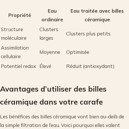
Eau
Eau traitée avec billes
Propriété
ordinaire
céramique
Structure
Clusters
Clusters plus petits
moléculaire
larges
Assimilation
Moyenne
Optimisée
cellulaire
Potentiel redox
Élevé
Réduit (antioxydant)
Avantages d’utiliser des billes
céramique dans votre carafe
Les bénéfices des billes céramique vont bien au-delà de
la simple filtration de l’eau. Voici pourquoi elles valent