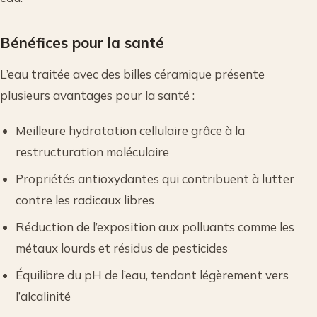
Bénéfices pour la santé
L’eau traitée avec des billes céramique présente
plusieurs avantages pour la santé :
Meilleure hydratation cellulaire grâce à la
restructuration moléculaire
Propriétés antioxydantes qui contribuent à lutter
contre les radicaux libres
Réduction de l’exposition aux polluants comme les
métaux lourds et résidus de pesticides
Équilibre du pH de l’eau, tendant légèrement vers
l’alcalinité