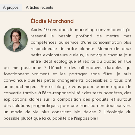
À propos
Articles récents
Élodie Marchand
Après 10 ans dans le marketing conventionnel, j'ai
ressenti le besoin profond de mettre mes
compétences au service d'une consommation plus
respectueuse de notre planète. Maman de deux
petits explorateurs curieux, je navigue chaque jour
entre idéal écologique et réalité du quotidien ! Ce
qui me passionne ? Dénicher des alternatives durables qui
fonctionnent vraiment et les partager sans filtre. Je suis
convaincue que les petits changements accessibles à tous ont
un impact majeur. Sur ce blog, je vous propose mon regard de
convertie tardive à l'éco-responsabilité : des tests honnêtes, des
explications claires sur la composition des produits, et surtout
des solutions pragmatiques pour une transition en douceur vers
un mode de vie plus conscient. Ma devise ? L'écologie du
possible plutôt que la culpabilité de l'impossible !