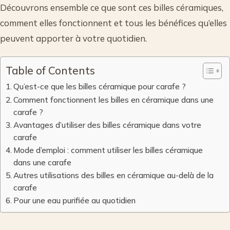
Découvrons ensemble ce que sont ces billes céramiques,
comment elles fonctionnent et tous les bénéfices qu’elles
peuvent apporter à votre quotidien.
Table of Contents
Qu’est-ce que les billes céramique pour carafe ?
Comment fonctionnent les billes en céramique dans une
carafe ?
Avantages d’utiliser des billes céramique dans votre
carafe
Mode d’emploi : comment utiliser les billes céramique
dans une carafe
Autres utilisations des billes en céramique au-delà de la
carafe
Pour une eau purifiée au quotidien