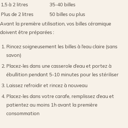
1,5 à 2 litres
35-40 billes
Plus de 2 litres
50 billes ou plus
Avant la première utilisation, vos billes céramique
doivent être préparées :
Rincez soigneusement les billes à l’eau claire (sans
savon)
Placez-les dans une casserole d’eau et portez à
ébullition pendant 5-10 minutes pour les stériliser
Laissez refroidir et rincez à nouveau
Placez-les dans votre carafe, remplissez d’eau et
patientez au moins 1h avant la première
consommation