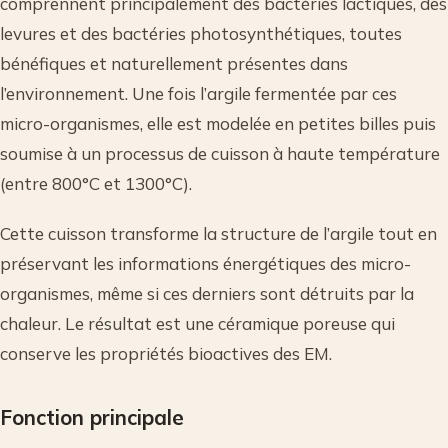
comprennent principalement des bactéries lactiques, des
levures et des bactéries photosynthétiques, toutes
bénéfiques et naturellement présentes dans
l’environnement. Une fois l’argile fermentée par ces
micro-organismes, elle est modelée en petites billes puis
soumise à un processus de cuisson à haute température
(entre 800°C et 1300°C).
Cette cuisson transforme la structure de l’argile tout en
préservant les informations énergétiques des micro-
organismes, même si ces derniers sont détruits par la
chaleur. Le résultat est une céramique poreuse qui
conserve les propriétés bioactives des EM.
Fonction principale