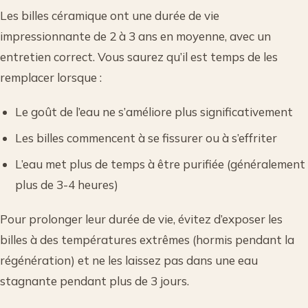
Les billes céramique ont une durée de vie
impressionnante de 2 à 3 ans en moyenne, avec un
entretien correct. Vous saurez qu’il est temps de les
remplacer lorsque :
Le goût de l’eau ne s’améliore plus significativement
Les billes commencent à se fissurer ou à s’effriter
L’eau met plus de temps à être purifiée (généralement
plus de 3-4 heures)
Pour prolonger leur durée de vie, évitez d’exposer les
billes à des températures extrêmes (hormis pendant la
régénération) et ne les laissez pas dans une eau
stagnante pendant plus de 3 jours.