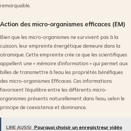
remarquable.
Action des micro-organismes efficaces (EM)
Bien que les micro-organismes ne survivent pas à la
cuisson, leur empreinte énergétique demeure dans la
céramique. Cette empreinte crée ce que les scientifiques
appellent une « mémoire d’information » qui permet aux
billes de transmettre à l’eau les propriétés bénéfiques
des micro-organismes Efficaces. Ces informations
favorisent l’équilibre entre les différents micro-
organismes présents naturellement dans l’eau, selon le
principe de coexistence et dominance.
LIRE AUSSI
Pourquoi choisir un enregistreur vidéo