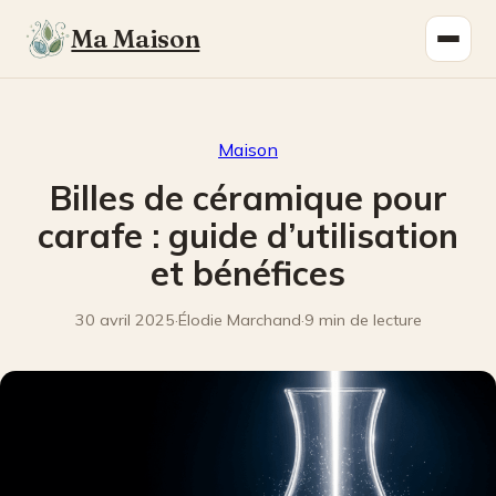
Ma Maison
Maison
Billes de céramique pour
carafe : guide d’utilisation
et bénéfices
30 avril 2025
·
Élodie Marchand
·
9 min de lecture