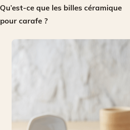
Qu’est-ce que les billes céramique
pour carafe ?