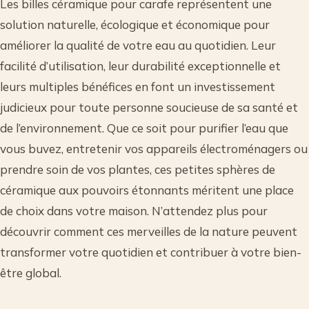
Les billes céramique pour carafe représentent une
solution naturelle, écologique et économique pour
améliorer la qualité de votre eau au quotidien. Leur
facilité d’utilisation, leur durabilité exceptionnelle et
leurs multiples bénéfices en font un investissement
judicieux pour toute personne soucieuse de sa santé et
de l’environnement. Que ce soit pour purifier l’eau que
vous buvez, entretenir vos appareils électroménagers ou
prendre soin de vos plantes, ces petites sphères de
céramique aux pouvoirs étonnants méritent une place
de choix dans votre maison. N’attendez plus pour
découvrir comment ces merveilles de la nature peuvent
transformer votre quotidien et contribuer à votre bien-
être global.