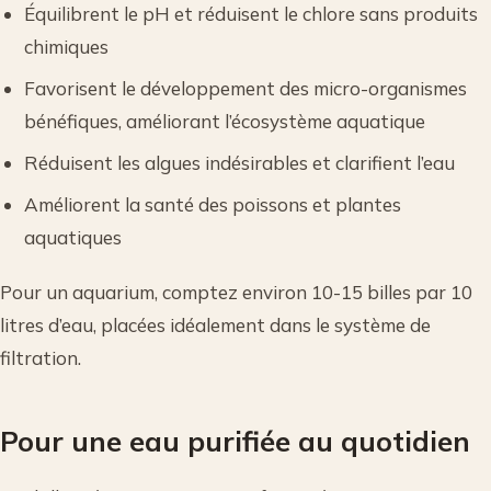
Équilibrent le pH et réduisent le chlore sans produits
chimiques
Favorisent le développement des micro-organismes
bénéfiques, améliorant l’écosystème aquatique
Réduisent les algues indésirables et clarifient l’eau
Améliorent la santé des poissons et plantes
aquatiques
Pour un aquarium, comptez environ 10-15 billes par 10
litres d’eau, placées idéalement dans le système de
filtration.
Pour une eau purifiée au quotidien