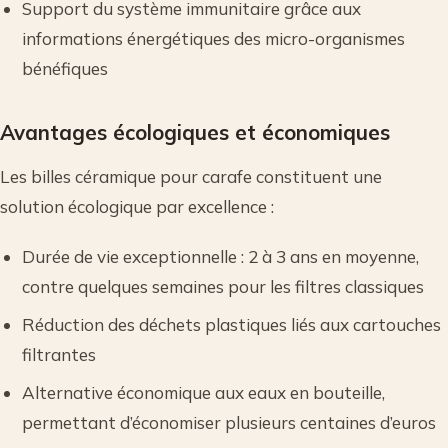
Support du système immunitaire grâce aux
informations énergétiques des micro-organismes
bénéfiques
Avantages écologiques et économiques
Les billes céramique pour carafe constituent une
solution écologique par excellence :
Durée de vie exceptionnelle : 2 à 3 ans en moyenne,
contre quelques semaines pour les filtres classiques
Réduction des déchets plastiques liés aux cartouches
filtrantes
Alternative économique aux eaux en bouteille,
permettant d’économiser plusieurs centaines d’euros