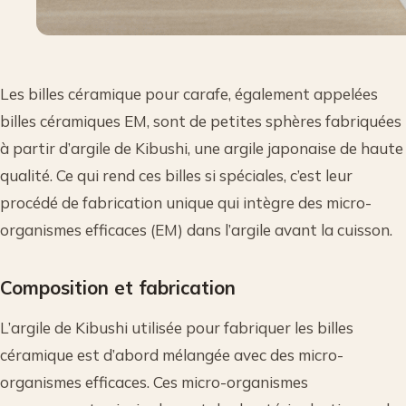
Les billes céramique pour carafe, également appelées
billes céramiques EM, sont de petites sphères fabriquées
à partir d’argile de Kibushi, une argile japonaise de haute
qualité. Ce qui rend ces billes si spéciales, c’est leur
procédé de fabrication unique qui intègre des micro-
organismes efficaces (EM) dans l’argile avant la cuisson.
Composition et fabrication
L’argile de Kibushi utilisée pour fabriquer les billes
céramique est d’abord mélangée avec des micro-
organismes efficaces. Ces micro-organismes