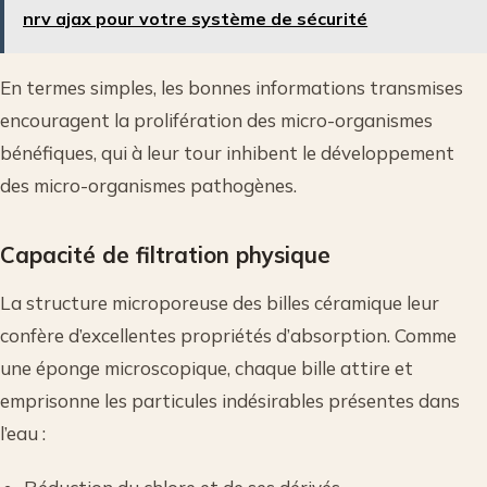
nrv ajax pour votre système de sécurité
En termes simples, les bonnes informations transmises
encouragent la prolifération des micro-organismes
bénéfiques, qui à leur tour inhibent le développement
des micro-organismes pathogènes.
Capacité de filtration physique
La structure microporeuse des billes céramique leur
confère d’excellentes propriétés d’absorption. Comme
une éponge microscopique, chaque bille attire et
emprisonne les particules indésirables présentes dans
l’eau :