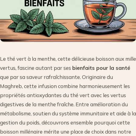
Le thé vert à la menthe, cette délicieuse boisson aux mille
vertus, fascine autant par ses
bienfaits pour la santé
que par sa saveur rafraîchissante. Originaire du
Maghreb, cette infusion combine harmonieusement les
propriétés antioxydantes du thé vert avec les vertus
digestives de la menthe fraîche. Entre amélioration du
métabolisme, soutien du système immunitaire et aide à la
gestion du poids, découvrons ensemble pourquoi cette
boisson millénaire mérite une place de choix dans notre