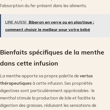
l’absorption du fer présent dans les aliments.
LIRE AUSSI
Biberon en verre ou en plastique :
comment choisir le meilleur pour votre bébé
Bienfaits spécifiques de la menthe
dans cette infusion
La menthe apporte sa propre palette de
vertus
thérapeutiques
à cette infusion. Ses propriétés
digestives sont particulièrement appréciables : le
menthol stimule la production de bile et facilite la
digestion des graisses, réduisant les sensations de