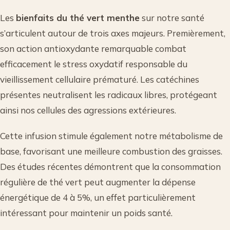
Les
bienfaits du thé vert menthe
sur notre santé
s’articulent autour de trois axes majeurs. Premièrement,
son action antioxydante remarquable combat
efficacement le stress oxydatif responsable du
vieillissement cellulaire prématuré. Les catéchines
présentes neutralisent les radicaux libres, protégeant
ainsi nos cellules des agressions extérieures.
Cette infusion stimule également notre métabolisme de
base, favorisant une meilleure combustion des graisses.
Des études récentes démontrent que la consommation
régulière de thé vert peut augmenter la dépense
énergétique de 4 à 5%, un effet particulièrement
intéressant pour maintenir un poids santé.