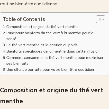
routine bien-être quotidienne.
Table of Contents
Composition et origine du thé vert menthe
Principaux bienfaits du thé vert à la menthe pour la
santé
Le thé vert menthe et la gestion du poids
Bienfaits spécifiques de la menthe dans cette infusion
Comment consommer le thé vert menthe pour maximiser
ses bienfaits
Une alliance parfaite pour votre bien-être quotidien
Composition et origine du thé vert
menthe