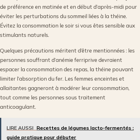
de préférence en matinée et en début d’après-midi pour
éviter les perturbations du sommeil liées à la théine.
Évitez la consommation le soir si vous êtes sensible aux
stimulants naturels.
Quelques précautions méritent d’être mentionnées : les
personnes souffrant d’anémie ferriprive devraient
espacer la consommation des repas, la théine pouvant
limiter l’absorption du fer. Les femmes enceintes et
allaitantes gagneront à modérer leur consommation,
tout comme les personnes sous traitement
anticoagulant.
LIRE AUSSI
Recettes de légumes lacto-fermentés :
guide pratique pour débuter