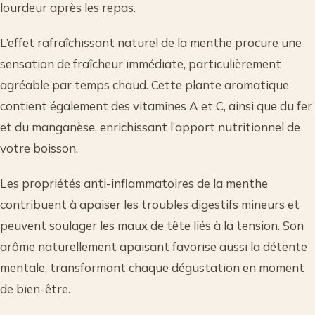
lourdeur après les repas.
L’effet rafraîchissant naturel de la menthe procure une
sensation de fraîcheur immédiate, particulièrement
agréable par temps chaud. Cette plante aromatique
contient également des vitamines A et C, ainsi que du fer
et du manganèse, enrichissant l’apport nutritionnel de
votre boisson.
Les propriétés anti-inflammatoires de la menthe
contribuent à apaiser les troubles digestifs mineurs et
peuvent soulager les maux de tête liés à la tension. Son
arôme naturellement apaisant favorise aussi la détente
mentale, transformant chaque dégustation en moment
de bien-être.