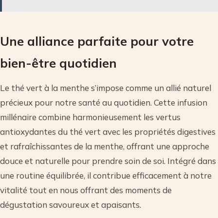
Une alliance parfaite pour votre
bien-être quotidien
Le thé vert à la menthe s’impose comme un allié naturel
précieux pour notre santé au quotidien. Cette infusion
millénaire combine harmonieusement les vertus
antioxydantes du thé vert avec les propriétés digestives
et rafraîchissantes de la menthe, offrant une approche
douce et naturelle pour prendre soin de soi. Intégré dans
une routine équilibrée, il contribue efficacement à notre
vitalité tout en nous offrant des moments de
dégustation savoureux et apaisants.