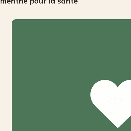
menthe pour la santé