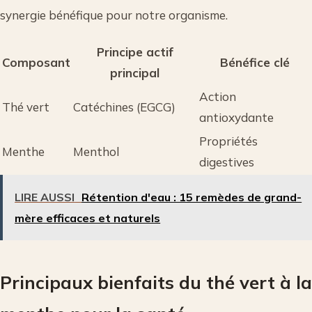
synergie bénéfique pour notre organisme.
Principe actif
Composant
Bénéfice clé
principal
Action
Thé vert
Catéchines (EGCG)
antioxydante
Propriétés
Menthe
Menthol
digestives
LIRE AUSSI
Rétention d'eau : 15 remèdes de grand-
mère efficaces et naturels
Principaux bienfaits du thé vert à la