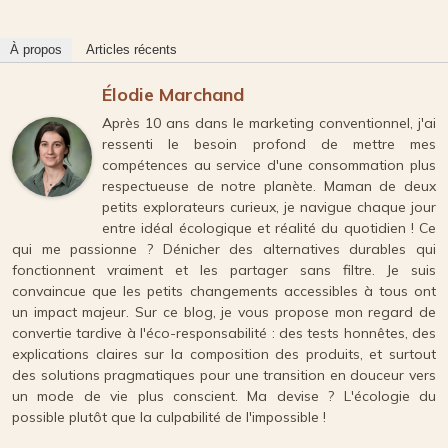
À propos
Articles récents
Élodie Marchand
Après 10 ans dans le marketing conventionnel, j'ai
ressenti le besoin profond de mettre mes
compétences au service d'une consommation plus
respectueuse de notre planète. Maman de deux
petits explorateurs curieux, je navigue chaque jour
entre idéal écologique et réalité du quotidien ! Ce
qui me passionne ? Dénicher des alternatives durables qui
fonctionnent vraiment et les partager sans filtre. Je suis
convaincue que les petits changements accessibles à tous ont
un impact majeur. Sur ce blog, je vous propose mon regard de
convertie tardive à l'éco-responsabilité : des tests honnêtes, des
explications claires sur la composition des produits, et surtout
des solutions pragmatiques pour une transition en douceur vers
un mode de vie plus conscient. Ma devise ? L'écologie du
possible plutôt que la culpabilité de l'impossible !