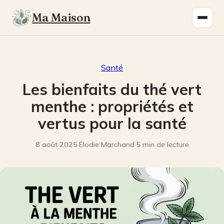
Ma Maison
Santé
Les bienfaits du thé vert
menthe : propriétés et
vertus pour la santé
8 août 2025
·
Élodie Marchand
·
5 min de lecture