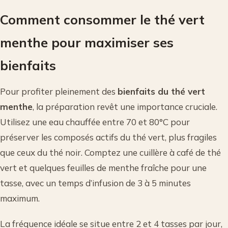
Comment consommer le thé vert
menthe pour maximiser ses
bienfaits
Pour profiter pleinement des
bienfaits du thé vert
menthe
, la préparation revêt une importance cruciale.
Utilisez une eau chauffée entre 70 et 80°C pour
préserver les composés actifs du thé vert, plus fragiles
que ceux du thé noir. Comptez une cuillère à café de thé
vert et quelques feuilles de menthe fraîche pour une
tasse, avec un temps d’infusion de 3 à 5 minutes
maximum.
La fréquence idéale se situe entre 2 et 4 tasses par jour,