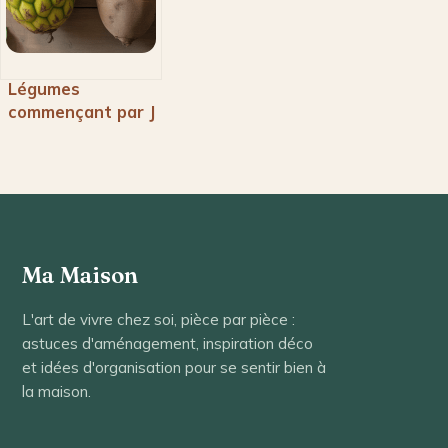
Légumes
commençant par J
: liste complète et
utilisations
Ma Maison
L'art de vivre chez soi, pièce par pièce :
astuces d'aménagement, inspiration déco
et idées d'organisation pour se sentir bien à
la maison.