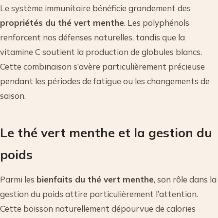
Le système immunitaire bénéficie grandement des
propriétés du thé vert menthe
. Les polyphénols
renforcent nos défenses naturelles, tandis que la
vitamine C soutient la production de globules blancs.
Cette combinaison s’avère particulièrement précieuse
pendant les périodes de fatigue ou les changements de
saison.
Le thé vert menthe et la gestion du
poids
Parmi les
bienfaits du thé vert menthe
, son rôle dans la
gestion du poids attire particulièrement l’attention.
Cette boisson naturellement dépourvue de calories