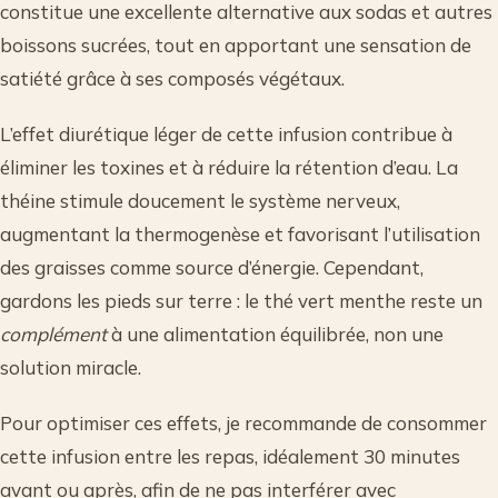
constitue une excellente alternative aux sodas et autres
boissons sucrées, tout en apportant une sensation de
satiété grâce à ses composés végétaux.
L’effet diurétique léger de cette infusion contribue à
éliminer les toxines et à réduire la rétention d’eau. La
théine stimule doucement le système nerveux,
augmentant la thermogenèse et favorisant l’utilisation
des graisses comme source d’énergie. Cependant,
gardons les pieds sur terre : le thé vert menthe reste un
complément
à une alimentation équilibrée, non une
solution miracle.
Pour optimiser ces effets, je recommande de consommer
cette infusion entre les repas, idéalement 30 minutes
avant ou après, afin de ne pas interférer avec