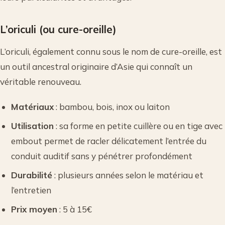
L’oriculi (ou cure-oreille)
L’oriculi, également connu sous le nom de cure-oreille, est
un outil ancestral originaire d’Asie qui connaît un
véritable renouveau.
Matériaux
: bambou, bois, inox ou laiton
Utilisation
: sa forme en petite cuillère ou en tige avec
embout permet de racler délicatement l’entrée du
conduit auditif sans y pénétrer profondément
Durabilité
: plusieurs années selon le matériau et
l’entretien
Prix moyen
: 5 à 15€