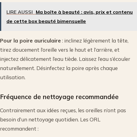
LIRE AUSSI
Ma boîte à beauté : avis, prix et contenu
de cette box beauté bimensuelle
Pour la poire auriculaire
: inclinez légèrement la tête,
tirez doucement l’oreille vers le haut et l’arrière, et
injectez délicatement l’eau tiède. Laissez l’eau s’écouler
naturellement. Désinfectez la poire après chaque
utilisation.
Fréquence de nettoyage recommandée
Contrairement aux idées reçues, les oreilles n’ont pas
besoin d’un nettoyage quotidien. Les ORL
recommandent :