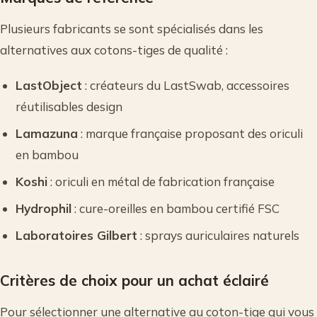
Plusieurs fabricants se sont spécialisés dans les
alternatives aux cotons-tiges de qualité :
LastObject
: créateurs du LastSwab, accessoires
réutilisables design
Lamazuna
: marque française proposant des oriculi
en bambou
Koshi
: oriculi en métal de fabrication française
Hydrophil
: cure-oreilles en bambou certifié FSC
Laboratoires Gilbert
: sprays auriculaires naturels
Critères de choix pour un achat éclairé
Pour sélectionner une alternative au coton-tige qui vous