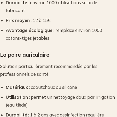
Durabilité
: environ 1000 utilisations selon le
fabricant
Prix moyen
: 12 à 15€
Avantage écologique
: remplace environ 1000
cotons-tiges jetables
La poire auriculaire
Solution particulièrement recommandée par les
professionnels de santé.
Matériaux
: caoutchouc ou silicone
Utilisation
: permet un nettoyage doux par irrigation
(eau tiède)
Durabilité
: 1 à 2 ans avec désinfection régulière