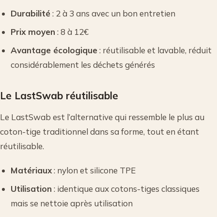
Durabilité
: 2 à 3 ans avec un bon entretien
Prix moyen
: 8 à 12€
Avantage écologique
: réutilisable et lavable, réduit
considérablement les déchets générés
Le LastSwab réutilisable
Le LastSwab est l’alternative qui ressemble le plus au
coton-tige traditionnel dans sa forme, tout en étant
réutilisable.
Matériaux
: nylon et silicone TPE
Utilisation
: identique aux cotons-tiges classiques
mais se nettoie après utilisation