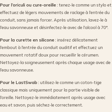
Pour l’oriculi ou cure-oreille
: tenez-le comme un stylo et
effectuez de légers mouvements de raclage à l’entrée du
conduit, sans jamais forcer. Après utilisation, lavez-le à
l’eau savonneuse et désinfectez-le avec de l’alcool à 70°.
Pour la curette en silicone
: insérez délicatement
l’embout à l’entrée du conduit auditif et effectuez un
mouvement rotatif doux pour recueillir le cérumen.
Nettoyez-la soigneusement après chaque usage avec de
l’eau savonneuse.
Pour le LastSwab
: utilisez-le comme un coton-tige
classique mais uniquement pour la partie visible de
l’oreille. Nettoyez-le immédiatement après usage avec
eau et savon, puis séchez-le correctement.