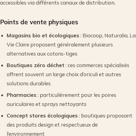
accessibles via différents canaux de distribution.
Points de vente physiques
Magasins bio et écologiques
: Biocoop, Naturalia, La
Vie Claire proposent généralement plusieurs
alternatives aux cotons-tiges
Boutiques zéro déchet
: ces commerces spécialisés
offrent souvent un large choix d’oriculi et autres
solutions durables
Pharmacies
: particulièrement pour les poires
auriculaires et sprays nettoyants
Concept stores écologiques
: boutiques proposant
des produits design et respectueux de
l’environnement