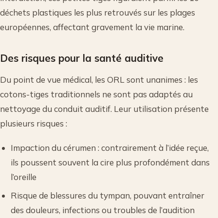
déchets plastiques les plus retrouvés sur les plages
européennes, affectant gravement la vie marine.
Des risques pour la santé auditive
Du point de vue médical, les ORL sont unanimes : les
cotons-tiges traditionnels ne sont pas adaptés au
nettoyage du conduit auditif. Leur utilisation présente
plusieurs risques :
Impaction du cérumen : contrairement à l’idée reçue,
ils poussent souvent la cire plus profondément dans
l’oreille
Risque de blessures du tympan, pouvant entraîner
des douleurs, infections ou troubles de l’audition