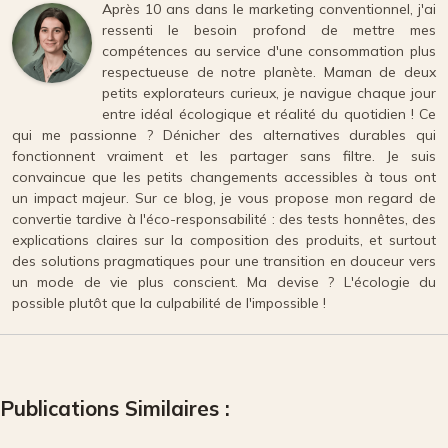
Après 10 ans dans le marketing conventionnel, j'ai
ressenti le besoin profond de mettre mes
compétences au service d'une consommation plus
respectueuse de notre planète. Maman de deux
petits explorateurs curieux, je navigue chaque jour
entre idéal écologique et réalité du quotidien ! Ce
qui me passionne ? Dénicher des alternatives durables qui
fonctionnent vraiment et les partager sans filtre. Je suis
convaincue que les petits changements accessibles à tous ont
un impact majeur. Sur ce blog, je vous propose mon regard de
convertie tardive à l'éco-responsabilité : des tests honnêtes, des
explications claires sur la composition des produits, et surtout
des solutions pragmatiques pour une transition en douceur vers
un mode de vie plus conscient. Ma devise ? L'écologie du
possible plutôt que la culpabilité de l'impossible !
Publications Similaires :