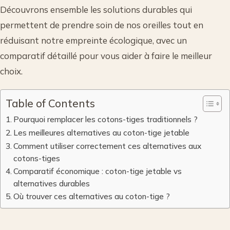
Découvrons ensemble les solutions durables qui
permettent de prendre soin de nos oreilles tout en
réduisant notre empreinte écologique, avec un
comparatif détaillé pour vous aider à faire le meilleur
choix.
Table of Contents
Pourquoi remplacer les cotons-tiges traditionnels ?
Les meilleures alternatives au coton-tige jetable
Comment utiliser correctement ces alternatives aux
cotons-tiges
Comparatif économique : coton-tige jetable vs
alternatives durables
Où trouver ces alternatives au coton-tige ?