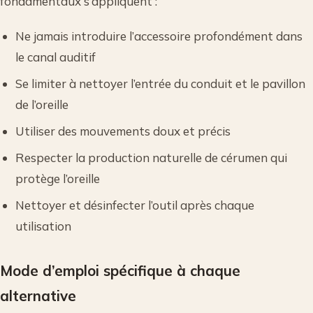
fondamentaux s’appliquent :
Ne jamais introduire l’accessoire profondément dans
le canal auditif
Se limiter à nettoyer l’entrée du conduit et le pavillon
de l’oreille
Utiliser des mouvements doux et précis
Respecter la production naturelle de cérumen qui
protège l’oreille
Nettoyer et désinfecter l’outil après chaque
utilisation
Mode d’emploi spécifique à chaque
alternative