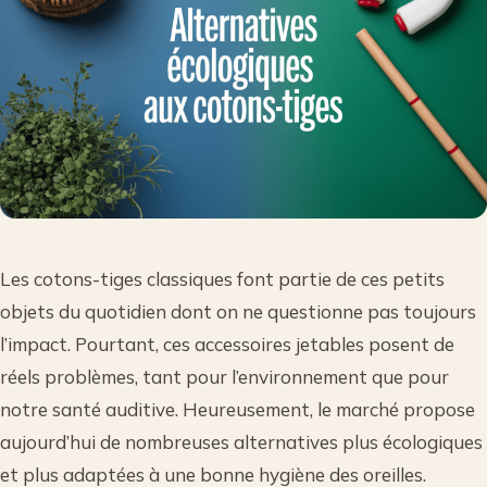
Les cotons-tiges classiques font partie de ces petits
objets du quotidien dont on ne questionne pas toujours
l’impact. Pourtant, ces accessoires jetables posent de
réels problèmes, tant pour l’environnement que pour
notre santé auditive. Heureusement, le marché propose
aujourd’hui de nombreuses alternatives plus écologiques
et plus adaptées à une bonne hygiène des oreilles.