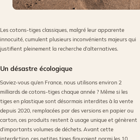
Les cotons-tiges classiques, malgré leur apparente
innocuité, cumulent plusieurs inconvénients majeurs qui
justifient pleinement la recherche d’alternatives.
Un désastre écologique
Saviez-vous qu’en France, nous utilisons environ 2
milliards de cotons-tiges chaque année ? Même si les
tiges en plastique sont désormais interdites à la vente
depuis 2020, remplacées par des versions en papier ou
carton, ces produits restent à usage unique et génèrent
d’importants volumes de déchets. Avant cette
interdiction, ces petites tiges figuraient parmi les 10