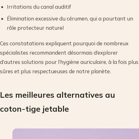
Irritations du canal auditif
Élimination excessive du cérumen, qui a pourtant un
rôle protecteur naturel
Ces constatations expliquent pourquoi de nombreux
spécialistes recommandent désormais d’explorer
d’autres solutions pour l’hygiène auriculaire, à la fois plus
sûres et plus respectueuses de notre planète.
Les meilleures alternatives au
coton-tige jetable