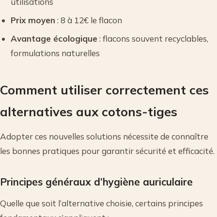
utilisations
Prix moyen
: 8 à 12€ le flacon
Avantage écologique
: flacons souvent recyclables,
formulations naturelles
Comment utiliser correctement ces
alternatives aux cotons-tiges
Adopter ces nouvelles solutions nécessite de connaître
les bonnes pratiques pour garantir sécurité et efficacité.
Principes généraux d’hygiène auriculaire
Quelle que soit l’alternative choisie, certains principes