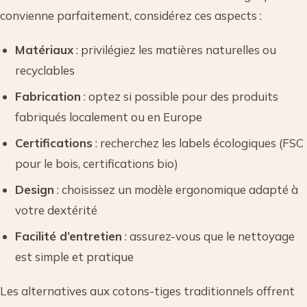
convienne parfaitement, considérez ces aspects :
Matériaux
: privilégiez les matières naturelles ou
recyclables
Fabrication
: optez si possible pour des produits
fabriqués localement ou en Europe
Certifications
: recherchez les labels écologiques (FSC
pour le bois, certifications bio)
Design
: choisissez un modèle ergonomique adapté à
votre dextérité
Facilité d’entretien
: assurez-vous que le nettoyage
est simple et pratique
Les alternatives aux cotons-tiges traditionnels offrent