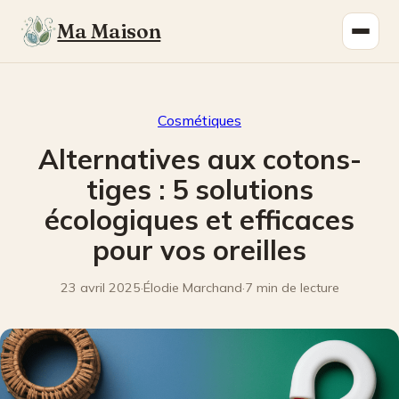
Ma Maison
Cosmétiques
Alternatives aux cotons-
tiges : 5 solutions
écologiques et efficaces
pour vos oreilles
23 avril 2025
·
Élodie Marchand
·
7 min de lecture