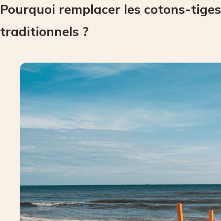
Pourquoi remplacer les cotons-tiges
traditionnels ?