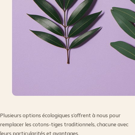
Plusieurs options écologiques s’offrent à nous pour
remplacer les cotons-tiges traditionnels, chacune avec
leurs particularités et avantages.