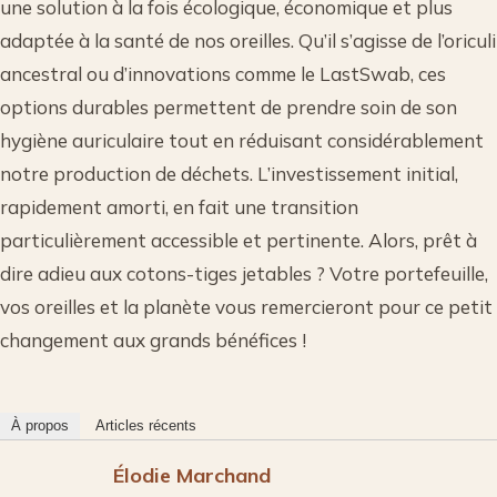
une solution à la fois écologique, économique et plus
adaptée à la santé de nos oreilles. Qu’il s’agisse de l’oriculi
ancestral ou d’innovations comme le LastSwab, ces
options durables permettent de prendre soin de son
hygiène auriculaire tout en réduisant considérablement
notre production de déchets. L’investissement initial,
rapidement amorti, en fait une transition
particulièrement accessible et pertinente. Alors, prêt à
dire adieu aux cotons-tiges jetables ? Votre portefeuille,
vos oreilles et la planète vous remercieront pour ce petit
changement aux grands bénéfices !
À propos
Articles récents
Élodie Marchand