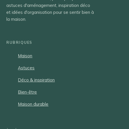
astuces d'aménagement, inspiration déco
et idées d'organisation pour se sentir bien à
la maison.
RUBRIQUES
Maison
Astuces
Déco & inspiration
Bien-être
Maison durable