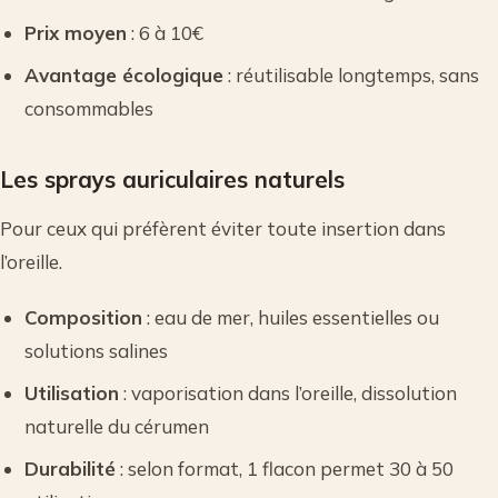
Prix moyen
: 6 à 10€
Avantage écologique
: réutilisable longtemps, sans
consommables
Les sprays auriculaires naturels
Pour ceux qui préfèrent éviter toute insertion dans
l’oreille.
Composition
: eau de mer, huiles essentielles ou
solutions salines
Utilisation
: vaporisation dans l’oreille, dissolution
naturelle du cérumen
Durabilité
: selon format, 1 flacon permet 30 à 50