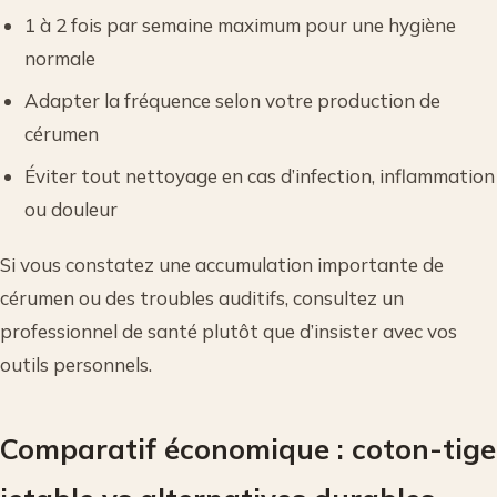
1 à 2 fois par semaine maximum pour une hygiène
normale
Adapter la fréquence selon votre production de
cérumen
Éviter tout nettoyage en cas d’infection, inflammation
ou douleur
Si vous constatez une accumulation importante de
cérumen ou des troubles auditifs, consultez un
professionnel de santé plutôt que d’insister avec vos
outils personnels.
Comparatif économique : coton-tige