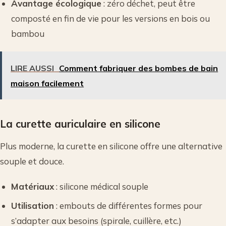
Avantage écologique
: zéro déchet, peut être
composté en fin de vie pour les versions en bois ou
bambou
LIRE AUSSI
Comment fabriquer des bombes de bain
maison facilement
La curette auriculaire en silicone
Plus moderne, la curette en silicone offre une alternative
souple et douce.
Matériaux
: silicone médical souple
Utilisation
: embouts de différentes formes pour
s’adapter aux besoins (spirale, cuillère, etc.)