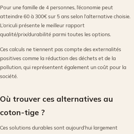
Pour une famille de 4 personnes, l’économie peut
atteindre 60 à 300€ sur 5 ans selon l’alternative choisie.
L’oriculi présente le meilleur rapport
qualité/prix/durabilité parmi toutes les options.
Ces calculs ne tiennent pas compte des externalités
positives comme la réduction des déchets et de la
pollution, qui représentent également un coût pour la
société.
Où trouver ces alternatives au
coton-tige ?
Ces solutions durables sont aujourd’hui largement