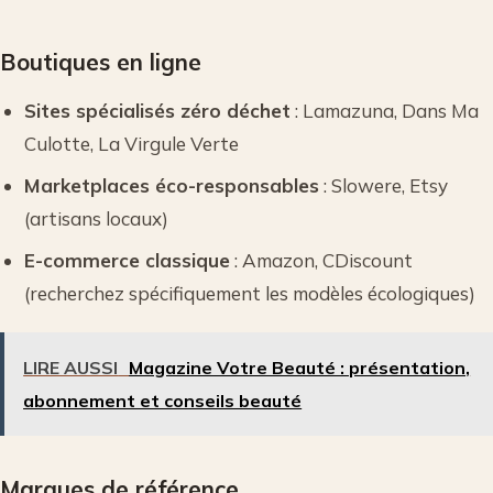
Boutiques en ligne
Sites spécialisés zéro déchet
: Lamazuna, Dans Ma
Culotte, La Virgule Verte
Marketplaces éco-responsables
: Slowere, Etsy
(artisans locaux)
E-commerce classique
: Amazon, CDiscount
(recherchez spécifiquement les modèles écologiques)
LIRE AUSSI
Magazine Votre Beauté : présentation,
abonnement et conseils beauté
Marques de référence