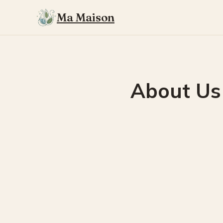
Ma Maison
About Us