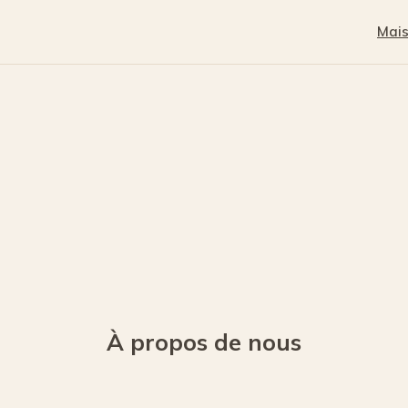
Mai
À propos de nous