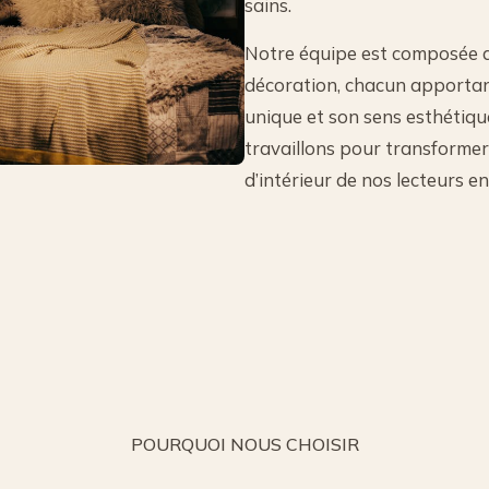
sains.
Notre équipe est composée 
décoration, chacun apportan
unique et son sens esthétiqu
travaillons pour transformer
d’intérieur de nos lecteurs en 
POURQUOI NOUS CHOISIR