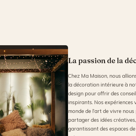
La passion de la dé
Chez Ma Maison, nous allion
la décoration intérieure à no
design pour offrir des consei
inspirants. Nos expériences 
monde de l’art de vivre nous
partager des idées créatives,
garantissant des espaces de