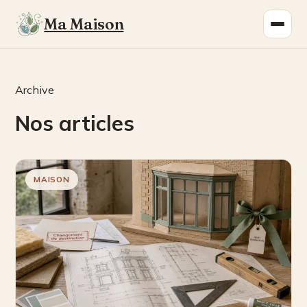
Ma Maison
Archive
Nos articles
MAISON