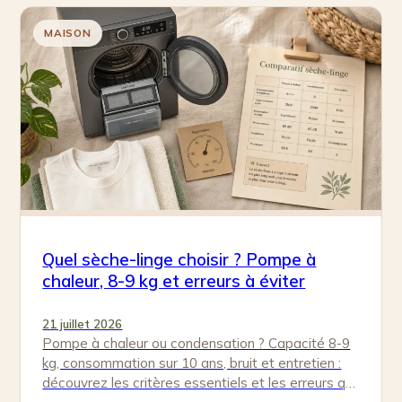
MAISON
Quel sèche-linge choisir ? Pompe à
chaleur, 8-9 kg et erreurs à éviter
21 juillet 2026
Pompe à chaleur ou condensation ? Capacité 8-9
kg, consommation sur 10 ans, bruit et entretien :
découvrez les critères essentiels et les erreurs qui