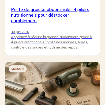
Perte de graisse abdominale : 4 piliers
nutritionnels pour déstocker
durablement
30 juin 2026
Apprenez à réduire la graisse abdominale grâce à
4 piliers nutritionnels : protéines maigres, fibres,
contrôle des sucres et rythme des repas.
MAISON