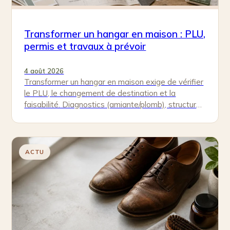
Transformer un hangar en maison : PLU,
permis et travaux à prévoir
4 août 2026
Transformer un hangar en maison exige de vérifier
le PLU, le changement de destination et la
faisabilité. Diagnostics (amiante/plomb), structure,
réseaux et isolation : voici l’ordre…
ACTU