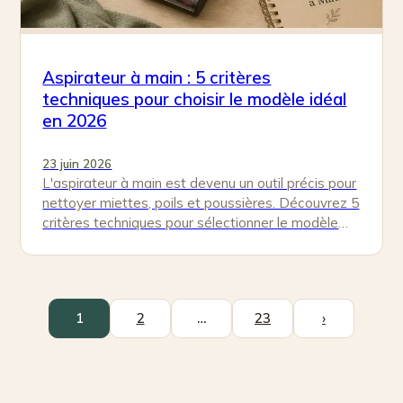
Aspirateur à main : 5 critères
techniques pour choisir le modèle idéal
en 2026
23 juin 2026
L'aspirateur à main est devenu un outil précis pour
nettoyer miettes, poils et poussières. Découvrez 5
critères techniques pour sélectionner le modèle
idéal selon vos besoins…
1
2
…
23
›