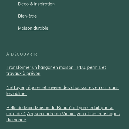
Déco & inspiration
Bien-être
Maison durable
À DÉCOUVRIR
Transformer un hangar en maison : PLU, permis et
travaux à prévoir
Nettoyer, réparer et raviver des chaussures en cuir sans
les abîmer
Belle de Maïa Maison de Beauté à Lyon séduit par sa
note de 4,7/5, son cadre du Vieux Lyon et ses massages
du monde