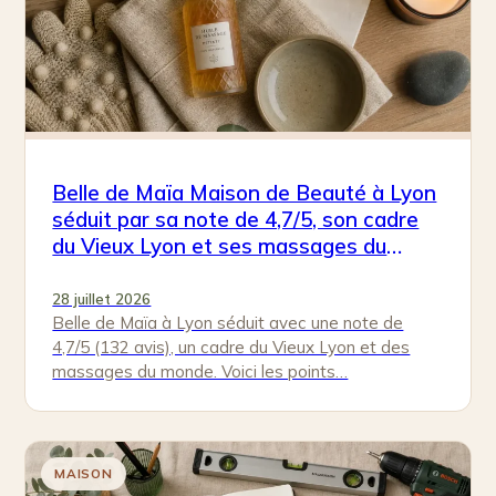
Belle de Maïa Maison de Beauté à Lyon
séduit par sa note de 4,7/5, son cadre
du Vieux Lyon et ses massages du
monde
28 juillet 2026
Belle de Maïa à Lyon séduit avec une note de
4,7/5 (132 avis), un cadre du Vieux Lyon et des
massages du monde. Voici les points…
MAISON