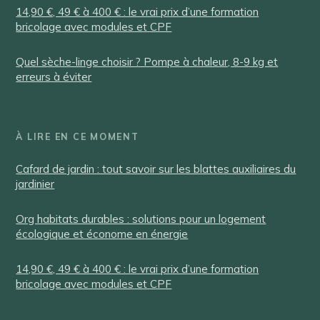
14,90 €, 49 € à 400 € : le vrai prix d’une formation
bricolage avec modules et CPF
Quel sèche-linge choisir ? Pompe à chaleur, 8-9 kg et
erreurs à éviter
À LIRE EN CE MOMENT
Cafard de jardin : tout savoir sur les blattes auxiliaires du
jardinier
Org habitats durables : solutions pour un logement
écologique et économe en énergie
14,90 €, 49 € à 400 € : le vrai prix d’une formation
bricolage avec modules et CPF