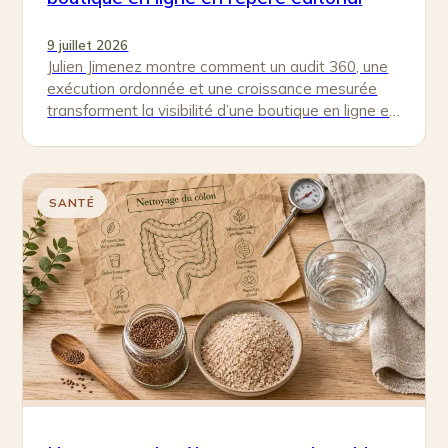
9 juillet 2026
Julien Jimenez montre comment un audit 360, une
exécution ordonnée et une croissance mesurée
transforment la visibilité d’une boutique en ligne en
repère éditorial.
SANTÉ