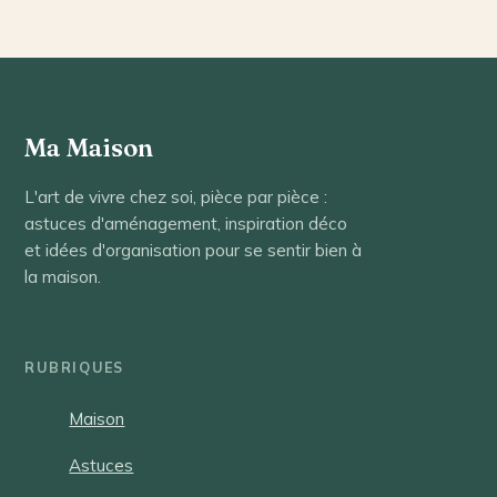
Ma Maison
L'art de vivre chez soi, pièce par pièce :
astuces d'aménagement, inspiration déco
et idées d'organisation pour se sentir bien à
la maison.
RUBRIQUES
Maison
Astuces