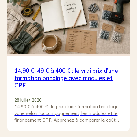
14,90 €, 49 € à 400 € : le vrai prix d’une
formation bricolage avec modules et
CPF
28 juillet 2026
14,90 € à 400 € : le prix d’une formation bricolage
varie selon l’accompagnement, les modules et le
financement CPF. Apprenez à comparer le coût
réel…